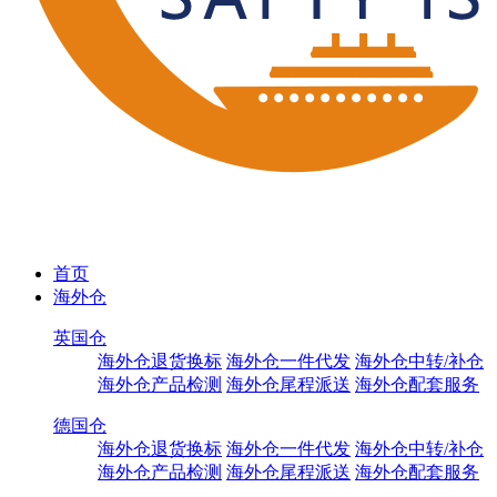
首页
海外仓
英国仓
海外仓退货换标
海外仓一件代发
海外仓中转/补仓
海外仓产品检测
海外仓尾程派送
海外仓配套服务
德国仓
海外仓退货换标
海外仓一件代发
海外仓中转/补仓
海外仓产品检测
海外仓尾程派送
海外仓配套服务