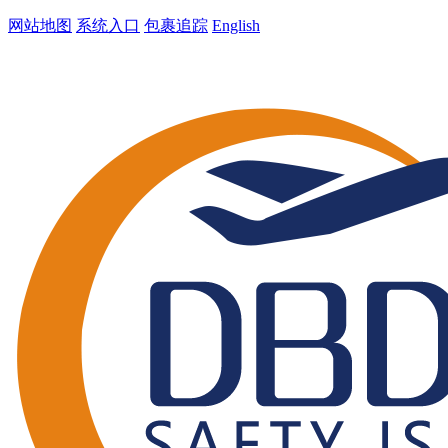
网站地图
系统入口
包裹追踪
English