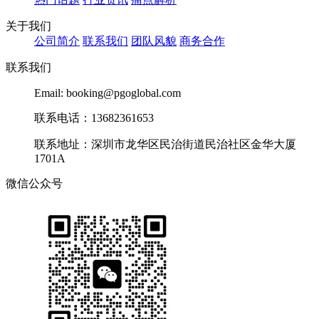
关于我们
公司简介
联系我们
团队风貌
商务合作
联系我们
Email: booking@pgoglobal.com
联系电话：13682361653
联系地址：深圳市龙华区民治街道民治社区金华大厦
1701A
微信公众号