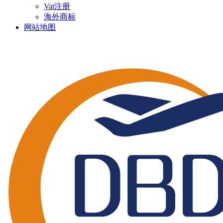
Vat注册
海外商标
网站地图