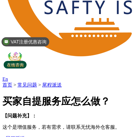
VAT注册优惠咨询
En
首页
>
常见问题
>
尾程派送
买家自提服务应怎么做？
【问题补充】：
这个是增值服务，若有需求，请联系无忧海外仓客服。