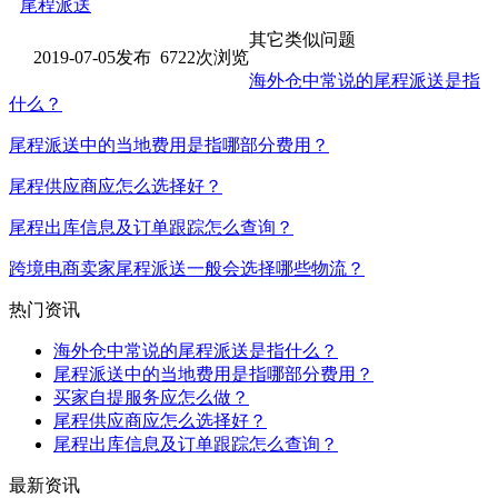
尾程派送
其它类似问题
2019-07-05发布 6722次浏览
海外仓中常说的尾程派送是指
什么？
尾程派送中的当地费用是指哪部分费用？
尾程供应商应怎么选择好？
尾程出库信息及订单跟踪怎么查询？
跨境电商卖家尾程派送一般会选择哪些物流？
热门资讯
海外仓中常说的尾程派送是指什么？
尾程派送中的当地费用是指哪部分费用？
买家自提服务应怎么做？
尾程供应商应怎么选择好？
尾程出库信息及订单跟踪怎么查询？
最新资讯