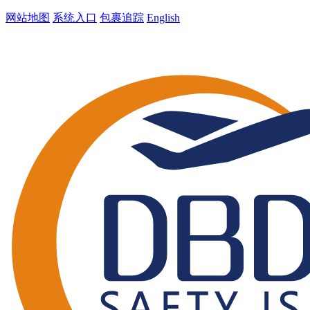
网站地图
系统入口
包裹追踪
English