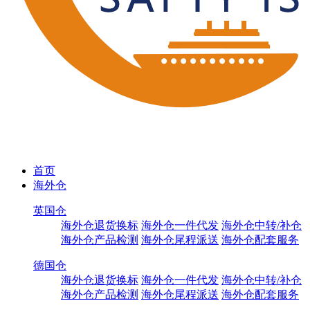
首页
海外仓
英国仓
海外仓退货换标
海外仓一件代发
海外仓中转/补仓
海外仓产品检测
海外仓尾程派送
海外仓配套服务
德国仓
海外仓退货换标
海外仓一件代发
海外仓中转/补仓
海外仓产品检测
海外仓尾程派送
海外仓配套服务