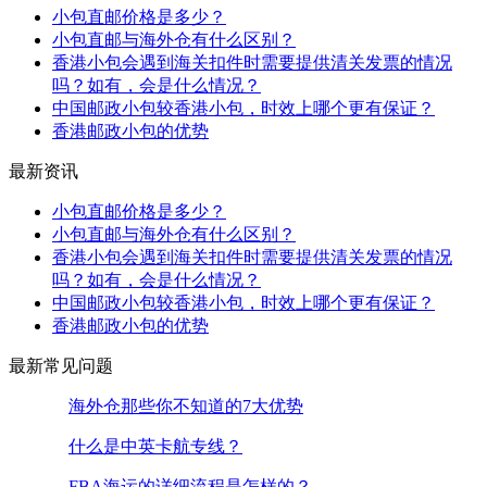
小包直邮价格是多少？
小包直邮与海外仓有什么区别？
香港小包会遇到海关扣件时需要提供清关发票的情况
吗？如有，会是什么情况？
中国邮政小包较香港小包，时效上哪个更有保证？
香港邮政小包的优势
最新资讯
小包直邮价格是多少？
小包直邮与海外仓有什么区别？
香港小包会遇到海关扣件时需要提供清关发票的情况
吗？如有，会是什么情况？
中国邮政小包较香港小包，时效上哪个更有保证？
香港邮政小包的优势
最新常见问题
海外仓那些你不知道的7大优势
什么是中英卡航专线？
FBA海运的详细流程是怎样的？