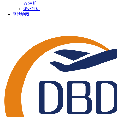
Vat注册
海外商标
网站地图