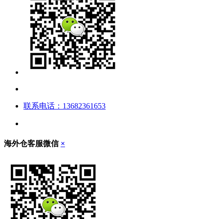
联系电话：13682361653
海外仓客服微信
×