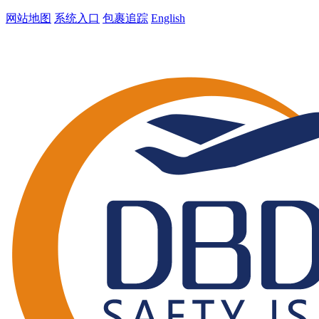
网站地图
系统入口
包裹追踪
English