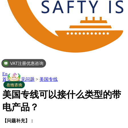
VAT注册优惠咨询
En
首页
>
常见问题
>
美国专线
美国专线可以接什么类型的带
电产品？
【问题补充】：