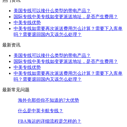
热门资讯
美国专线可以接什么类型的带电产品？
国际专线中美专线如变更派送地址，是否产生费用？
中美专线优势
中美专线如需要再次派送费用怎么计算？需要下入库单
吗？需要退回国内又该怎么处理？
最新资讯
美国专线可以接什么类型的带电产品？
国际专线中美专线如变更派送地址，是否产生费用？
中美专线优势
中美专线如需要再次派送费用怎么计算？需要下入库单
吗？需要退回国内又该怎么处理？
最新常见问题
海外仓那些你不知道的7大优势
什么是中英卡航专线？
FBA海运的详细流程是怎样的？