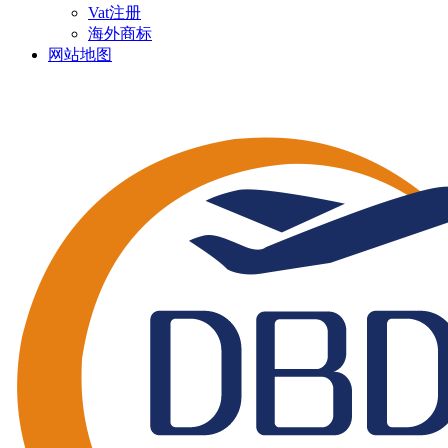
Vat注册
海外商标
网站地图