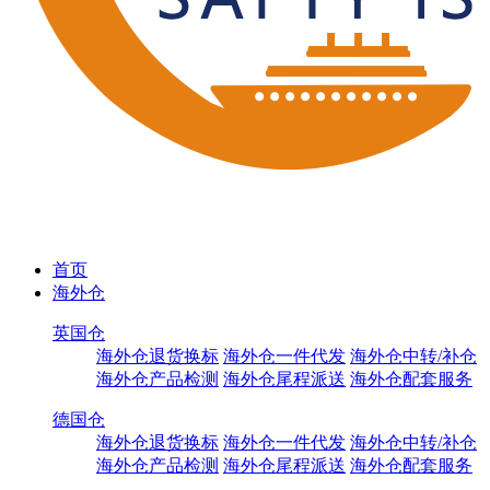
首页
海外仓
英国仓
海外仓退货换标
海外仓一件代发
海外仓中转/补仓
海外仓产品检测
海外仓尾程派送
海外仓配套服务
德国仓
海外仓退货换标
海外仓一件代发
海外仓中转/补仓
海外仓产品检测
海外仓尾程派送
海外仓配套服务