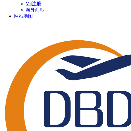
Vat注册
海外商标
网站地图