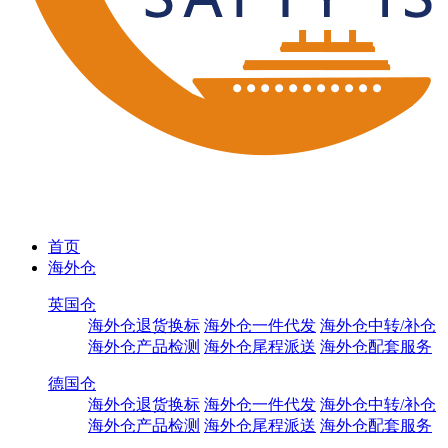
首页
海外仓
英国仓
海外仓退货换标
海外仓一件代发
海外仓中转/补仓
海外仓产品检测
海外仓尾程派送
海外仓配套服务
德国仓
海外仓退货换标
海外仓一件代发
海外仓中转/补仓
海外仓产品检测
海外仓尾程派送
海外仓配套服务