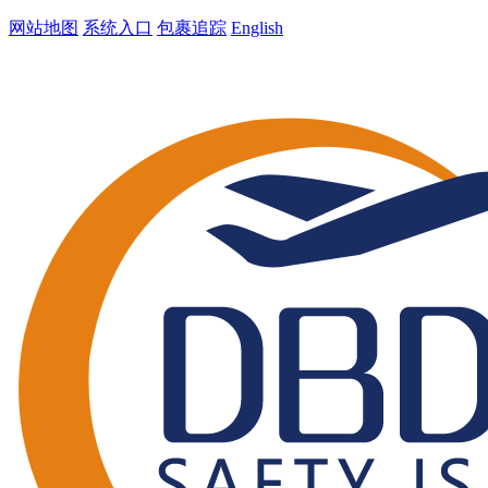
网站地图
系统入口
包裹追踪
English