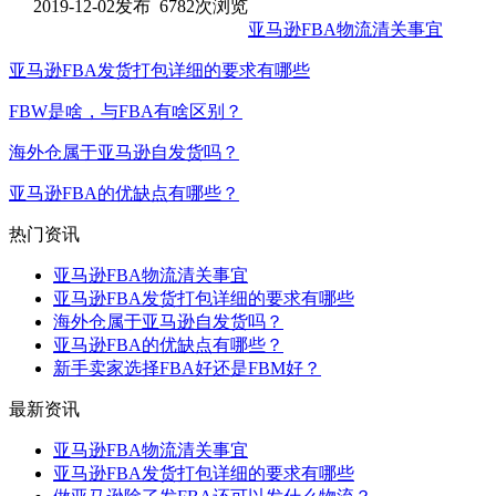
2019-12-02发布 6782次浏览
亚马逊FBA物流清关事宜
亚马逊FBA发货打包详细的要求有哪些
FBW是啥，与FBA有啥区别？
海外仓属于亚马逊自发货吗？
亚马逊FBA的优缺点有哪些？
热门资讯
亚马逊FBA物流清关事宜
亚马逊FBA发货打包详细的要求有哪些
海外仓属于亚马逊自发货吗？
亚马逊FBA的优缺点有哪些？
新手卖家选择FBA好还是FBM好？
最新资讯
亚马逊FBA物流清关事宜
亚马逊FBA发货打包详细的要求有哪些