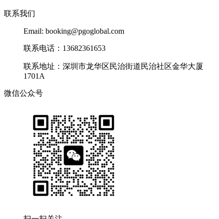
联系我们
Email: booking@pgoglobal.com
联系电话：13682361653
联系地址：深圳市龙华区民治街道民治社区金华大厦
1701A
微信公众号
扫一扫关注