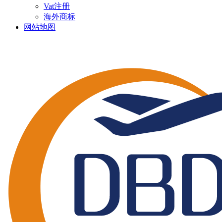
Vat注册
海外商标
网站地图