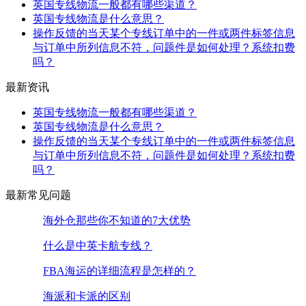
英国专线物流一般都有哪些渠道？
英国专线物流是什么意思？
操作反馈的当天某个专线订单中的一件或两件标签信息
与订单中所列信息不符，问题件是如何处理？系统扣费
吗？
最新资讯
英国专线物流一般都有哪些渠道？
英国专线物流是什么意思？
操作反馈的当天某个专线订单中的一件或两件标签信息
与订单中所列信息不符，问题件是如何处理？系统扣费
吗？
最新常见问题
海外仓那些你不知道的7大优势
什么是中英卡航专线？
FBA海运的详细流程是怎样的？
海派和卡派的区别