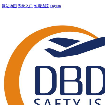
网站地图
系统入口
包裹追踪
English