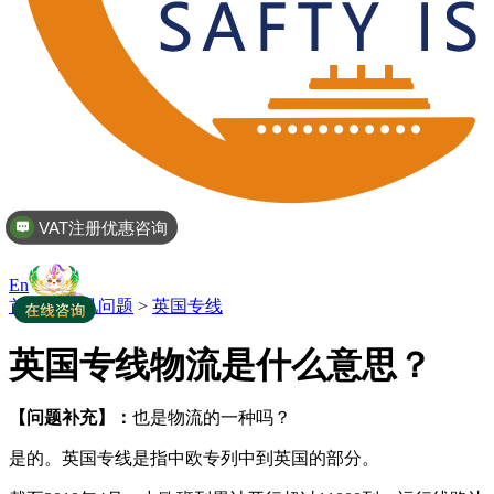
VAT注册优惠咨询
En
首页
>
常见问题
>
英国专线
英国专线物流是什么意思？
【问题补充】：
也是物流的一种吗？
是的。英国专线是指中欧专列中到英国的部分。