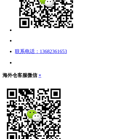
联系电话：13682361653
海外仓客服微信
×