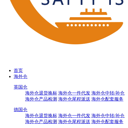
首页
海外仓
英国仓
海外仓退货换标
海外仓一件代发
海外仓中转/补仓
海外仓产品检测
海外仓尾程派送
海外仓配套服务
德国仓
海外仓退货换标
海外仓一件代发
海外仓中转/补仓
海外仓产品检测
海外仓尾程派送
海外仓配套服务