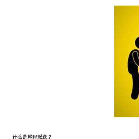
什么是尾程派送？