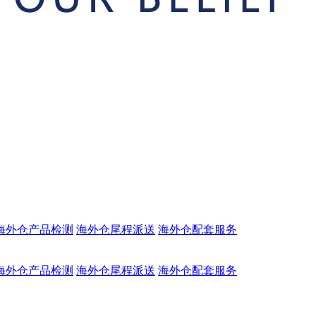
海外仓产品检测
海外仓尾程派送
海外仓配套服务
海外仓产品检测
海外仓尾程派送
海外仓配套服务