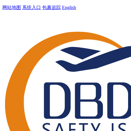
网站地图
系统入口
包裹追踪
English