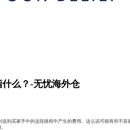
什么？-无忧海外仓
到送到买家手中的这段路程中产生的费用。这么说可能有些不容
用
。