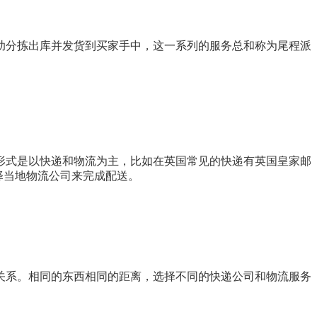
助分拣出库并发货到买家手中，这一系列的服务总和称为尾程派
形式是以快递和物流为主，比如在英国常见的快递有英国皇家邮
择当地物流公司来完成配送。
关系。相同的东西相同的距离，选择不同的快递公司和物流服务