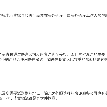
跨境电商卖家直接将产品放在海外仓库，由海外仓库工作人员帮
产品直接通过快递公司发给客户直至妥投。因此尾程派送的主要
较小的产品会使用快递派送；如果体积较大比较重的东西则是选
以及所需要派送到的地点，除此之外跟选择的快递服务公司也有
高一些，毕竟物流都是寄大件物品。