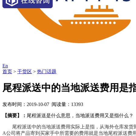
En
首页
>
干货区
>
热门话题
尾程派送中的当地派送费用是指
发布时间：2019-10-07 阅读量：13393
【摘要】：
尾程派送是什么意思，当地派送费用又是指什么？
尾程派送中的当地派送费用实际上是指，从海外仓库发货
A
公司将产品寄到买家手中所需要的费用就是当地
尾程派送费