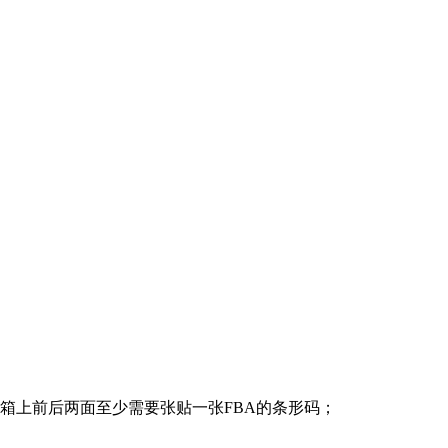
箱上前后两面至少需要张贴一张FBA的条形码；