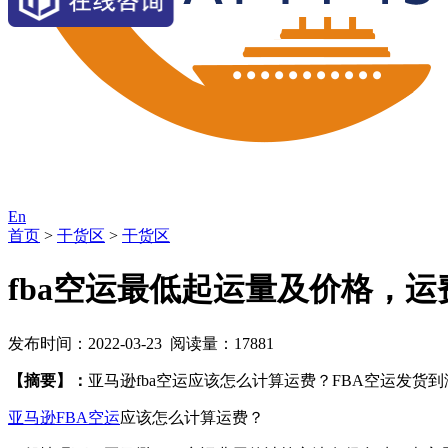
En
首页
>
干货区
>
干货区
fba空运最低起运量及价格，
发布时间：2022-03-23 阅读量：17881
【摘要】：
亚马逊fba空运应该怎么计算运费？FBA空运发货
亚马逊FBA空运
应该怎么计算运费？