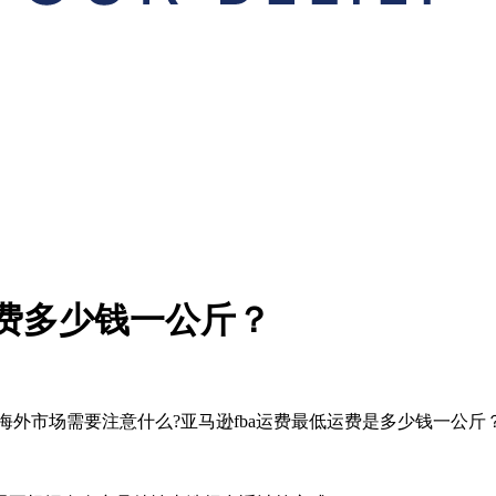
运费多少钱一公斤？
到海外市场需要注意什么?亚马逊fba运费最低运费是多少钱一公斤