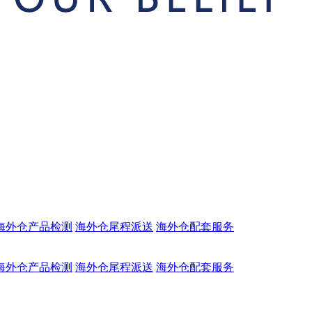
海外仓产品检测
海外仓尾程派送
海外仓配套服务
海外仓产品检测
海外仓尾程派送
海外仓配套服务