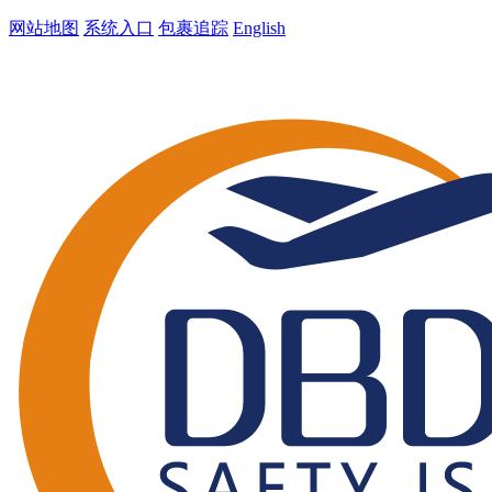
网站地图
系统入口
包裹追踪
English