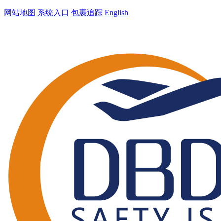
网站地图
系统入口
包裹追踪
English