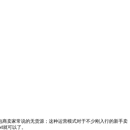
电商卖家常说的无货源；这种运营模式对于不少刚入行的新手卖
M就可以了。