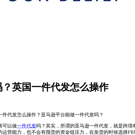
吗？英国一件代发怎么操作
一件代发怎么操作？亚马逊平台能做一件代发吗？
商可以做
一件代发
吗？其实，所谓的亚马逊一件代发，就是跨境
的运营能力，也不会有囤货的资金链压力，在发货的时候选择FB