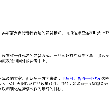
，卖家需要自行选择合适的发货模式。而海运跟空运在时效上都
，设置好一件代发的发货方式。一旦国外有消费者下单，那么卖
物流发送到国外消费者手上。
不算多的卖家。但从另一方面来讲，
亚马逊无货源一件代发
这样
g优化，类目占据以及产品数量取胜。当然，如果新手卖家想要做
要以精细化运营模式作为最终的目标。