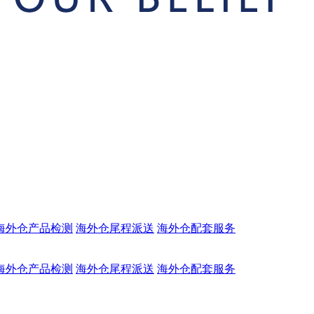
海外仓产品检测
海外仓尾程派送
海外仓配套服务
海外仓产品检测
海外仓尾程派送
海外仓配套服务