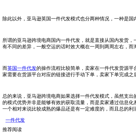
除此以外，亚马逊英国一件代发模式也分两种情况，一种是国
所谓的亚马逊跨境电商国内一件代发，就是直接从国内发货，
有不同的差异，一般空运的话时效大概在一周到两周左右，而
而
英国一件代发
的操作流程比较简单，卖家在一件代发货源平
家需要在货源平台对应的链接进行手动下单，卖家下单完成之
总的来说，亚马逊跨境电商如果选择一件代发模式，虽然支出
的模式优势并非是能够有效的获取流量，而是卖家通过信息化差
一个相对来说比较成熟的爆品还是有一定难度的，而且总的利
一件代发
推荐阅读