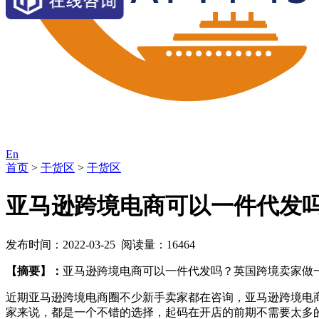
En
首页
>
干货区
>
干货区
亚马逊跨境电商可以一件代发
发布时间：2022-03-25 阅读量：16464
【摘要】：
亚马逊跨境电商可以一件代发吗？英国跨境卖家做
近期亚马逊跨境电商圈不少新手卖家都在咨询，亚马逊跨境电
家来说，都是一个不错的选择，起码在开店的前期不需要太多