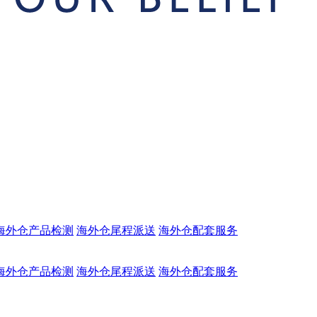
海外仓产品检测
海外仓尾程派送
海外仓配套服务
海外仓产品检测
海外仓尾程派送
海外仓配套服务