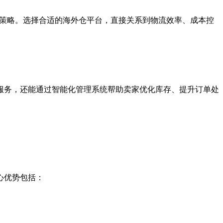
全球市场的关键策略。选择合适的海外仓平台，直接关系到物流效率、成本控
服务，还能通过智能化管理系统帮助卖家优化库存、提升订单处
心优势包括：