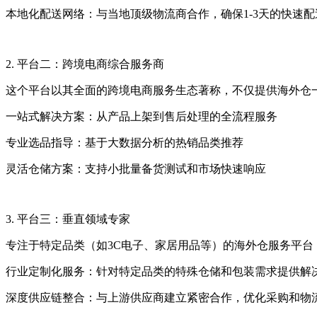
本地化配送网络：与当地顶级物流商合作，确保1-3天的快速配
2. 平台二：跨境电商综合服务商
这个平台以其全面的跨境电商服务生态著称，不仅提供海外仓一
一站式解决方案：从产品上架到售后处理的全流程服务
专业选品指导：基于大数据分析的热销品类推荐
灵活仓储方案：支持小批量备货测试和市场快速响应
3. 平台三：垂直领域专家
专注于特定品类（如3C电子、家居用品等）的海外仓服务平台
行业定制化服务：针对特定品类的特殊仓储和包装需求提供解
深度供应链整合：与上游供应商建立紧密合作，优化采购和物