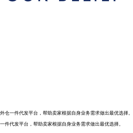
个海外仓一件代发平台，帮助卖家根据自身业务需求做出最优选择。
外仓一件代发平台，帮助卖家根据自身业务需求做出最优选择。