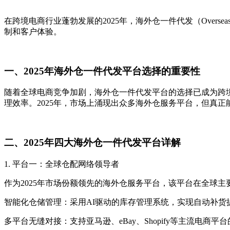
在跨境电商行业蓬勃发展的2025年，海外仓一件代发（Overseas
制和客户体验。
一、2025年海外仓一件代发平台选择的重要性
随着全球电商竞争加剧，海外仓一件代发平台的选择已成为跨
理效率。2025年，市场上涌现出众多海外仓服务平台，但真
二、2025年四大海外仓一件代发平台详解
1. 平台一：全球仓配网络领导者
作为2025年市场份额领先的海外仓服务平台，该平台在全球
智能化仓储管理：采用AI驱动的库存管理系统，实现自动补货
多平台无缝对接：支持亚马逊、eBay、Shopify等主流电商平