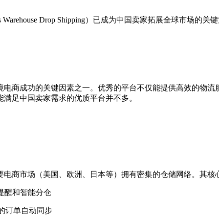
 Warehouse Drop Shipping）已成为中国卖家拓展
境电商成功的关键因素之一。优秀的平台不仅能提供高效的物流
正能满足中国卖家需求的优质平台并不多。
主要电商市场（美国、欧洲、日本等）拥有密集的仓储网络。其核
提醒和智能分仓
台的订单自动同步