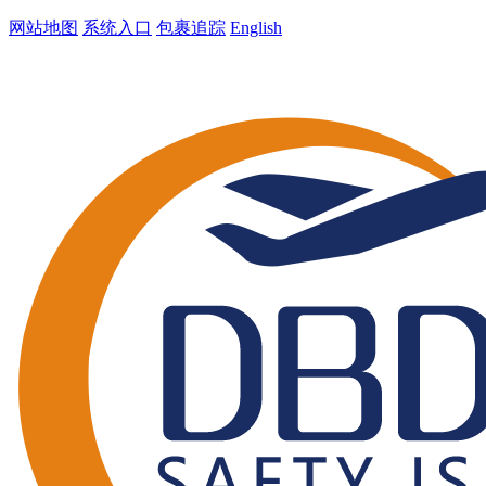
网站地图
系统入口
包裹追踪
English