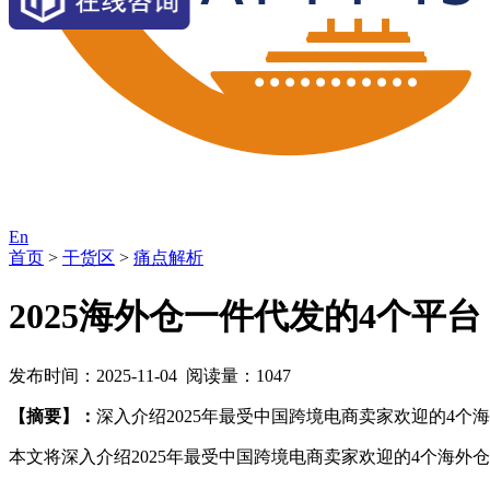
En
首页
>
干货区
>
痛点解析
2025海外仓一件代发的4个平台
发布时间：2025-11-04 阅读量：1047
【摘要】：
深入介绍2025年最受中国跨境电商卖家欢迎的4
本文将深入介绍2025年最受中国跨境电商卖家欢迎的4个海