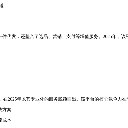
送
件代发，还整合了选品、营销、支付等增值服务。2025年，该
，在2025年以其专业化的服务脱颖而出。该平台的核心竞争力在
决方案
流成本