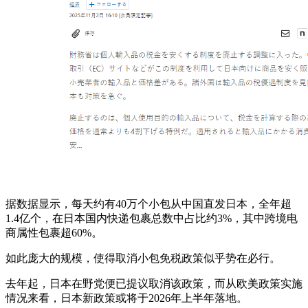
据数据显示，每天约有40万个小包从中国直发日本，全年超
1.4亿个，在日本国内快递包裹总数中占比约3%，其中跨境电
商属性包裹超60%。
如此庞大的规模，使得取消小包免税政策似乎势在必行。
去年起，日本在野党便已提议取消该政策，而从欧美政策实施
情况来看，日本新政策或将于2026年上半年落地。