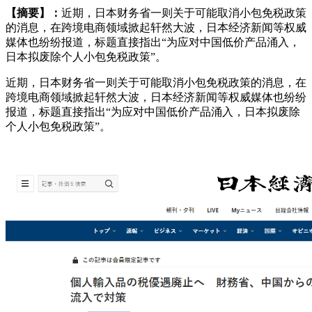
【摘要】：
近期，日本财务省一则关于可能取消小包免税政策
的消息，在跨境电商领域掀起轩然大波，日本经济新闻等权威
媒体也纷纷报道，标题直接指出“为应对中国低价产品涌入，
日本拟废除个人小包免税政策”。
近期，日本财务省一则关于可能取消小包免税政策的消息，在
跨境电商领域掀起轩然大波，日本经济新闻等权威媒体也纷纷
报道，标题直接指出“为应对中国低价产品涌入，日本拟废除
个人小包免税政策”。