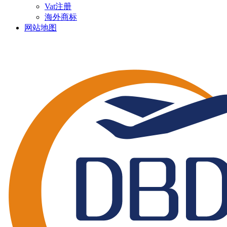
Vat注册
海外商标
网站地图