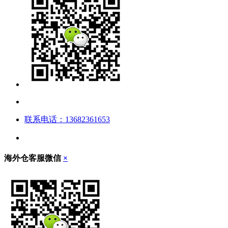
联系电话：13682361653
海外仓客服微信
×