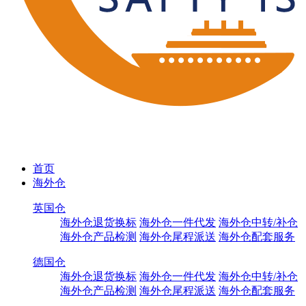
首页
海外仓
英国仓
海外仓退货换标
海外仓一件代发
海外仓中转/补仓
海外仓产品检测
海外仓尾程派送
海外仓配套服务
德国仓
海外仓退货换标
海外仓一件代发
海外仓中转/补仓
海外仓产品检测
海外仓尾程派送
海外仓配套服务