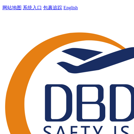
网站地图
系统入口
包裹追踪
English