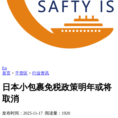
En
首页
>
干货区
>
行业资讯
日本小包裹免税政策明年或将
取消
发布时间：2025-11-17 阅读量：1920