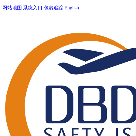
网站地图
系统入口
包裹追踪
English