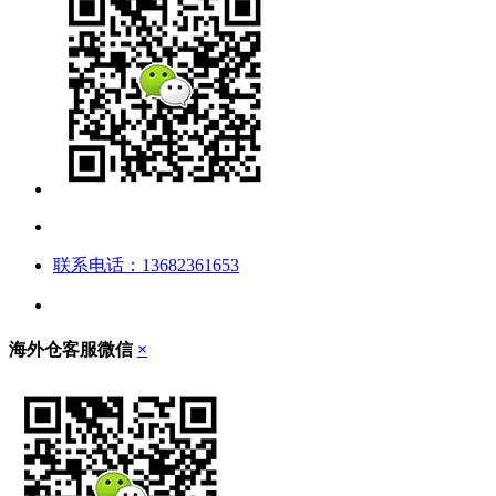
联系电话：13682361653
海外仓客服微信
×