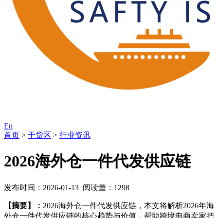
En
首页
>
干货区
>
行业资讯
2026海外仓一件代发供应链
发布时间：2026-01-13 阅读量：1298
【摘要】：
2026海外仓一件代发供应链，本文将解析2026年海
外仓一件代发供应链的核心趋势与价值，帮助跨境电商卖家把