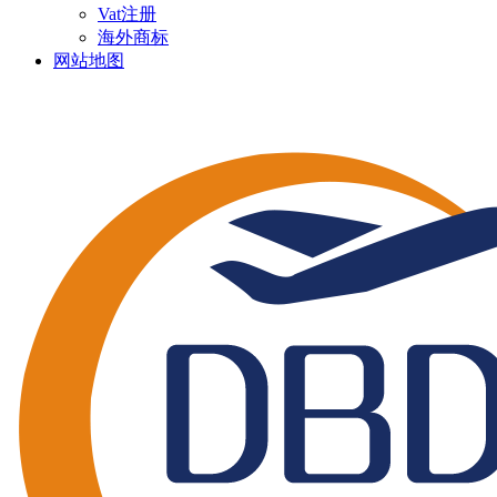
Vat注册
海外商标
网站地图