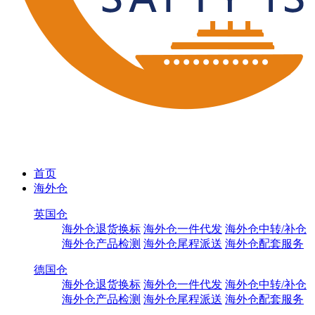
首页
海外仓
英国仓
海外仓退货换标
海外仓一件代发
海外仓中转/补仓
海外仓产品检测
海外仓尾程派送
海外仓配套服务
德国仓
海外仓退货换标
海外仓一件代发
海外仓中转/补仓
海外仓产品检测
海外仓尾程派送
海外仓配套服务