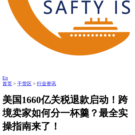
En
首页
>
干货区
>
行业资讯
美国1660亿关税退款启动！跨
境卖家如何分一杯羹？最全实
操指南来了！