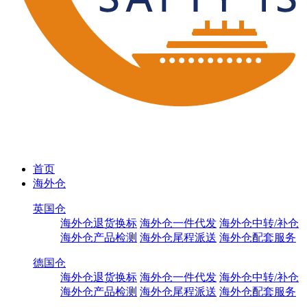
首页
海外仓
英国仓
海外仓退货换标
海外仓一件代发
海外仓中转/补仓
海外仓产品检测
海外仓尾程派送
海外仓配套服务
德国仓
海外仓退货换标
海外仓一件代发
海外仓中转/补仓
海外仓产品检测
海外仓尾程派送
海外仓配套服务