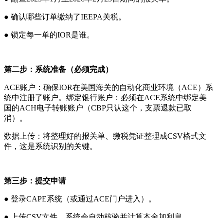
● 确认哪些订单缴纳了IEEPA关税。
● 锁定每一单的IOR是谁。
第二步：系统准备（必须完成）
ACE账户：确保IOR在美国海关的自动化商业环境（ACE）系
统中注册了账户。绑定银行账户：必须在ACE系统中绑定美
国的ACH电子转账账户（CBP只认这个，支票退款已取
消）。
数据上传：将整理好的报关单、缴税凭证整理成CSV格式文
件，这是系统识别的关键。
第三步：提交申请
● 登录CAPE系统（或通过ACE门户进入）。
● 上传CSV文件，系统会自动核验并计算本金加利息。