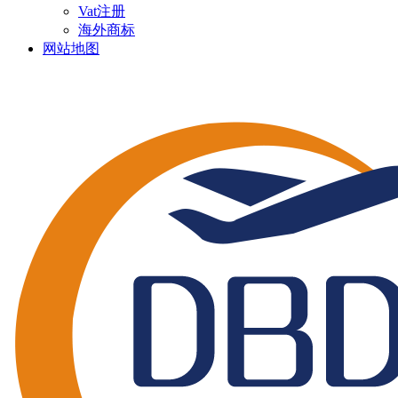
Vat注册
海外商标
网站地图