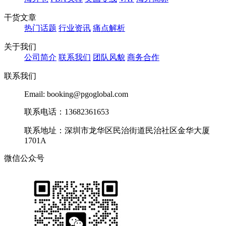
干货文章
热门话题
行业资讯
痛点解析
关于我们
公司简介
联系我们
团队风貌
商务合作
联系我们
Email: booking@pgoglobal.com
联系电话：13682361653
联系地址：深圳市龙华区民治街道民治社区金华大厦
1701A
微信公众号