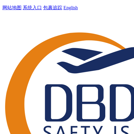
网站地图
系统入口
包裹追踪
English