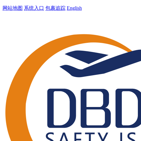
网站地图
系统入口
包裹追踪
English