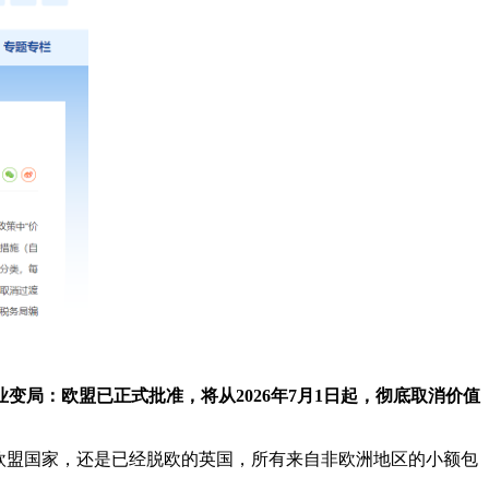
局：欧盟已正式批准，将从2026年7月1日起，彻底取消价值
欧盟国家，还是已经脱欧的英国，所有来自非欧洲地区的小额包