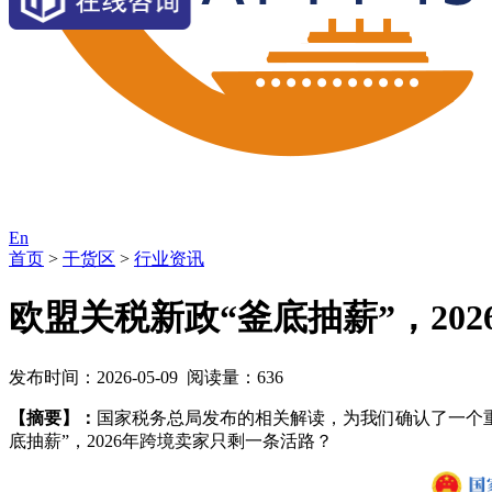
En
首页
>
干货区
>
行业资讯
欧盟关税新政“釜底抽薪”，20
发布时间：2026-05-09 阅读量：636
【摘要】：
国家税务总局发布的相关解读，为我们确认了一个重
底抽薪”，2026年跨境卖家只剩一条活路？