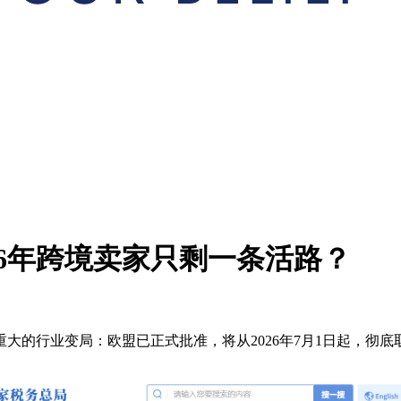
26年跨境卖家只剩一条活路？
大的行业变局：欧盟已正式批准，将从2026年7月1日起，彻底