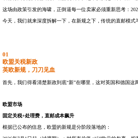
这场由政策引发的海啸，正倒逼每一位卖家必须重新思考：20
今天，我们就来深度拆解一下，在新规之下，传统的直邮模式
01
欧盟关税新政
英欧新规，刀刀见血
首先，我们得看清楚新政到底“新”在哪里，这对英国和德国这
欧盟市场
固定关税+处理费，直邮成本飙升
根据已公布的信息，欧盟的新规是分阶段落地的：