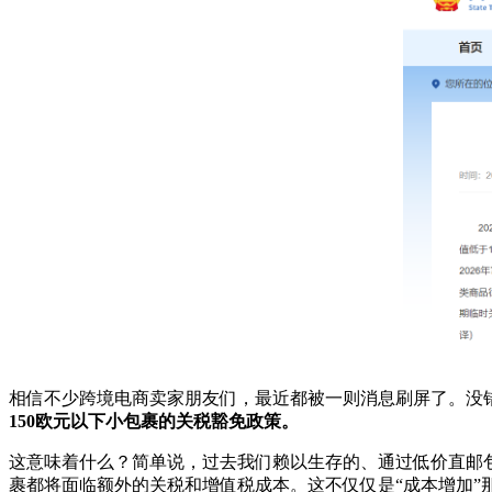
相信不少跨境电商卖家朋友们，最近都被一则消息刷屏了。没
150欧元以下小包裹的关税豁免政策。
这意味着什么？简单说，过去我们赖以生存的、通过低价直邮
裹都将面临额外的关税和增值税成本。这不仅仅是“成本增加”