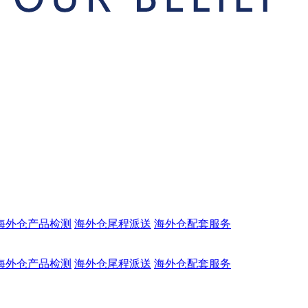
海外仓产品检测
海外仓尾程派送
海外仓配套服务
海外仓产品检测
海外仓尾程派送
海外仓配套服务