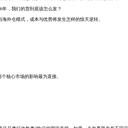
26年，我们的货到底该怎么发？
与海外仓模式，成本与优势将发生怎样的惊天逆转。
两个核心市场的影响最为直接。