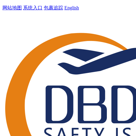
网站地图
系统入口
包裹追踪
English