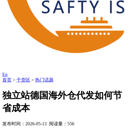
En
首页
>
干货区
>
热门话题
独立站德国海外仓代发如何节
省成本
发布时间：2026-05-13 阅读量：556