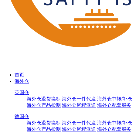
首页
海外仓
英国仓
海外仓退货换标
海外仓一件代发
海外仓中转/补仓
海外仓产品检测
海外仓尾程派送
海外仓配套服务
德国仓
海外仓退货换标
海外仓一件代发
海外仓中转/补仓
海外仓产品检测
海外仓尾程派送
海外仓配套服务