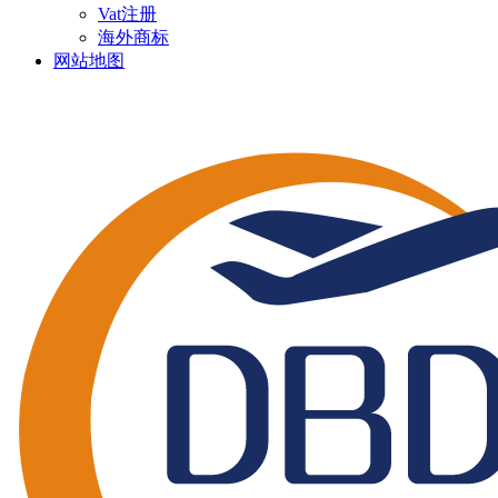
Vat注册
海外商标
网站地图