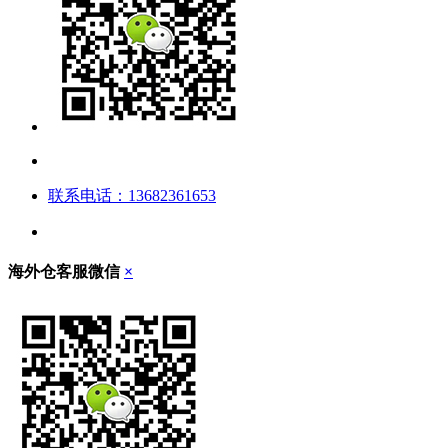
联系电话：13682361653
海外仓客服微信
×