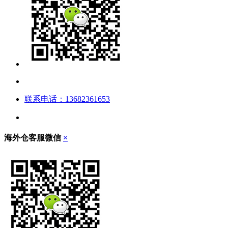
联系电话：13682361653
海外仓客服微信
×