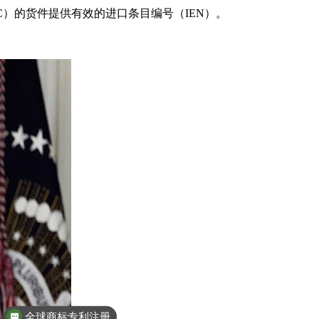
C）的货件提供有效的进口条目编号（IEN）。
全球商标专利注册