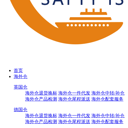
首页
海外仓
英国仓
海外仓退货换标
海外仓一件代发
海外仓中转/补仓
海外仓产品检测
海外仓尾程派送
海外仓配套服务
德国仓
海外仓退货换标
海外仓一件代发
海外仓中转/补仓
海外仓产品检测
海外仓尾程派送
海外仓配套服务