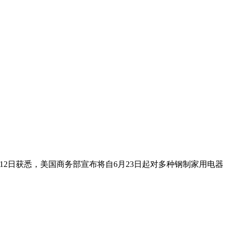
12日获悉，美国商务部宣布将自6月23日起对多种钢制家用电器