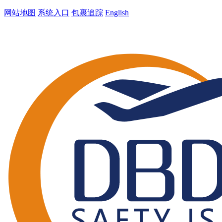
网站地图
系统入口
包裹追踪
English