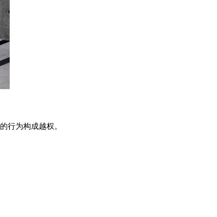
税的行为构成越权。