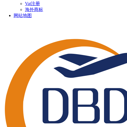
Vat注册
海外商标
网站地图