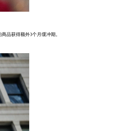
元的商品获得额外3个月缓冲期。