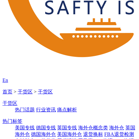
En
首页
>
干货区
>
干货区
干货区
热门话题
行业资讯
痛点解析
热门标签
美国专线
德国专线
英国专线
海外仓概念类
海外仓
英国
海外仓
德国海外仓
美国海外仓
退货换标
FBA退货检测