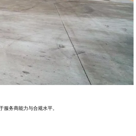
果取决于服务商能力与合规水平。