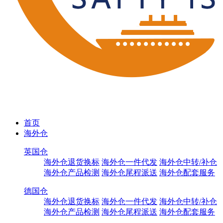
首页
海外仓
英国仓
海外仓退货换标
海外仓一件代发
海外仓中转/补仓
海外仓产品检测
海外仓尾程派送
海外仓配套服务
德国仓
海外仓退货换标
海外仓一件代发
海外仓中转/补仓
海外仓产品检测
海外仓尾程派送
海外仓配套服务