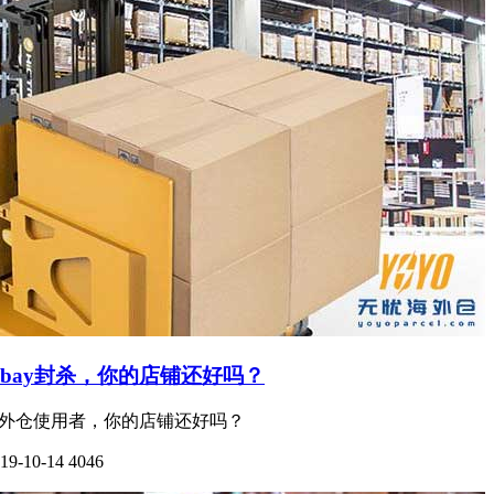
bay封杀，你的店铺还好吗？
拟海外仓使用者，你的店铺还好吗？
19-10-14
4046