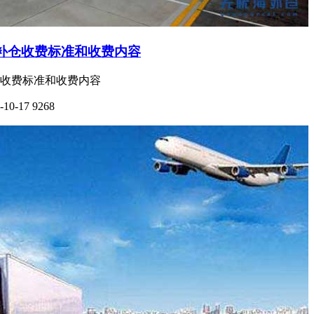
补仓收费标准和收费内容
收费标准和收费内容
-10-17
9268