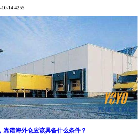
-10-14
4255
，靠谱海外仓应该具备什么条件？