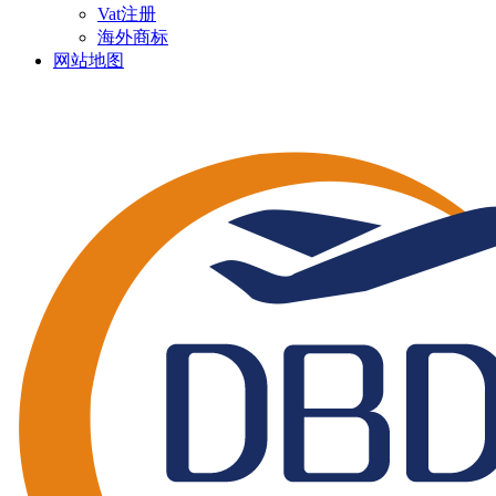
Vat注册
海外商标
网站地图