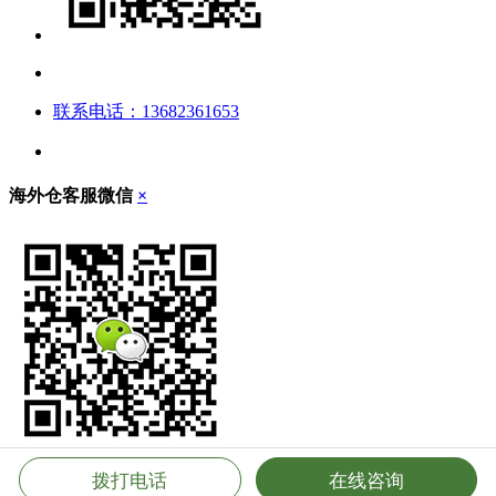
联系电话：13682361653
海外仓客服微信
×
拨打电话
在线咨询
立即扫描，添加客服微信