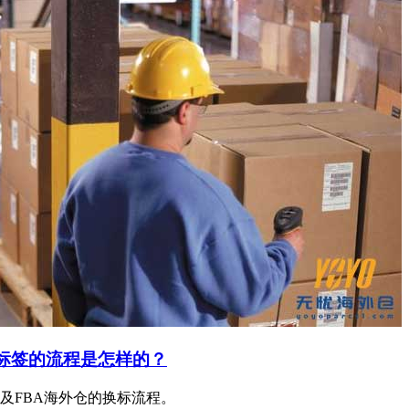
换标签的流程是怎样的？
及FBA海外仓的换标流程。