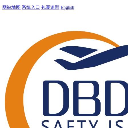
网站地图
系统入口
包裹追踪
English