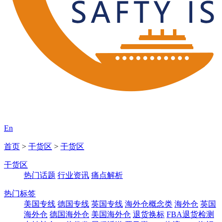
En
首页
>
干货区
>
干货区
干货区
热门话题
行业资讯
痛点解析
热门标签
美国专线
德国专线
英国专线
海外仓概念类
海外仓
英国
海外仓
德国海外仓
美国海外仓
退货换标
FBA退货检测