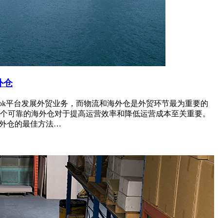
外仓
ikTok平台发展外贸业务，而物流和海外仓是外贸环节最为重要的
个可靠的海外仓对于提高运营效率和降低运营成本至关重要。
海外仓的最佳方法…