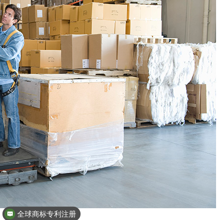
热门EPR-包装法办理