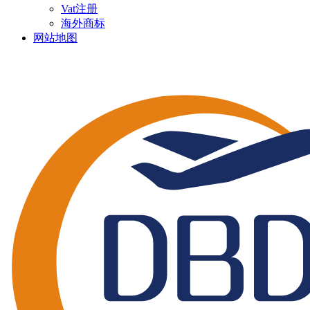
Vat注册
海外商标
网站地图