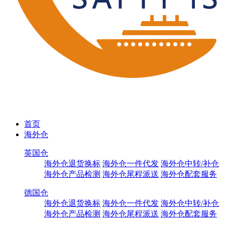
首页
海外仓
英国仓
海外仓退货换标
海外仓一件代发
海外仓中转/补仓
海外仓产品检测
海外仓尾程派送
海外仓配套服务
德国仓
海外仓退货换标
海外仓一件代发
海外仓中转/补仓
海外仓产品检测
海外仓尾程派送
海外仓配套服务