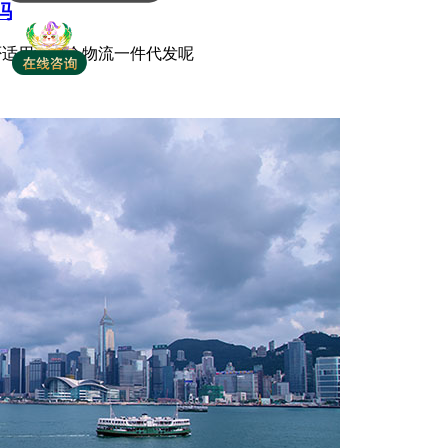
吗
是否适用海外仓物流一件代发呢