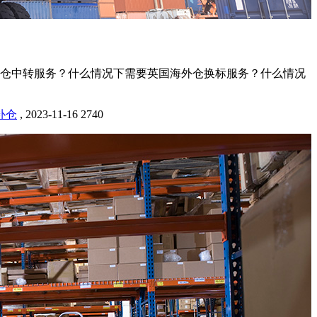
仓中转服务？什么情况下需要英国海外仓换标服务？什么情况
补仓
,
2023-11-16
2740