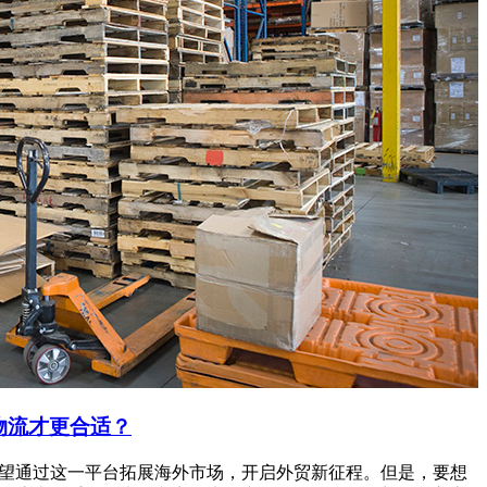
仓物流才更合适？
，希望通过这一平台拓展海外市场，开启外贸新征程。但是，要想