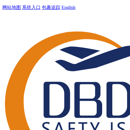
网站地图
系统入口
包裹追踪
English