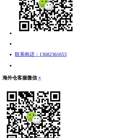
联系电话：13682361653
海外仓客服微信
×