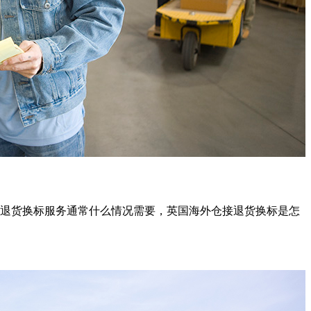
退货换标服务通常什么情况需要，英国海外仓接退货换标是怎