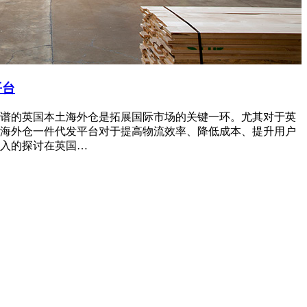
平台
谱的英国本土海外仓是拓展国际市场的关键一环。尤其对于英
海外仓一件代发平台对于提高物流效率、降低成本、提升用户
入的探讨在英国…