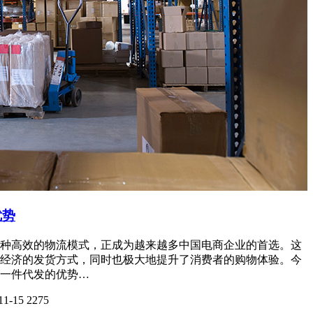
优势
种高效的物流模式，正成为越来越多中国电商企业的首选。这
经济的发货方式，同时也极大地提升了消费者的购物体验。今
一件代发的优势…
11-15
2275