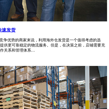
快速发货
更大竞争优势的商家来说，利用海外仓发货是一个值得考虑的选
提供更可靠稳定的物流服务。但是，在决策之前，店铺需要充
作关系和管理体系…