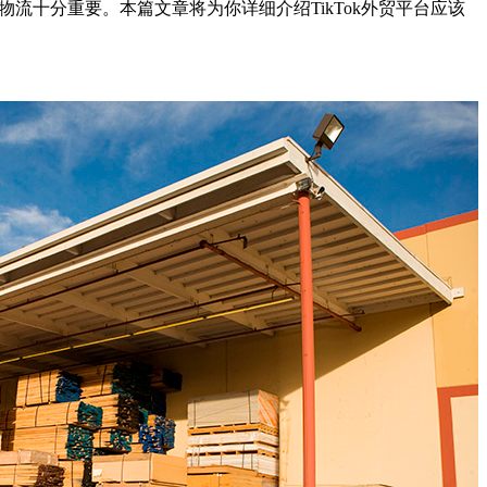
仓物流十分重要。本篇文章将为你详细介绍TikTok外贸平台应该