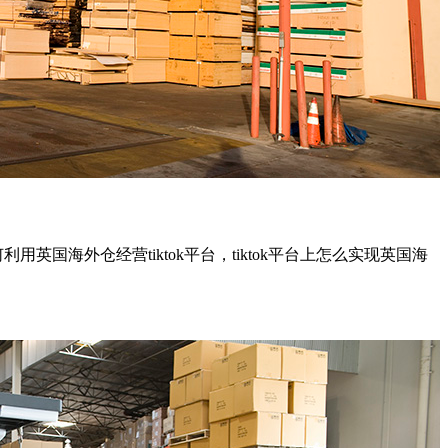
利用英国海外仓经营tiktok平台，tiktok平台上怎么实现英国海