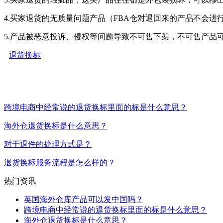
4.买家退货的无质量问题产品（FBA仓对退回来的产品不会
5.产品被恶意投诉、侵权等问题导致不可售下架，不可售产品可
退货换标
跨境电商中经常说的退货换标里面的标是什么意思？
海外仓退货换标是什么意思？
对于退件的处理方式是？
退货换标服务流程是怎么样的？
热门资讯
英国海外仓库产品可以发中国吗？
跨境电商中经常说的退货换标里面的标是什么意思？
海外仓退货换标是什么意思？