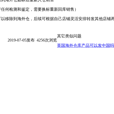
进行任何检测和鉴定，需要换标重新回库销售）
以移除到海外仓，后续可根据自己店铺灵活安排转发其他店铺再销售
其它类似问题
2019-07-05发布 4256次浏览
英国海外仓库产品可以发中国吗