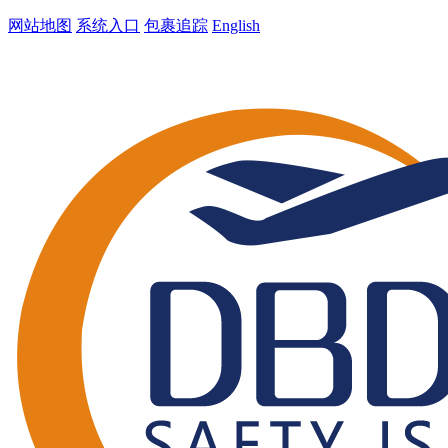
网站地图
系统入口
包裹追踪
English