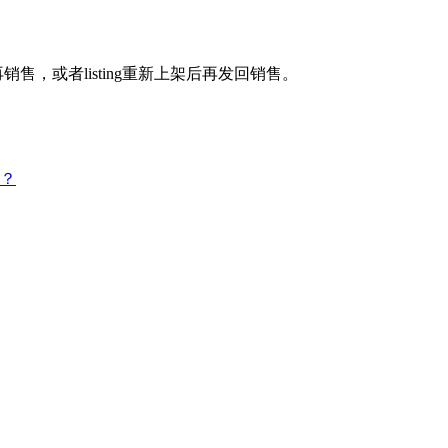
，或者listing重新上架后再发回销售。
？