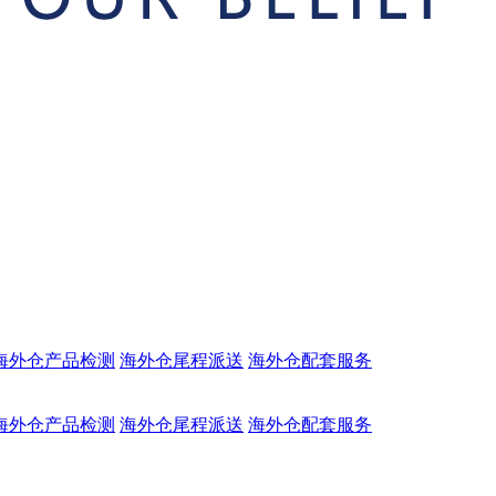
海外仓产品检测
海外仓尾程派送
海外仓配套服务
海外仓产品检测
海外仓尾程派送
海外仓配套服务