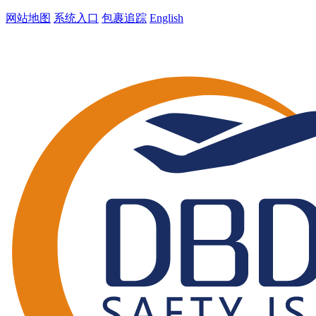
网站地图
系统入口
包裹追踪
English