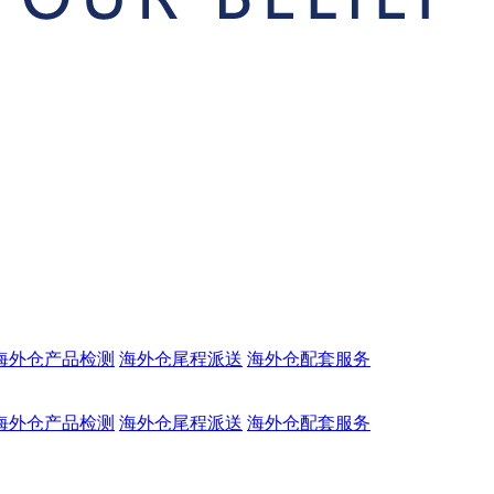
海外仓产品检测
海外仓尾程派送
海外仓配套服务
海外仓产品检测
海外仓尾程派送
海外仓配套服务