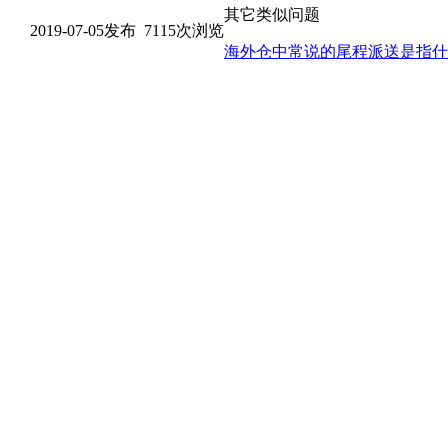
其它类似问题
2019-07-05发布 7115次浏览
海外仓中常说的尾程派送是指什