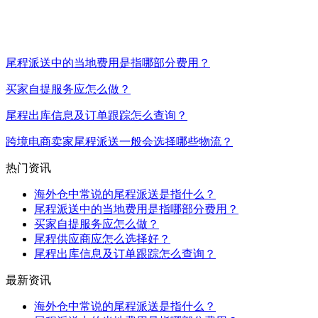
尾程派送中的当地费用是指哪部分费用？
买家自提服务应怎么做？
尾程出库信息及订单跟踪怎么查询？
跨境电商卖家尾程派送一般会选择哪些物流？
热门资讯
海外仓中常说的尾程派送是指什么？
尾程派送中的当地费用是指哪部分费用？
买家自提服务应怎么做？
尾程供应商应怎么选择好？
尾程出库信息及订单跟踪怎么查询？
最新资讯
海外仓中常说的尾程派送是指什么？