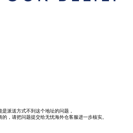
能是派送方式不到这个地址的问题，
商的，请把问题提交给无忧海外仓客服进一步核实。