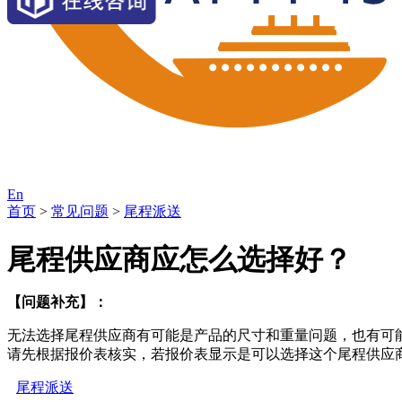
En
首页
>
常见问题
>
尾程派送
尾程供应商应怎么选择好？
【问题补充】：
无法选择尾程供应商有可能是产品的尺寸和重量问题，也有可
请先根据报价表核实，若报价表显示是可以选择这个尾程供应
尾程派送