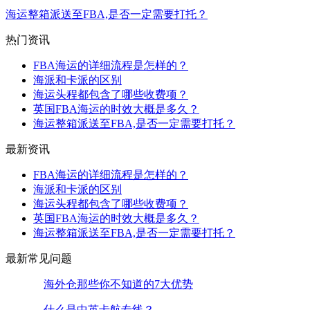
海运整箱派送至FBA,是否一定需要打托？
热门资讯
FBA海运的详细流程是怎样的？
海派和卡派的区别
海运头程都包含了哪些收费项？
英国FBA海运的时效大概是多久？
海运整箱派送至FBA,是否一定需要打托？
最新资讯
FBA海运的详细流程是怎样的？
海派和卡派的区别
海运头程都包含了哪些收费项？
英国FBA海运的时效大概是多久？
海运整箱派送至FBA,是否一定需要打托？
最新常见问题
海外仓那些你不知道的7大优势
什么是中英卡航专线？