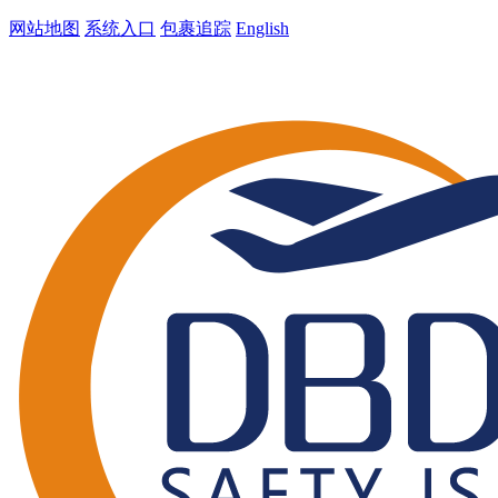
网站地图
系统入口
包裹追踪
English