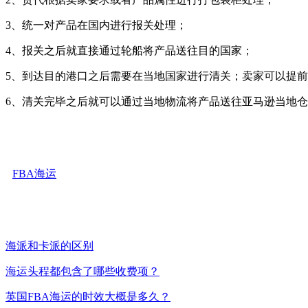
3、统一对产品在国内进行报关处理；
4、报关之后就直接通过轮船将产品送往目的国家；
5、到达目的港口之后需要在当地国家进行清关；
卖家可以提前
6、清关完毕之后就可以通过当地物流
将产品
送往亚马逊当地仓
FBA海运
海派和卡派的区别
海运头程都包含了哪些收费项？
英国FBA海运的时效大概是多久？