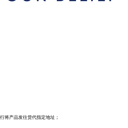
自行将产品发往货代指定地址；