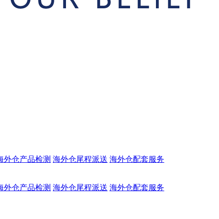
海外仓产品检测
海外仓尾程派送
海外仓配套服务
海外仓产品检测
海外仓尾程派送
海外仓配套服务