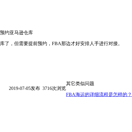
预约亚马逊仓库
库了，但需要提前预约，FBA那边才好安排人手进行对接。
其它类似问题
2019-07-05发布 3716次浏览
FBA海运的详细流程是怎样的？