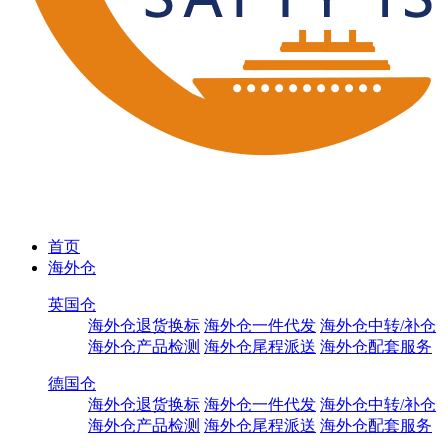
首页
海外仓
英国仓
海外仓退货换标
海外仓一件代发
海外仓中转/补仓
海外仓产品检测
海外仓尾程派送
海外仓配套服务
德国仓
海外仓退货换标
海外仓一件代发
海外仓中转/补仓
海外仓产品检测
海外仓尾程派送
海外仓配套服务