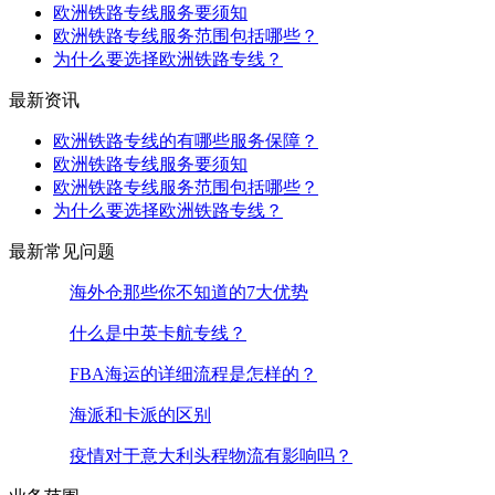
欧洲铁路专线服务要须知
欧洲铁路专线服务范围包括哪些？
为什么要选择欧洲铁路专线？
最新资讯
欧洲铁路专线的有哪些服务保障？
欧洲铁路专线服务要须知
欧洲铁路专线服务范围包括哪些？
为什么要选择欧洲铁路专线？
最新常见问题
海外仓那些你不知道的7大优势
什么是中英卡航专线？
FBA海运的详细流程是怎样的？
海派和卡派的区别
疫情对于意大利头程物流有影响吗？