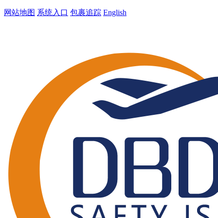
网站地图
系统入口
包裹追踪
English