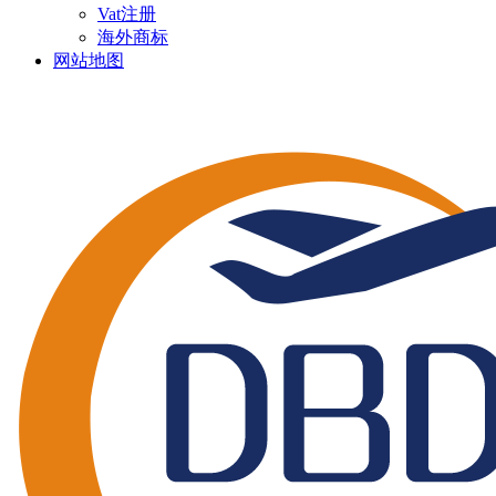
Vat注册
海外商标
网站地图