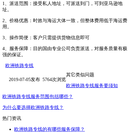
1、派送范围：接受私人地址，可派送到门，可到亚马逊地
址。
2、价格优惠：时效与海运大体一致，但整体费用低于海运费
用。
3、操作简便：客户只需提供货物信息即可
4、服务保障：目的国由专业公司负责派送，对服务质量有极
强的保证。
欧洲铁路专线
其它类似问题
2019-07-05发布 5764次浏览
欧洲铁路专线服务要须知
欧洲铁路专线服务范围包括哪些？
为什么要选择欧洲铁路专线？
热门资讯
欧洲铁路专线的有哪些服务保障？