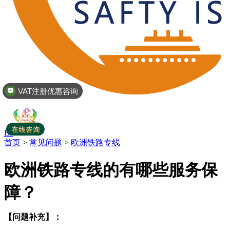
VAT注册优惠咨询
En
首页
>
常见问题
>
欧洲铁路专线
欧洲铁路专线的有哪些服务保
障？
【问题补充】：