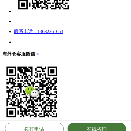
联系电话：13682361653
海外仓客服微信
×
拨打电话
在线咨询
立即扫描，添加客服微信