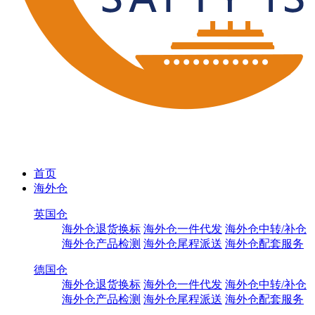
首页
海外仓
英国仓
海外仓退货换标
海外仓一件代发
海外仓中转/补仓
海外仓产品检测
海外仓尾程派送
海外仓配套服务
德国仓
海外仓退货换标
海外仓一件代发
海外仓中转/补仓
海外仓产品检测
海外仓尾程派送
海外仓配套服务