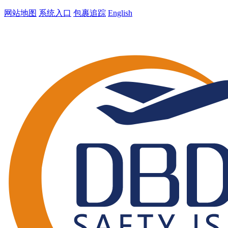
网站地图
系统入口
包裹追踪
English