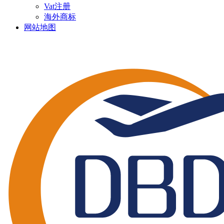
Vat注册
海外商标
网站地图