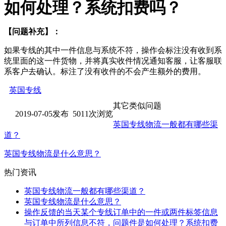
如何处理？系统扣费吗？
【问题补充】：
如果专线的其中一件信息与系统不符，操作会标注没有收到系
统里面的这一件货物，并将真实收件情况通知客服，让客服联
系客户去确认。标注了没有收件的不会产生额外的费用。
英国专线
其它类似问题
2019-07-05发布 5011次浏览
英国专线物流一般都有哪些渠
道？
英国专线物流是什么意思？
热门资讯
英国专线物流一般都有哪些渠道？
英国专线物流是什么意思？
操作反馈的当天某个专线订单中的一件或两件标签信息
与订单中所列信息不符，问题件是如何处理？系统扣费