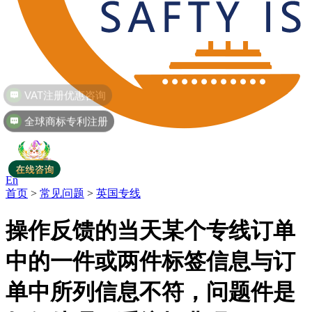
VAT注册优惠咨询
全球商标专利注册
En
首页
>
常见问题
>
英国专线
操作反馈的当天某个专线订单
中的一件或两件标签信息与订
单中所列信息不符，问题件是