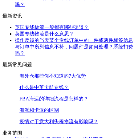
吗？
最新资讯
英国专线物流一般都有哪些渠道？
英国专线物流是什么意思？
操作反馈的当天某个专线订单中的一件或两件标签信息
与订单中所列信息不符，问题件是如何处理？系统扣费
吗？
最新常见问题
海外仓那些你不知道的7大优势
什么是中英卡航专线？
FBA海运的详细流程是怎样的？
海派和卡派的区别
疫情对于意大利头程物流有影响吗？
业务范围