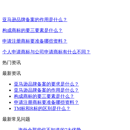
亚马逊品牌备案的作用是什么？
构成商标的要三要素是什么？
申请注册商标要准备哪些资料？
个人申请商标与公司申请商标有什么不同？
热门资讯
最新资讯
亚马逊品牌备案的要求是什么？
亚马逊品牌备案的作用是什么？
构成商标的要三要素是什么？
申请注册商标要准备哪些资料？
TM标和R标的区别是什么？
最新常见问题
海外仓那些你不知道的7大优势