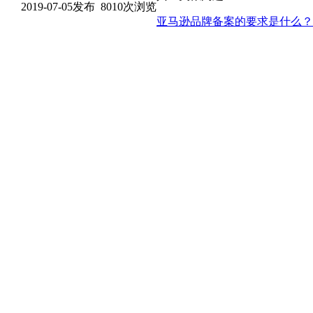
2019-07-05发布 8010次浏览
亚马逊品牌备案的要求是什么？