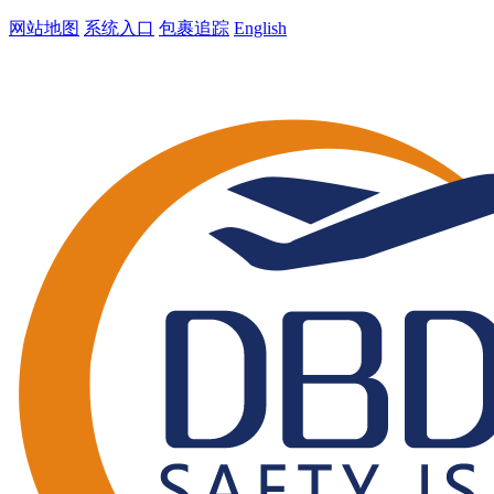
网站地图
系统入口
包裹追踪
English