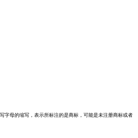
Mark”首写字母的缩写，表示所标注的是商标，可能是未注册商标或者