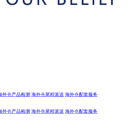
海外仓产品检测
海外仓尾程派送
海外仓配套服务
海外仓产品检测
海外仓尾程派送
海外仓配套服务