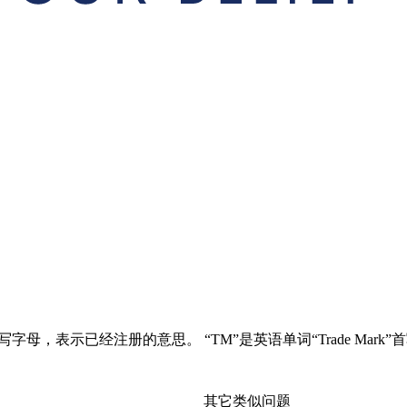
写大写字母，表示已经注册的意思。 “TM”是英语单词“Trade 
其它类似问题