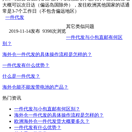
大概可以次日达（偏远岛国除外），发往欧洲其他国家的话通
常是3-7个工作日（不包含偏远地区）
一件代发
其它类似问题
2019-11-14发布 9398次浏览
一件代发与小包直邮有何区
别？
海外仓一件代发的具体操作流程是怎样的？
一件代发有什么优势？
什么是一件代发？
海外仓能不能发带电池的产品？
热门资讯
一件代发与小包直邮有何区别？
海外仓一件代发的具体操作流程是怎样的？
欧洲海外仓一件代发货大概要多久？
一件代发有什么优势？