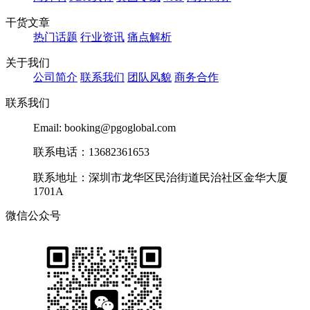
干货文章
热门话题
行业资讯
痛点解析
关于我们
公司简介
联系我们
团队风貌
商务合作
联系我们
Email: booking@pgoglobal.com
联系电话：13682361653
联系地址：深圳市龙华区民治街道民治社区金华大厦
1701A
微信公众号