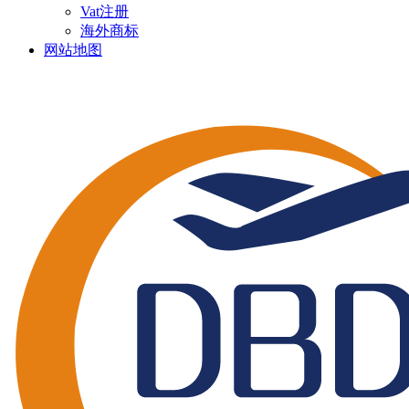
Vat注册
海外商标
网站地图