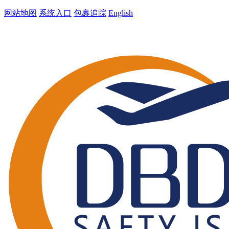
网站地图
系统入口
包裹追踪
English