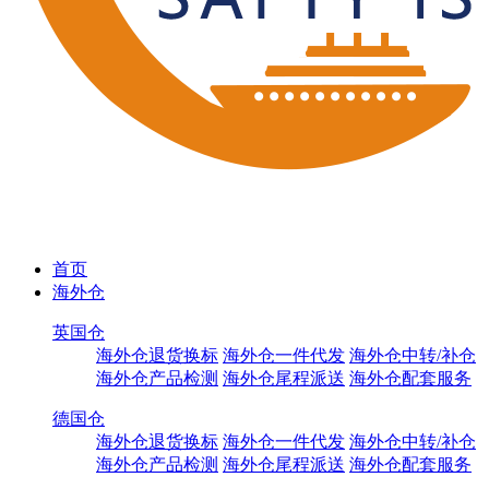
首页
海外仓
英国仓
海外仓退货换标
海外仓一件代发
海外仓中转/补仓
海外仓产品检测
海外仓尾程派送
海外仓配套服务
德国仓
海外仓退货换标
海外仓一件代发
海外仓中转/补仓
海外仓产品检测
海外仓尾程派送
海外仓配套服务