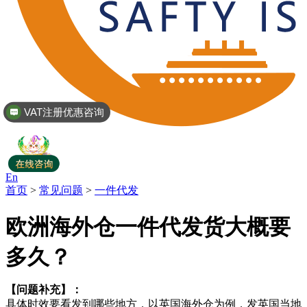
VAT注册优惠咨询
En
首页
>
常见问题
>
一件代发
欧洲海外仓一件代发货大概要
多久？
【问题补充】：
具体时效要看发到哪些地方，以英国海外仓为例，发英国当地