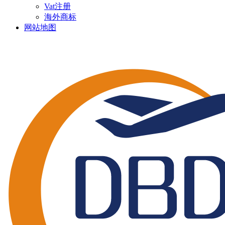
Vat注册
海外商标
网站地图