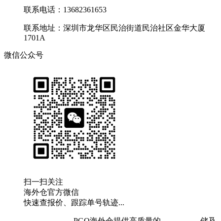
联系电话：13682361653
联系地址：深圳市龙华区民治街道民治社区金华大厦
1701A
微信公众号
扫一扫关注
海外仓官方微信
快速查报价、跟踪单号轨迹...
粤ICP备19073407号
PGO海外仓提供高质量的
欧洲海外仓
储及