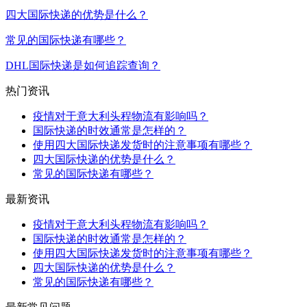
四大国际快递的优势是什么？
常见的国际快递有哪些？
DHL国际快递是如何追踪查询？
热门资讯
疫情对于意大利头程物流有影响吗？
国际快递的时效通常是怎样的？
使用四大国际快递发货时的注意事项有哪些？
四大国际快递的优势是什么？
常见的国际快递有哪些？
最新资讯
疫情对于意大利头程物流有影响吗？
国际快递的时效通常是怎样的？
使用四大国际快递发货时的注意事项有哪些？
四大国际快递的优势是什么？
常见的国际快递有哪些？