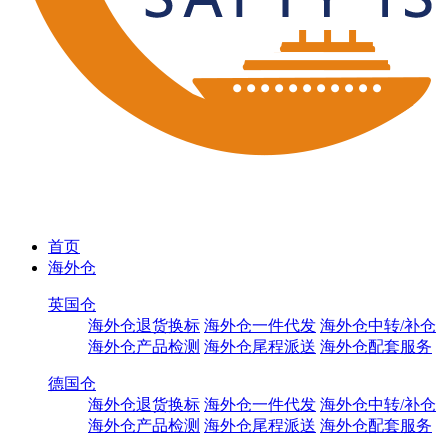
首页
海外仓
英国仓
海外仓退货换标
海外仓一件代发
海外仓中转/补仓
海外仓产品检测
海外仓尾程派送
海外仓配套服务
德国仓
海外仓退货换标
海外仓一件代发
海外仓中转/补仓
海外仓产品检测
海外仓尾程派送
海外仓配套服务