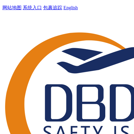
网站地图
系统入口
包裹追踪
English