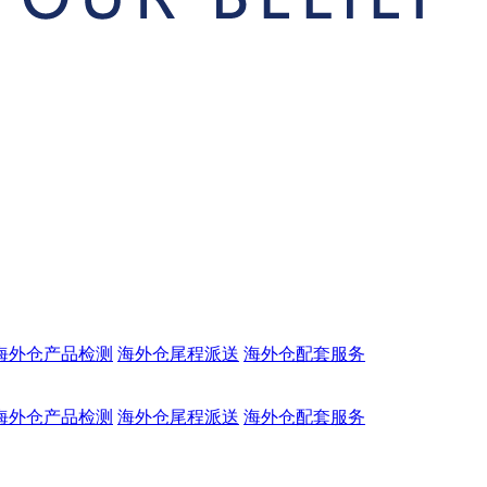
海外仓产品检测
海外仓尾程派送
海外仓配套服务
海外仓产品检测
海外仓尾程派送
海外仓配套服务