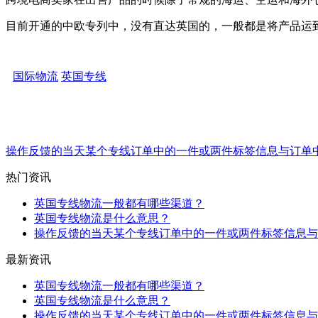
目前开通的中欧专列中，没有直达英国的，一般都是将产品运
国际物流
英国专线
操作反馈的当天某个专线订单中的一件或两件标签信息与订单
热门资讯
英国专线物流一般都有哪些渠道？
英国专线物流是什么意思？
操作反馈的当天某个专线订单中的一件或两件标签信息与
最新资讯
英国专线物流一般都有哪些渠道？
英国专线物流是什么意思？
操作反馈的当天某个专线订单中的一件或两件标签信息与