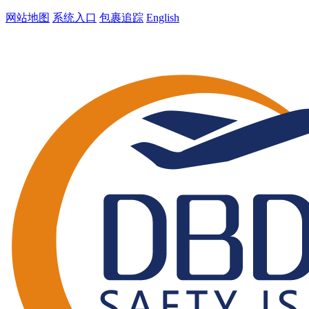
网站地图
系统入口
包裹追踪
English