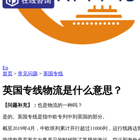
En
首页
>
常见问题
>
英国专线
英国专线物流是什么意思？
【问题补充】：
也是物流的一种吗？
是的。英国专线是指中欧专列中到英国的部分。
截至2019年4月，中欧班列累计开行超过11000列，运行线路达
跨境电商卖家在出售产品的时候除了常规的海运、空运和海外