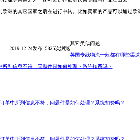
到欧洲的其它国家之后在进行中转。比如卖家的产品可以通过欧
其它类似问题
2019-12-24发布 5825次浏览
英国专线物流一般都有哪些渠道
中所列信息不符，问题件是如何处理？系统扣费吗？
订单中所列信息不符，问题件是如何处理？系统扣费吗？
订单中所列信息不符，问题件是如何处理？系统扣费吗？