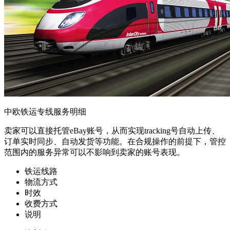
中欧铁运专线服务明细
卖家可以直接托管eBay账号，从而实现tracking号自动上传、
订单实时同步、自动发货等功能。在合规操作的前提下，管控
范围内的服务异常可以不影响到卖家的账号表现。
铁运线路
物流方式
时效
收费方式
说明