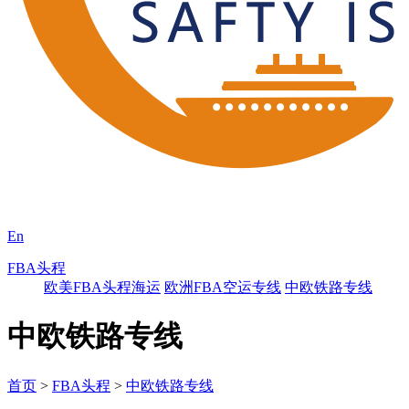
En
FBA头程
欧美FBA头程海运
欧洲FBA空运专线
中欧铁路专线
中欧铁路专线
首页
>
FBA头程
>
中欧铁路专线