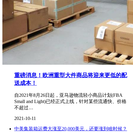
重磅消息！欧洲重型大件商品将迎来更低的配
送成本！
自2021年8月26日起，亚马逊物流轻小商品计划(FBA
Small and Light)已经正式上线，针对某些流通快、价格
不超过…
2021-10-11
中美集装箱运费大涨至20,000美元，还要涨到啥时候？