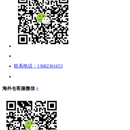
联系电话：13682361653
海外仓客服微信
×