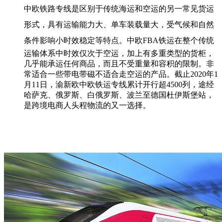
中欧铁路专线是区别于传统海运和空运的另一常见货运
形式，具有运输能力大、单车装载量大，受气候和自然
条件影响小时效稳定等特点。
中欧FBA铁运在整个传统
运输体系中时效仅次于空运，加上有多重类型的货柜，
几乎能承运任何商品，而且不受重量和容积的限制。非
常适合一些带电带磁不适合走空运的产品。截止2020年1
月11日，渝新欧中欧铁运专线累计开行超4500列，途经
哈萨克、俄罗斯、白俄罗斯、波兰至德国杜伊斯堡站，
是跨境电商人头程物流的又一选择。