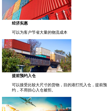
经济实惠
可以为客户节省大量的物流成本
提前预约入仓
可以接受比较大尺寸的货物，目的港打托入仓，提前预
约，不用担心入仓被拒。