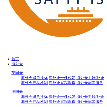
首页
海外仓
英国仓
海外仓退货换标
海外仓一件代发
海外仓中转/补仓
海外仓产品检测
海外仓尾程派送
海外仓配套服务
德国仓
海外仓退货换标
海外仓一件代发
海外仓中转/补仓
海外仓产品检测
海外仓尾程派送
海外仓配套服务