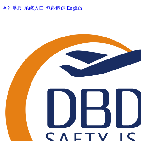
网站地图
系统入口
包裹追踪
English