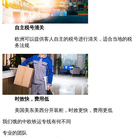
自主税号清关
欧洲可以提供客人自主的税号进行清关，适合当地的税
务法规
时效快，费用低
美国美东美西分开装柜，时效更快，费用更低
我们饿的中欧铁运专线有何不同
专业的团队