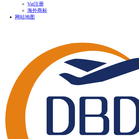
Vat注册
海外商标
网站地图