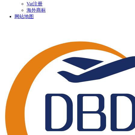
Vat注册
海外商标
网站地图