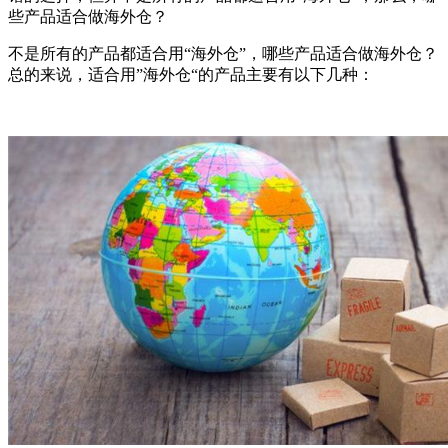
些产品适合做海外仓？
不是所有的产品都适合用“海外仓”，哪些产品适合做海外仓？
总的来说，适合用”海外仓“的产品主要有以下几种：