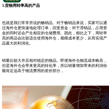
3.货物周转率高的产品
也就是我们常常所说的畅销品。对于畅销品来说，买家可以通
过海外仓更快速地处理订单，回笼资金；对于滞销品，占用资
金的同时还会产生相应的仓储费用。因此，相比之下，周转率
高的商品会比较适合使用海外仓，规模成本更少，从而实现产
品最大的利润化。
销量比较大并且相对稳定的物品。即便海外仓物流成本略高，
但是海外仓会带来更高的转化率，所以销量增加带来的利润份
额肯定远高于物流费用的差价部分，