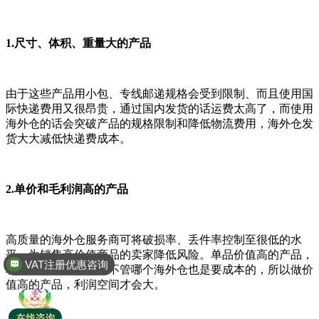
1.尺寸、体积、重量大的产品
由于这些产品用小包、专线邮递规格会受到限制、而且使用国
际快递费用又很昂贵，通过国内发货的话运费太高了，而使用
海外仓的话会突破产品的规格限制和降低物流费用，海外仓发
货大大减低快递费成本。
2.单价和毛利润高的产品
高质量的海外仓服务商可将破损率、丢件率控制至很低的水
平，为销售高价值商品的卖家降低风险。单品价值高的产品，
VAT注册优惠咨询
利润比较可观。因为不管哪个海外仓也是要成本的，所以做价
值高的产品，利润空间才会大。