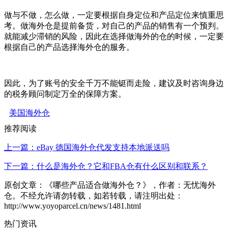
做与不做，怎么做，一定要根据自身定位和产品定位来慎重思
考。做海外仓是提前备货，对自己的产品的销售有一个预判。
就能减少滞销的风险，因此在选择做海外的仓的时候，一定要
根据自己的产品选择海外仓的服务。
因此，为了账号的安全千万不能铤而走险，建议及时咨询身边
的税务顾问制定万全的保障方案。
美国海外仓
推荐阅读
上一篇：eBay 德国海外仓代发支持本地派送吗
下一篇：什么是海外仓？它和FBA仓有什么区别和联系？
原创文章：《哪些产品适合做海外仓？》，作者：无忧海外
仓。不经允许请勿转载，如若转载，请注明出处：
http://www.yoyoparcel.cn/news/1481.html
热门资讯