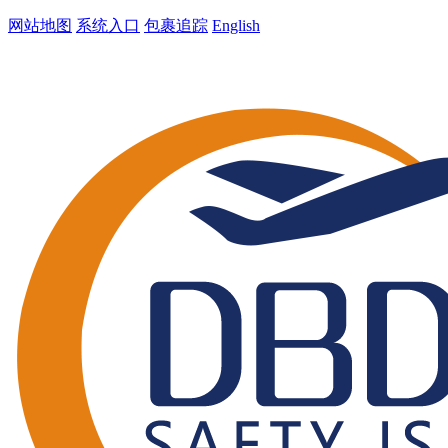
网站地图
系统入口
包裹追踪
English