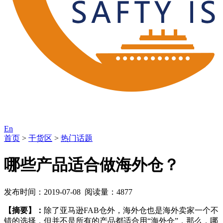
En
首页
>
干货区
>
热门话题
哪些产品适合做海外仓？
发布时间：2019-07-08 阅读量：4877
【摘要】：
除了亚马逊FAB仓外，海外仓也是海外卖家一个不
错的选择，但并不是所有的产品都适合用“海外仓”，那么，哪