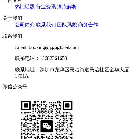
干货文章
热门话题
行业资讯
痛点解析
关于我们
公司简介
联系我们
团队风貌
商务合作
联系我们
Email: booking@pgoglobal.com
联系电话：13682361653
联系地址：深圳市龙华区民治街道民治社区金华大厦
1701A
微信公众号