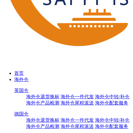
首页
海外仓
英国仓
海外仓退货换标
海外仓一件代发
海外仓中转/补仓
海外仓产品检测
海外仓尾程派送
海外仓配套服务
德国仓
海外仓退货换标
海外仓一件代发
海外仓中转/补仓
海外仓产品检测
海外仓尾程派送
海外仓配套服务