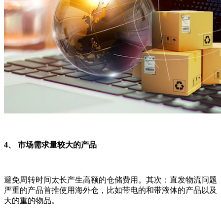
4、 市场需求量较大的产品
避免周转时间太长产生高额的仓储费用。其次：直发物流问题
严重的产品首推使用海外仓，比如带电的和带液体的产品以及
大的重的物品。