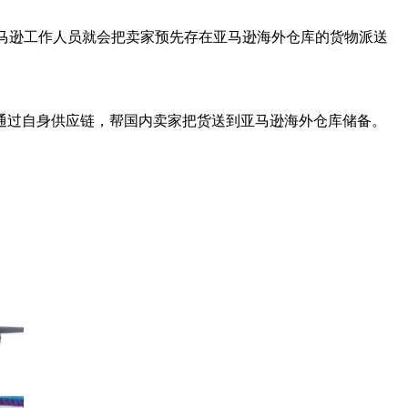
马逊工作人员就会把卖家预先存在亚马逊海外仓库的货物派送
通过自身供应链，帮国内卖家把货送到亚马逊海外仓库储备。