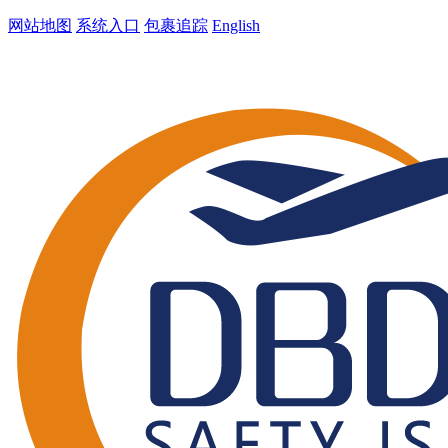
网站地图
系统入口
包裹追踪
English