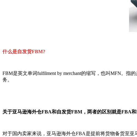
什么是自发货FBM?
FBM是英文单词fulfilment by merchant的缩写
务。
关于亚马逊海外仓FBA和自发货FBM，两者的区别就是FBA
对于国内卖家来说，亚马逊海外仓FBA是提前将货物备货至亚