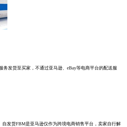
三方快递服务发货至买家，不通过亚马逊、eBay等电商平台的配送服
。自发货FBM是亚马逊仅作为跨境电商销售平台，卖家自行解