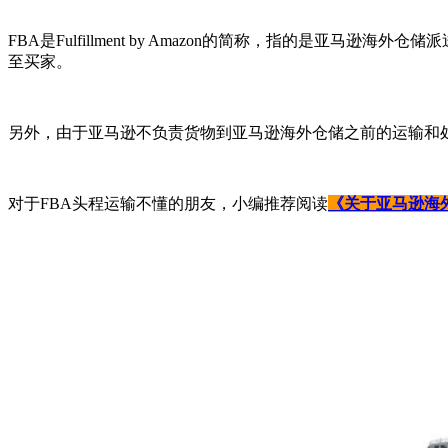
FBA是Fulfillment by Amazon的简称，指的是亚马逊海外
至买家。
另外，由于亚马逊不负责货物到亚马逊海外仓储之前的运输和
对于FBA头程运输不懂的朋友，小编推荐阅读
《关于亚马逊海