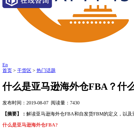
En
首页
>
干货区
>
热门话题
什么是亚马逊海外仓FBA？什
发布时间：2019-08-07 阅读量：7430
【摘要】：
解读亚马逊海外仓FBA和自发货FBM的定义，以及
什么是亚马逊海外仓FBA?