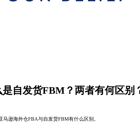
么是自发货FBM？两者有何区别
亚马逊海外仓FBA与自发货FBM有什么区别。