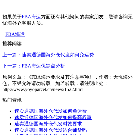
如果关于
FBA海运
方面还有其他疑问的卖家朋友，敬请咨询无
忧海外仓客服人员。
FBA海运
推荐阅读
上一篇：速卖通德国海外仓代发如何免运费
下一篇：FBA海运优缺点分析
原创文章：《FBA海运要求及其注意事项》，作者：无忧海外
仓。不经允许请勿转载，如若转载，请注明出处：
http://www.yoyoparcel.cn/news/1522.html
热门资讯
速卖通德国海外仓代发如何免运费
速卖通德国海外仓代发如何提高权重
速卖通德国海外仓代发时效要求
速卖通德国海外仓代发适合铺货吗