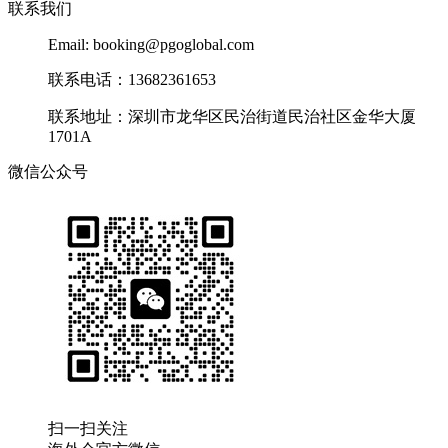
联系我们
Email: booking@pgoglobal.com
联系电话：13682361653
联系地址：深圳市龙华区民治街道民治社区金华大厦
1701A
微信公众号
扫一扫关注