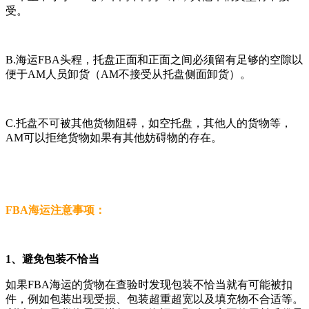
受。
B.海运FBA头程，托盘正面和正面之间必须留有足够的空隙以
便于AM人员卸货（AM不接受从托盘侧面卸货）。
C.托盘不可被其他货物阻碍，如空托盘，其他人的货物等，
AM可以拒绝货物如果有其他妨碍物的存在。
FBA海运注意事项：
1、避免包装不恰当
如果FBA海运的货物在查验时发现包装不恰当就有可能被扣
件，例如包装出现受损、包装超重超宽以及填充物不合适等。