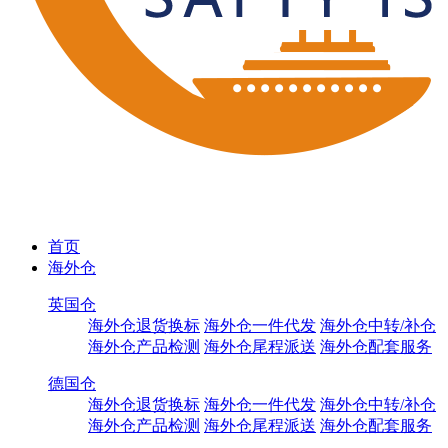
首页
海外仓
英国仓
海外仓退货换标
海外仓一件代发
海外仓中转/补仓
海外仓产品检测
海外仓尾程派送
海外仓配套服务
德国仓
海外仓退货换标
海外仓一件代发
海外仓中转/补仓
海外仓产品检测
海外仓尾程派送
海外仓配套服务