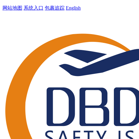
网站地图
系统入口
包裹追踪
English