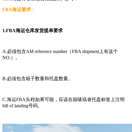
FBA海运要求：
1.FBA海运仓库发货提单要求
A.必须包含AM reference number（FBA shipment上有这个
NO.）。
B.必须包含箱子数量和托盘数量。
C.海运FBA头程如果可能，应该在箱唛或者托盘标签上注明
bill of landing号码。