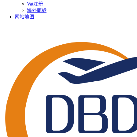
Vat注册
海外商标
网站地图