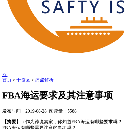
En
首页
>
干货区
>
痛点解析
FBA海运要求及其注意事项
发布时间：2019-08-28 阅读量：5588
【摘要】：
作为跨境卖家，你知道FBA海运有哪些要求吗？
FBA海运有哪些需要注意的事项吗？