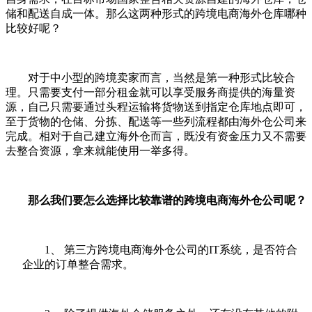
储和配送自成一体。那么这两种形式的跨境电商海外仓库哪种
比较好呢？
对于中小型的跨境卖家而言，当然是第一种形式比较合
理。只需要支付一部分租金就可以享受服务商提供的海量资
源，自己只需要通过头程运输将货物送到指定仓库地点即可，
至于货物的仓储、分拣、配送等一些列流程都由海外仓公司来
完成。相对于自己建立海外仓而言，既没有资金压力又不需要
去整合资源，拿来就能使用一举多得。
那么我们要怎么选择比较靠谱的跨境电商海外仓公司呢
？
1、 第三方跨境电商海外仓公司的
IT
系统，是否符合
企业的订单整合需求。