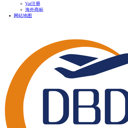
Vat注册
海外商标
网站地图