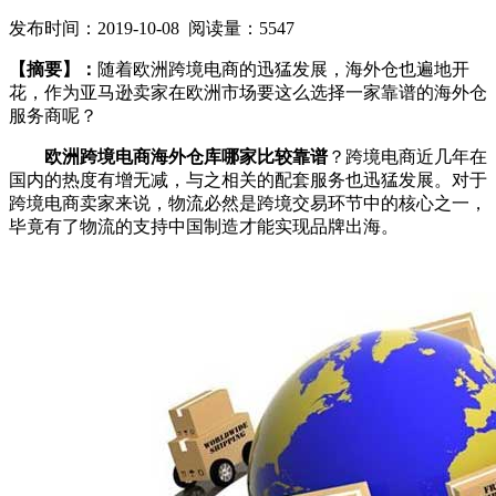
发布时间：2019-10-08 阅读量：5547
【摘要】：
随着欧洲跨境电商的迅猛发展，海外仓也遍地开
花，作为亚马逊卖家在欧洲市场要这么选择一家靠谱的海外仓
服务商呢？
欧洲跨境电商海外仓库哪家比较靠谱
？跨境电商近几年在
国内的热度有增无减，与之相关的配套服务也迅猛发展。对于
跨境电商卖家来说，物流必然是跨境交易环节中的核心之一，
毕竟有了物流的支持中国制造才能实现品牌出海。