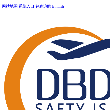
网站地图
系统入口
包裹追踪
English