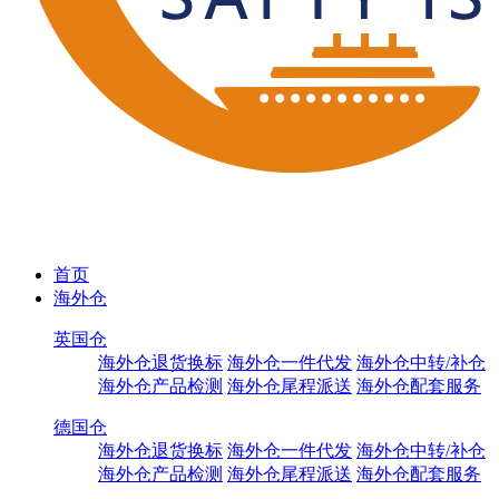
首页
海外仓
英国仓
海外仓退货换标
海外仓一件代发
海外仓中转/补仓
海外仓产品检测
海外仓尾程派送
海外仓配套服务
德国仓
海外仓退货换标
海外仓一件代发
海外仓中转/补仓
海外仓产品检测
海外仓尾程派送
海外仓配套服务