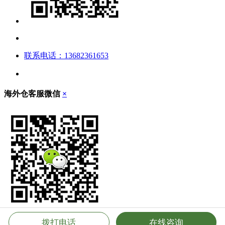
联系电话：13682361653
海外仓客服微信
×
拨打电话
在线咨询
立即扫描，添加客服微信