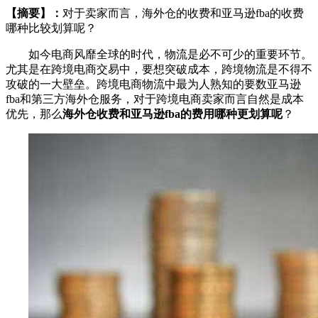
【摘要】：
对于卖家而言，海外仓的收费和亚马逊fba的收费
哪种比较划算呢？
如今电商风靡全球的时代，物流是必不可少的重要环节。
尤其是在跨境电商交易中，要想突破成本，跨境物流是不得不
攻破的一大壁垒。跨境电商物流中最为人熟知的要数亚马逊
fba和第三方海外仓服务，对于跨境电商卖家而言自然是成本
优先，那么
海外仓收费和亚马逊fba的费用哪种更划算呢
？