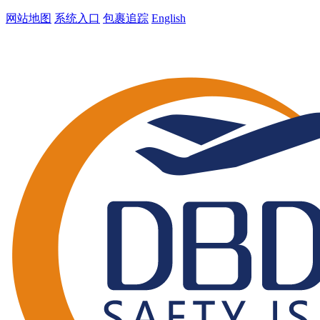
网站地图
系统入口
包裹追踪
English