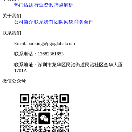
热门话题
行业资讯
痛点解析
关于我们
公司简介
联系我们
团队风貌
商务合作
联系我们
Email: booking@pgoglobal.com
联系电话：13682361653
联系地址：深圳市龙华区民治街道民治社区金华大厦
1701A
微信公众号