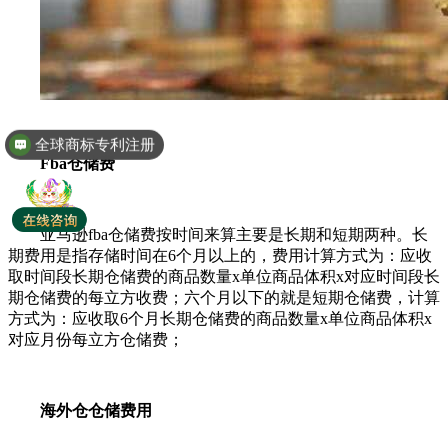
全球商标专利注册
Fba仓储费
亚马逊fba仓储费按时间来算主要是长期和短期两种。长
期费用是指存储时间在6个月以上的，费用计算方式为：应收
取时间段长期仓储费的商品数量x单位商品体积x对应时间段长
期仓储费的每立方收费；六个月以下的就是短期仓储费，计算
方式为：应收取6个月长期仓储费的商品数量x单位商品体积x
对应月份每立方仓储费；
海外仓仓储费用