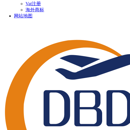
Vat注册
海外商标
网站地图