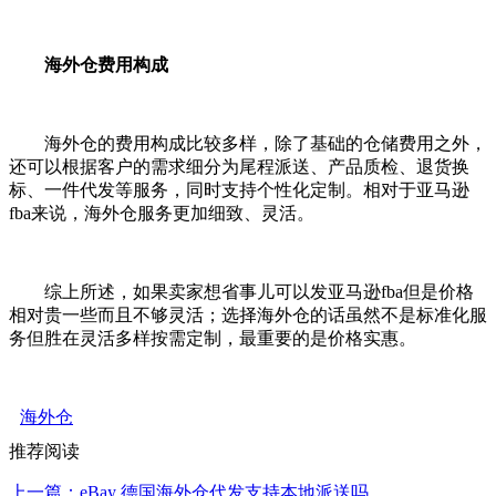
海外仓费用构成
海外仓的费用构成比较多样，除了基础的仓储费用之外，
还可以根据客户的需求细分为尾程派送、产品质检、退货换
标、一件代发等服务，同时支持个性化定制。相对于亚马逊
fba来说，海外仓服务更加细致、灵活。
综上所述，如果卖家想省事儿可以发亚马逊fba但是价格
相对贵一些而且不够灵活；选择海外仓的话虽然不是标准化服
务但胜在灵活多样按需定制，最重要的是价格实惠。
海外仓
推荐阅读
上一篇：eBay 德国海外仓代发支持本地派送吗