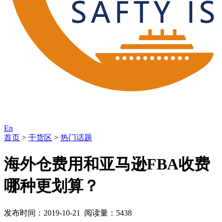
En
首页
>
干货区
>
热门话题
海外仓费用和亚马逊FBA收费
哪种更划算？
发布时间：2019-10-21 阅读量：5438