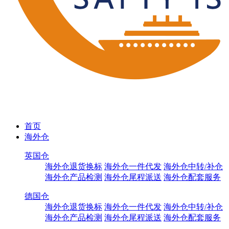
首页
海外仓
英国仓
海外仓退货换标
海外仓一件代发
海外仓中转/补仓
海外仓产品检测
海外仓尾程派送
海外仓配套服务
德国仓
海外仓退货换标
海外仓一件代发
海外仓中转/补仓
海外仓产品检测
海外仓尾程派送
海外仓配套服务