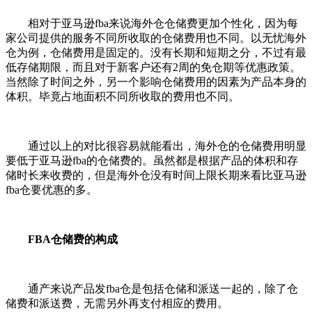
相对于亚马逊fba来说海外仓仓储费更加个性化，因为每
家公司提供的服务不同所收取的仓储费用也不同。以无忧海外
仓为例，仓储费用是固定的。没有长期和短期之分，不过有最
低存储期限，而且对于新客户还有2周的免仓期等优惠政策。
当然除了时间之外，另一个影响仓储费用的因素为产品本身的
体积。毕竟占地面积不同所收取的费用也不同。
通过以上的对比很容易就能看出，海外仓的仓储费用明显
要低于亚马逊fba的仓储费的。虽然都是根据产品的体积和存
储时长来收费的，但是海外仓没有时间上限长期来看比亚马逊
fba仓要优惠的多。
FBA仓储费的构成
通产来说产品发fba仓是包括仓储和派送一起的，除了仓
储费和派送费，无需另外再支付相应的费用。