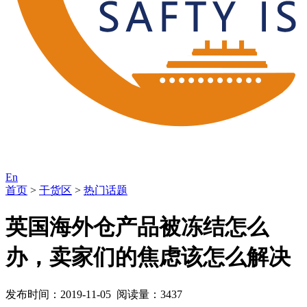
En
首页
>
干货区
>
热门话题
英国海外仓产品被冻结怎么
办，卖家们的焦虑该怎么解决
发布时间：2019-11-05 阅读量：3437