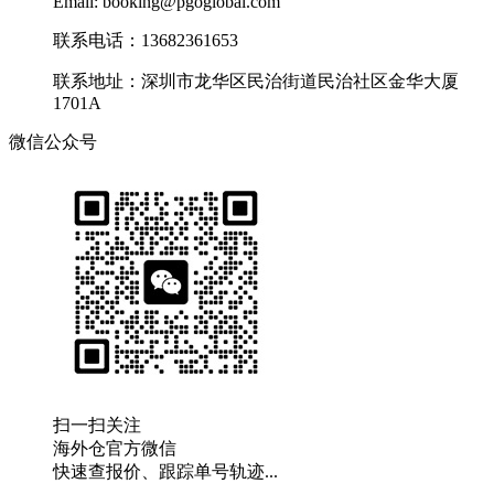
Email: booking@pgoglobal.com
联系电话：13682361653
联系地址：深圳市龙华区民治街道民治社区金华大厦
1701A
微信公众号
扫一扫关注
海外仓官方微信
快速查报价、跟踪单号轨迹...