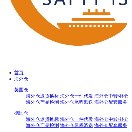
首页
海外仓
英国仓
海外仓退货换标
海外仓一件代发
海外仓中转/补仓
海外仓产品检测
海外仓尾程派送
海外仓配套服务
德国仓
海外仓退货换标
海外仓一件代发
海外仓中转/补仓
海外仓产品检测
海外仓尾程派送
海外仓配套服务