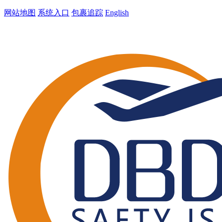
网站地图
系统入口
包裹追踪
English