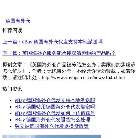
英国海外仓
推荐阅读
上一篇：eBay 德国海外仓代发支持本地派送吗
下一篇：英国海外仓服务能承接双清包税的产品吗？
原创文章：《英国海外仓产品被冻结怎么办，卖家们的焦虑该
怎么解决》，作者：无忧海外仓。不经允许请勿转载，如若转
载，请注明出处：http://www.yoyoparcel.cn/news/1645.html
热门资讯
eBay 德国海外仓代发支持本地派送吗
eBay 德国站用德国海外仓代发靠谱吗
eBay 德国海外仓代发如何上传追踪号
eBay 德国海外仓代发退货怎么处理
独立站德国海外仓代发退换货政策