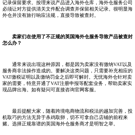
记录保留要求。按理来说产品进入海外仓库，海外仓服务公司
必须让对方提供清关文件配合调查并保留相关记录。很明显海
外仓并没有旅行响应法规，直接导致被查封。
卖家们在使用了不正规的英国海外仓服务导致产品被查封
怎么办？
通常来说出现这种原因，都是因为卖家没有缴纳VAT以及
服务商非法操作造成的。要解决这类问题，只需要补充相应的
VAT缴税证明以及缴纳罚金之后即可解封。无忧海外仓针对卖
家的需要，特意开通了VAT注册申报等配套业务，帮助卖家实
现品牌出海。如有疑问可直接咨询官网客服。
最后提醒大家，随着跨境电商物流和税法的越加完善，投
机取巧的方法无异于杀鸡取卵，切不可拿自己店铺的前程来
赌。选择正规靠谱的英国海外仓服务商才是明智之举。