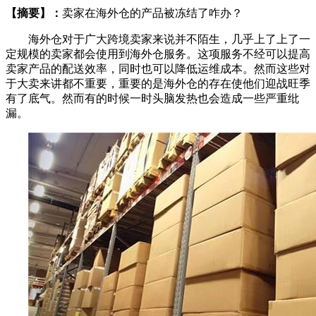
【摘要】：
卖家在海外仓的产品被冻结了咋办？
海外仓对于广大跨境卖家来说并不陌生，几乎上了上了一
定规模的卖家都会使用到海外仓服务。这项服务不经可以提高
卖家产品的配送效率，同时也可以降低运维成本。然而这些对
于大卖来讲都不重要，重要的是海外仓的存在使他们迎战旺季
有了底气。然而有的时候一时头脑发热也会造成一些严重纰
漏。