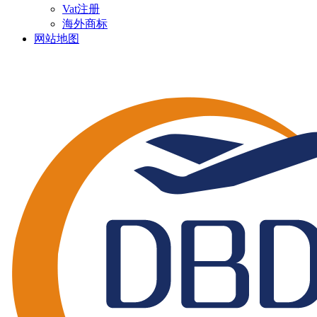
Vat注册
海外商标
网站地图