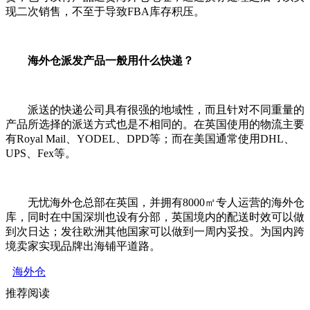
现二次销售，不至于导致FBA库存积压。
海外仓派发产品一般用什么快递？
派送的快递公司具有很强的地域性，而且针对不同重量的
产品所选择的派送方式也是不相同的。在英国使用的物流主要
有Royal Mail、YODEL、DPD等；而在美国通常使用DHL、
UPS、Fex等。
无忧海外仓总部在英国，并拥有8000㎡专人运营的海外仓
库，同时在中国深圳也设有分部，英国境内的配送时效可以做
到次日达；发往欧洲其他国家可以做到一周内妥投。为国内跨
境卖家实现品牌出海铺平道路。
海外仓
推荐阅读