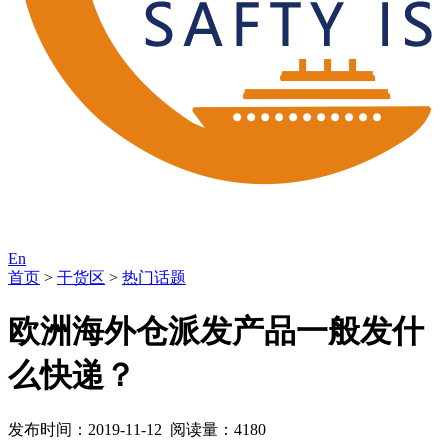
En
首页
>
干货区
>
热门话题
欧洲海外仓派发产品一般发什
么快递？
发布时间：2019-11-12 阅读量：4180