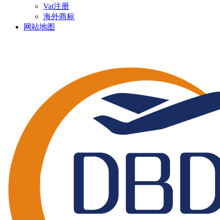
Vat注册
海外商标
网站地图