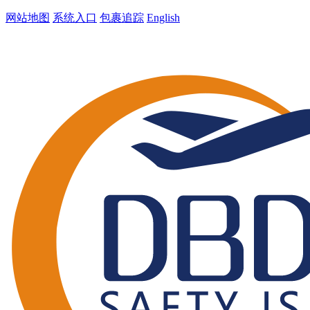
网站地图
系统入口
包裹追踪
English