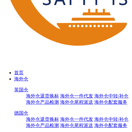
首页
海外仓
英国仓
海外仓退货换标
海外仓一件代发
海外仓中转/补仓
海外仓产品检测
海外仓尾程派送
海外仓配套服务
德国仓
海外仓退货换标
海外仓一件代发
海外仓中转/补仓
海外仓产品检测
海外仓尾程派送
海外仓配套服务