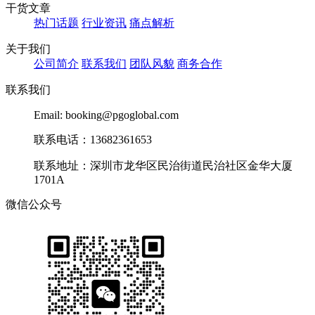
干货文章
热门话题
行业资讯
痛点解析
关于我们
公司简介
联系我们
团队风貌
商务合作
联系我们
Email: booking@pgoglobal.com
联系电话：13682361653
联系地址：深圳市龙华区民治街道民治社区金华大厦
1701A
微信公众号