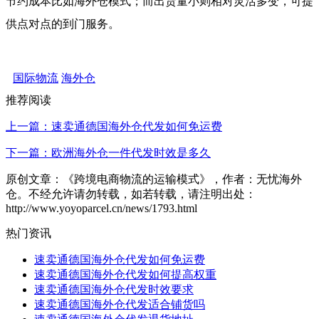
节约成本比如海外仓模式；而出货量小则相对灵活多变，可提
供点对点的到门服务。
国际物流
海外仓
推荐阅读
上一篇：速卖通德国海外仓代发如何免运费
下一篇：欧洲海外仓一件代发时效是多久
原创文章：《跨境电商物流的运输模式》，作者：无忧海外
仓。不经允许请勿转载，如若转载，请注明出处：
http://www.yoyoparcel.cn/news/1793.html
热门资讯
速卖通德国海外仓代发如何免运费
速卖通德国海外仓代发如何提高权重
速卖通德国海外仓代发时效要求
速卖通德国海外仓代发适合铺货吗