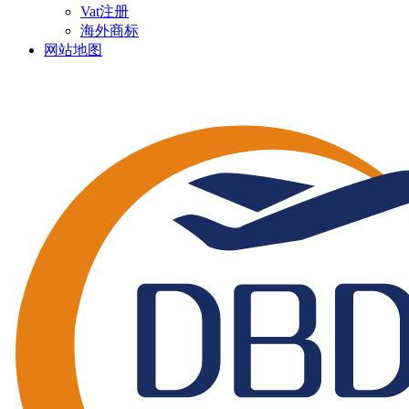
Vat注册
海外商标
网站地图