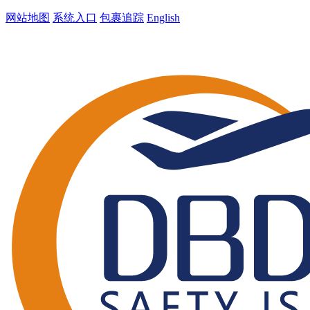
网站地图
系统入口
包裹追踪
English