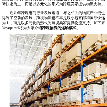
际快递为主，而是以多元化的形式为跨境卖家提供物流支持。
近几年跨境电商行业发展迅速，与之相关的物流产业链也
得到了空前的发展，跨境物流也不再是以小包直邮和国际快递
为主，而是以多元化的形式为跨境卖家提供物流支持。加下来
Yoyoparcel将为大家介
绍跨境物流的运输模式
。