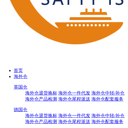
首页
海外仓
英国仓
海外仓退货换标
海外仓一件代发
海外仓中转/补仓
海外仓产品检测
海外仓尾程派送
海外仓配套服务
德国仓
海外仓退货换标
海外仓一件代发
海外仓中转/补仓
海外仓产品检测
海外仓尾程派送
海外仓配套服务