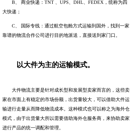
B、 商业快递：TNT 、UPS、DHL、FEDEX，统称为四
大快递；
C、 国际专线：通过航空包舱方式运输到国外，找到一家
靠谱的物流合作公司进行目的地派送，直接送到家门口。
以大件为主的运输模式。
大件物流主要是针对成长型和发展型卖家而言的，这些卖
家在市面上有稳定的市场份额，出货量较大，可以借助大件运
输进行走量从而降低物流成本。这种模式也可以称之为海外仓
模式，由于出货量大所以需要借助海外仓服务商，来协助卖家
进行产品的统一调配和管理。