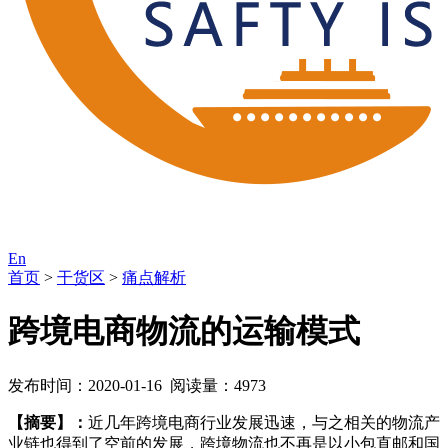
En
首页
>
干货区
>
痛点解析
跨境电商物流的运输模式
发布时间：2020-01-16 阅读量：4973
【摘要】：
近几年跨境电商行业发展迅速，与之相关的物流产
业链也得到了空前的发展，跨境物流也不再是以小包直邮和国