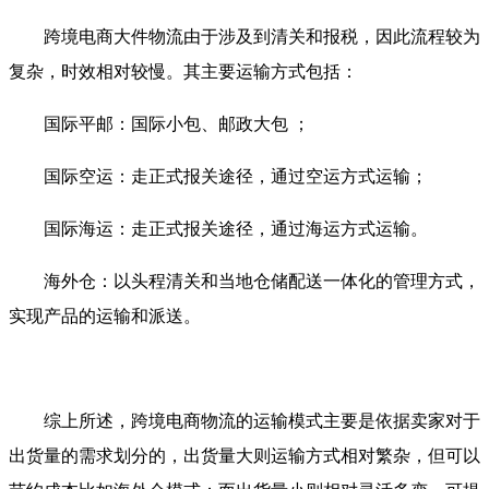
跨境电商大件物流由于涉及到清关和报税，因此流程较为
复杂，时效相对较慢。其主要运输方式包括：
国际平邮：国际小包、邮政大包 ；
国际空运：走正式报关途径，通过空运方式运输；
国际海运：走正式报关途径，通过海运方式运输。
海外仓：以头程清关和当地仓储配送一体化的管理方式，
实现产品的运输和派送。
综上所述，跨境电商物流的运输模式主要是依据卖家对于
出货量的需求划分的，出货量大则运输方式相对繁杂，但可以