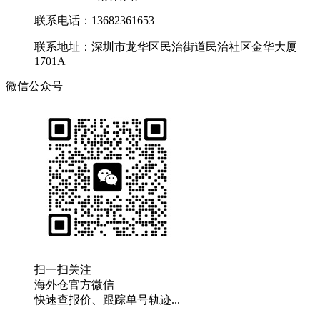
联系电话：13682361653
联系地址：深圳市龙华区民治街道民治社区金华大厦
1701A
微信公众号
扫一扫关注
海外仓官方微信
快速查报价、跟踪单号轨迹...