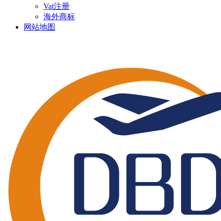
Vat注册
海外商标
网站地图