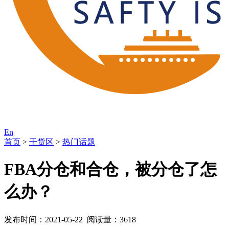
En
首页
>
干货区
>
热门话题
FBA分仓和合仓，被分仓了怎
么办？
发布时间：2021-05-22 阅读量：3618