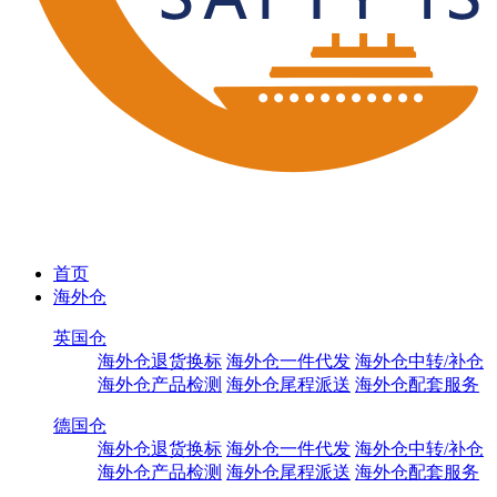
首页
海外仓
英国仓
海外仓退货换标
海外仓一件代发
海外仓中转/补仓
海外仓产品检测
海外仓尾程派送
海外仓配套服务
德国仓
海外仓退货换标
海外仓一件代发
海外仓中转/补仓
海外仓产品检测
海外仓尾程派送
海外仓配套服务