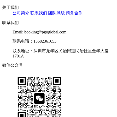
关于我们
公司简介
联系我们
团队风貌
商务合作
联系我们
Email: booking@pgoglobal.com
联系电话：13682361653
联系地址：深圳市龙华区民治街道民治社区金华大厦
1701A
微信公众号