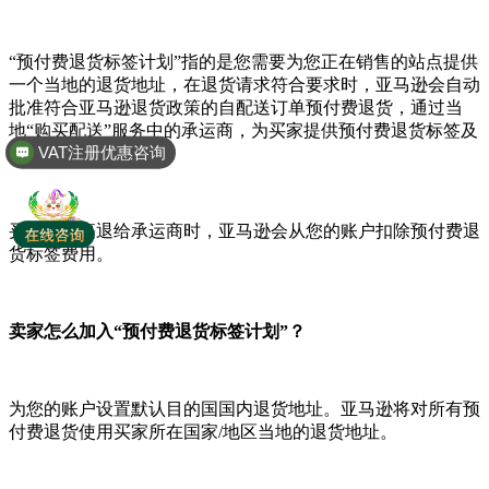
“预付费退货标签计划”指的是您需要为您正在销售的站点提供
一个当地的退货地址，在退货请求符合要求时，亚马逊会自动
批准符合亚马逊退货政策的自配送订单预付费退货，通过当
地“购买配送”服务中的承运商，为买家提供预付费退货标签及
VAT注册优惠咨询
退换货运输服务。
买家将包裹退给承运商时，亚马逊会从您的账户扣除预付费退
货标签费用。
卖家怎么加入“预付费退货标签计划”？
为您的账户设置默认目的国国内退货地址。亚马逊将对所有预
付费退货使用买家所在国家/地区当地的退货地址。