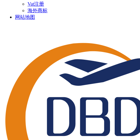
Vat注册
海外商标
网站地图