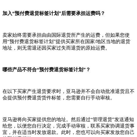
加入“预付费退货标签计划”后需要承担运费吗？
卖家始终需要承担由由国际退货所产生的运费，但如果您使
用“预付费退货标签计划”提供买家所在国家/地区当地的退货
地址，则无需退还因买家过失而退货的原始运费。
哪些产品不符合“预付费退货标签计划”？
在以下买家产生退货要求时，亚马逊并不会自动批准退货且不
会提供预付费退货货件标签，您需要自行手动审核。
亚马逊将向买家提供您的地址。然后通过“管理退货”发送通知
给您，以便您自行决定，完成手动审核，联系买家协调退货事
宜，并在适当时发放退款。此时，您也可以向买家发放您自己