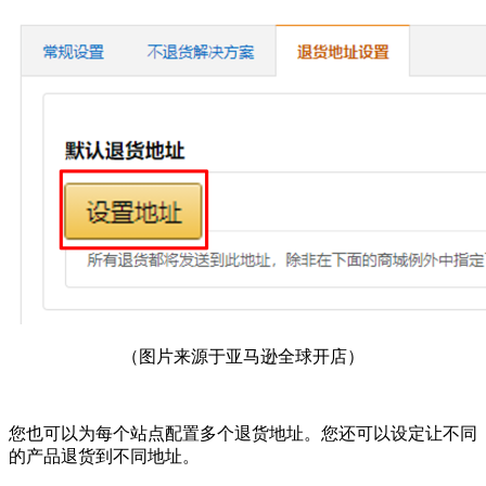
（图片来源于亚马逊全球开店）
您也可以为每个站点配置多个退货地址。您还可以设定让不同
的产品退货到不同地址。