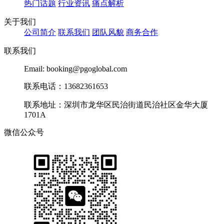
热门话题
行业资讯
痛点解析
关于我们
公司简介
联系我们
团队风貌
商务合作
联系我们
Email: booking@pgoglobal.com
联系电话：13682361653
联系地址：深圳市龙华区民治街道民治社区金华大厦
1701A
微信公众号