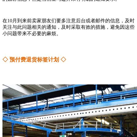
在10月到来前卖家朋友们要多注意后台或者邮件的信息，及时
关注与此问题相关的通知，及时采取有效的措施，避免因这些
小问题带来不必要的麻烦。
◇ 预付费退货标签计划 ◇