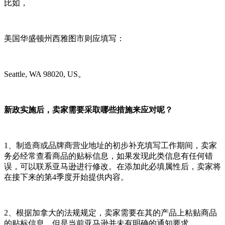
比如，
美国华盛顿州西雅图市则应填写：
Seattle, WA 98020, US。
新政实施后，卖家需要采取哪些措施来应对呢？
1、制造商或品牌商营业地址的初步补充填写工作期间，卖家
务必经常查看商品的贴标信息，如果发现此类信息有任何错
误，可以联系亚马逊进行修改。在添加此必填属性后，卖家将
在接下来的第4季度开始提供内容。
2、根据加拿大的法规规定，卖家需要在其的产品上粘贴商品
的贴标信息，但是当前亚马逊并未有明确的通知要求。