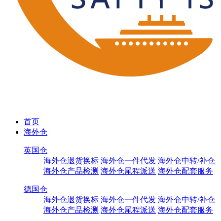
首页
海外仓
英国仓
海外仓退货换标
海外仓一件代发
海外仓中转/补仓
海外仓产品检测
海外仓尾程派送
海外仓配套服务
德国仓
海外仓退货换标
海外仓一件代发
海外仓中转/补仓
海外仓产品检测
海外仓尾程派送
海外仓配套服务