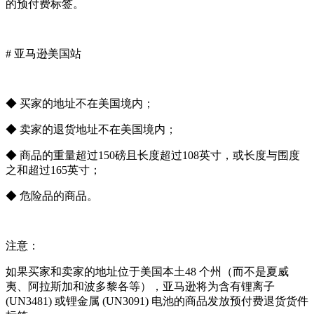
的预付费标签。
# 亚马逊美国站
◆ 买家的地址不在美国境内；
◆ 卖家的退货地址不在美国境内；
◆ 商品的重量超过150磅且长度超过108英寸，或长度与围度
之和超过165英寸；
◆ 危险品的商品。
注意：
如果买家和卖家的地址位于美国本土48 个州（而不是夏威
夷、阿拉斯加和波多黎各等），亚马逊将为含有锂离子
(UN3481) 或锂金属 (UN3091) 电池的商品发放预付费退货货件