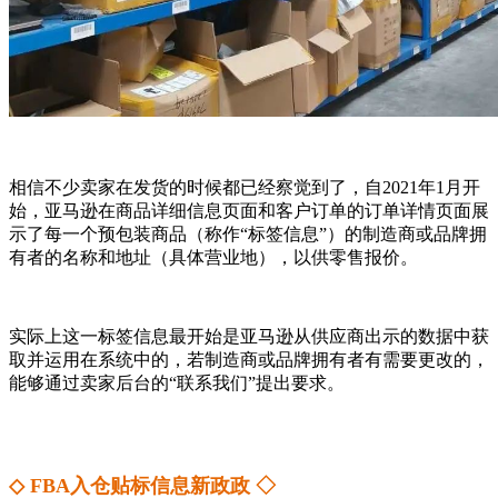
相信不少卖家在发货的时候都已经察觉到了，自2021年1月开
始，亚马逊在商品详细信息页面和客户订单的订单详情页面展
示了每一个预包装商品（称作“标签信息”）的制造商或品牌拥
有者的名称和地址（具体营业地），以供零售报价。
实际上这一标签信息最开始是亚马逊从供应商出示的数据中获
取并运用在系统中的，若制造商或品牌拥有者有需要更改的，
能够通过卖家后台的“联系我们”提出要求。
◇ FBA入仓贴标信息新政政 ◇