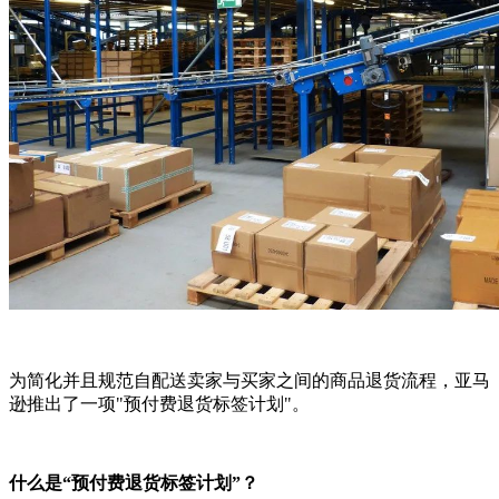
为简化并且规范自配送卖家与买家之间的商品退货流程，亚马
逊推出了一项"预付费退货标签计划"。
什么是“预付费退货标签计划”？