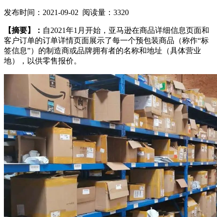
发布时间：2021-09-02 阅读量：3320
【摘要】：
自2021年1月开始，亚马逊在商品详细信息页面和
客户订单的订单详情页面展示了每一个预包装商品（称作“标
签信息”）的制造商或品牌拥有者的名称和地址（具体营业
地），以供零售报价。