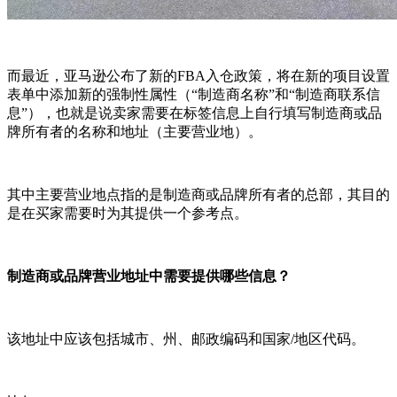
而最近，亚马逊公布了新的FBA入仓政策，将在新的项目设置
表单中添加新的强制性属性（“制造商名称”和“制造商联系信
息”），也就是说卖家需要在标签信息上自行填写制造商或品
牌所有者的名称和地址（主要营业地）。
其中主要营业地点指的是制造商或品牌所有者的总部，其目的
是在买家需要时为其提供一个参考点。
制造商或品牌营业地址中需要提供哪些信息？
该地址中应该包括城市、州、邮政编码和国家/地区代码。