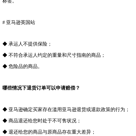
标签。
# 亚马逊英国站
◆ 承运人不提供保险；
◆ 不符合承运人约定的重量和尺寸指南的商品；
◆ 危险品的商品。
哪些情况下退货订单可以申请赔偿？
◆ 亚马逊确定买家存在滥用亚马逊退货或退款政策的行为；
◆ 商品退还给您时处于不可售状况；
◆ 退还给您的商品与原商品存在重大差异；