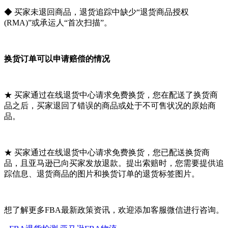
◆ 买家未退回商品，退货追踪中缺少“退货商品授权
(RMA)”或承运人“首次扫描”。
换货订单可以申请赔偿的情况
★ 买家通过在线退货中心请求免费换货，您在配送了换货商
品之后，买家退回了错误的商品或处于不可售状况的原始商
品。
★ 买家通过在线退货中心请求免费换货，您已配送换货商
品，且亚马逊已向买家发放退款。提出索赔时，您需要提供追
踪信息、退货商品的图片和换货订单的退货标签图片。
想了解更多FBA最新政策资讯，欢迎添加客服微信进行咨询。