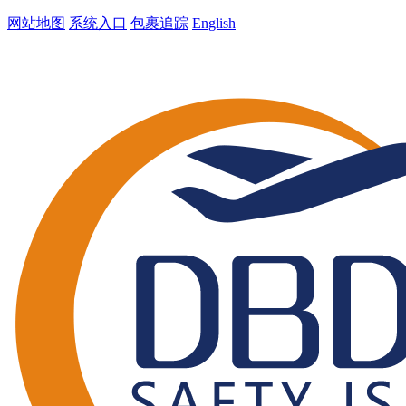
网站地图
系统入口
包裹追踪
English