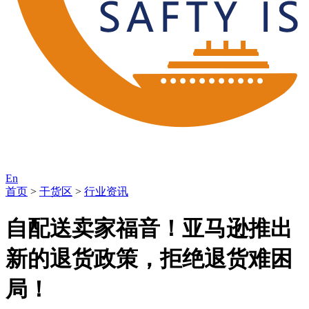
En
首页
>
干货区
>
行业资讯
自配送卖家福音！亚马逊推出
新的退货政策，拒绝退货难困
局！