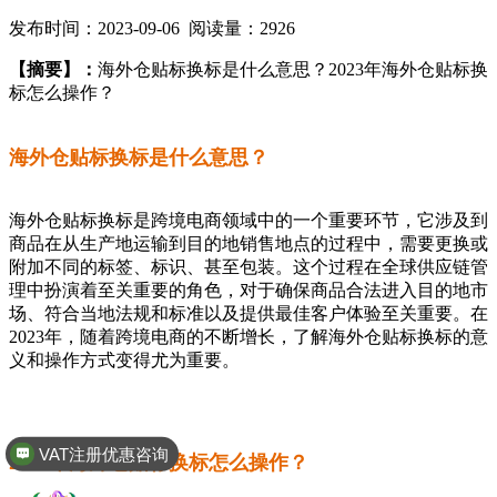
发布时间：2023-09-06 阅读量：2926
【摘要】：
海外仓贴标换标是什么意思？2023年海外仓贴标换
标怎么操作？
海外仓贴标换标是什么意思？
海外仓贴标换标是跨境电商领域中的一个重要环节，它涉及到
商品在从生产地运输到目的地销售地点的过程中，需要更换或
附加不同的标签、标识、甚至包装。这个过程在全球供应链管
理中扮演着至关重要的角色，对于确保商品合法进入目的地市
场、符合当地法规和标准以及提供最佳客户体验至关重要。在
2023年，随着跨境电商的不断增长，了解海外仓贴标换标的意
义和操作方式变得尤为重要。
VAT注册优惠咨询
2023年海外仓贴标换标怎么操作？
全球商标专利注册