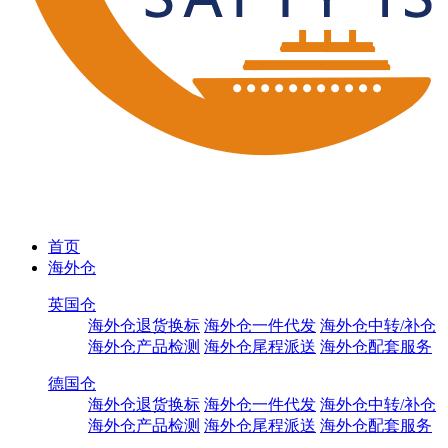
首页
海外仓
英国仓
海外仓退货换标
海外仓一件代发
海外仓中转/补仓
海外仓产品检测
海外仓尾程派送
海外仓配套服务
德国仓
海外仓退货换标
海外仓一件代发
海外仓中转/补仓
海外仓产品检测
海外仓尾程派送
海外仓配套服务