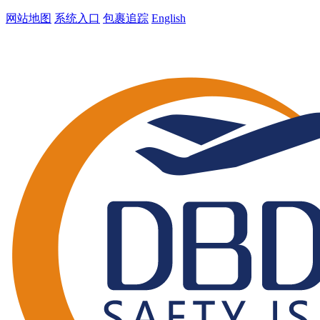
网站地图
系统入口
包裹追踪
English