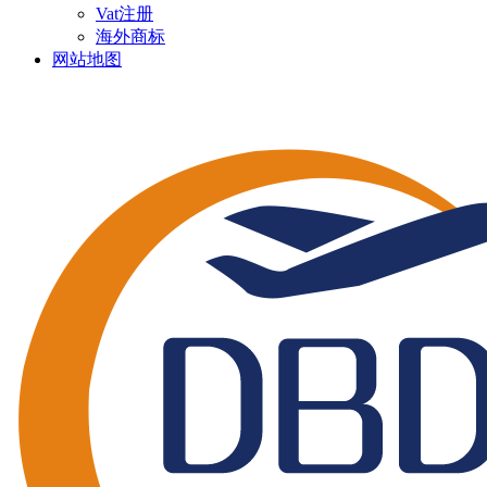
Vat注册
海外商标
网站地图