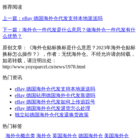
推荐阅读
上一篇：eBay 德国海外仓代发支持本地派送吗
下一篇：海外仓一件代发是什么意思？做海外仓一件代发有什
么优势？
原创文章：《海外仓贴标换标是什么意思？2023年海外仓贴标
换标怎么操作？》，作者：无忧海外仓。不经允许请勿转载，
如若转载，请注明出处：
http://www.yoyoparcel.cn/news/1978.html
热门资讯
eBay 德国海外仓代发支持本地派送吗
eBay 德国站用德国海外仓代发靠谱吗
eBay 德国海外仓代发如何上传追踪号
eBay 德国海外仓代发退货怎么处理
独立站德国海外仓代发退换货政策
热门标签
海外仓概念类
海外仓
英国海外仓
德国海外仓
美国海外仓