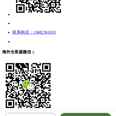
联系电话：13682361653
海外仓客服微信
×