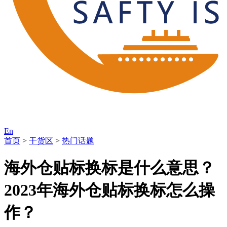
En
首页
>
干货区
>
热门话题
海外仓贴标换标是什么意思？
2023年海外仓贴标换标怎么操
作？