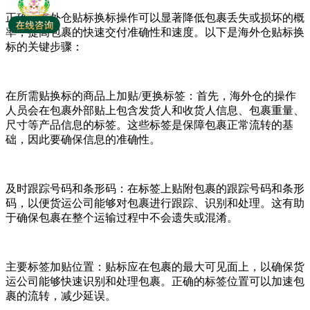
正确的海外仓贴标换标操作可以显著降低包裹丢失或损坏的概
率，提高包裹的快速交付准确性和速度。以下是海外仓贴标换
标的关键步骤：
在所需贴换标的商品上加贴/更换标签：首先，海外仓的操作
人员会在包裹外部贴上包含发货人和收货人信息、包裹重量、
尺寸等产品信息的标签。这些标签是保障包裹正常流转的基
础，因此要确保信息的准确性。
及时跟踪号码和条形码：在标签上贴附包裹的跟踪号码和条形
码，以便货运公司能够对包裹进行跟踪、识别和处理。这有助
于确保包裹在整个运输过程中不会遗失或混淆。
主要标签加贴位置：贴标应在包裹的最大可见面上，以确保货
运公司能够快速识别和处理包裹。正确的标签位置可以加速包
裹的流转，减少延误。