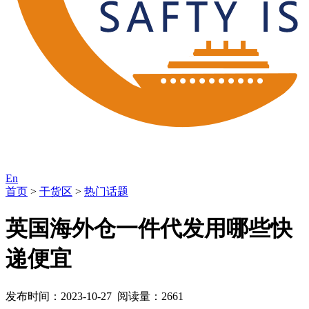
En
首页
>
干货区
>
热门话题
英国海外仓一件代发用哪些快
递便宜
发布时间：2023-10-27 阅读量：2661