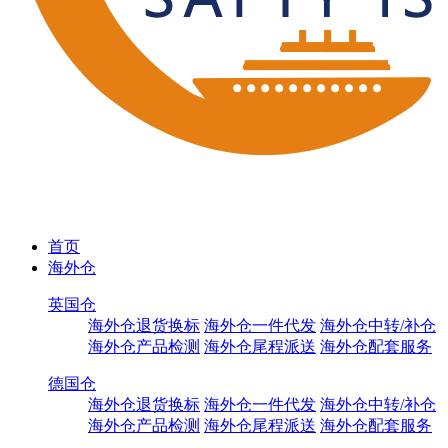
首页
海外仓
英国仓
海外仓退货换标
海外仓一件代发
海外仓中转/补仓
海外仓产品检测
海外仓尾程派送
海外仓配套服务
德国仓
海外仓退货换标
海外仓一件代发
海外仓中转/补仓
海外仓产品检测
海外仓尾程派送
海外仓配套服务