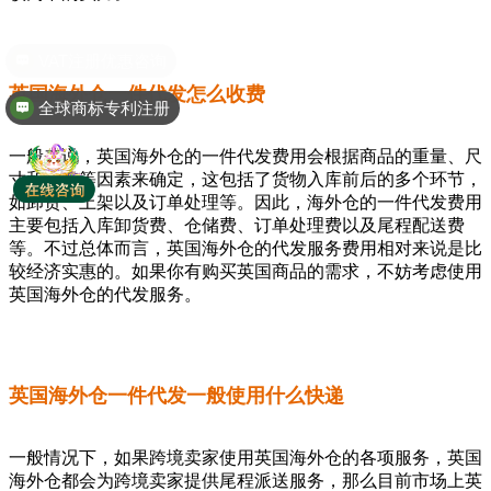
英国海外仓一件代发怎么收费
全球商标专利注册
一般来说，英国海外仓的一件代发费用会根据商品的重量、尺
寸和价值等因素来确定，这包括了货物入库前后的多个环节，
如卸货、上架以及订单处理等。因此，海外仓的一件代发费用
主要包括入库卸货费、仓储费、订单处理费以及尾程配送费
等。不过总体而言，英国海外仓的代发服务费用相对来说是比
较经济实惠的。如果你有购买英国商品的需求，不妨考虑使用
英国海外仓的代发服务。
英国海外仓一件代发一般使用什么快递
一般情况下，如果跨境卖家使用英国海外仓的各项服务，英国
海外仓都会为跨境卖家提供尾程派送服务，那么目前市场上英