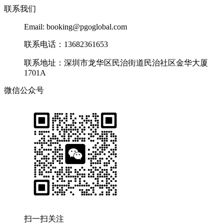
联系我们
Email: booking@pgoglobal.com
联系电话：13682361653
联系地址：深圳市龙华区民治街道民治社区金华大厦
1701A
微信公众号
扫一扫关注