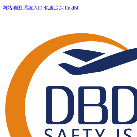
网站地图
系统入口
包裹追踪
English