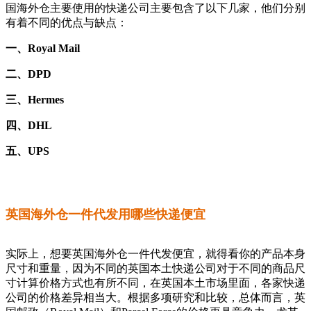
国海外仓主要使用的快递公司主要包含了以下几家，他们分别
有着不同的优点与缺点：
一、Royal Mail
二、DPD
三、Hermes
四、DHL
五、UPS
英国海外仓一件代发用哪些快递便宜
实际上，想要英国海外仓一件代发便宜，就得看你的产品本身
尺寸和重量，因为不同的英国本土快递公司对于不同的商品尺
寸计算价格方式也有所不同，在英国本土市场里面，各家快递
公司的价格差异相当大。根据多项研究和比较，总体而言，英