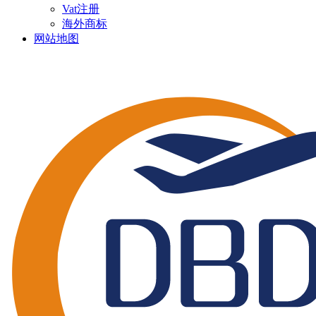
Vat注册
海外商标
网站地图