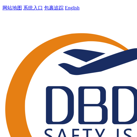
网站地图
系统入口
包裹追踪
English