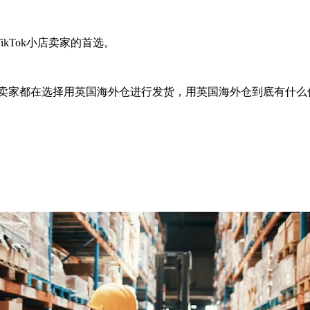
kTok小店卖家的首选。
小店卖家都在选择用英国海外仓进行发货，用英国海外仓到底有什么