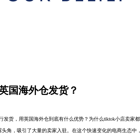
选择英国海外仓发货？
进行发货，用英国海外仓到底有什么优势？为什么tiktok小店卖
渐崭露头角，吸引了大量的卖家入驻。在这个快速变化的电商生态