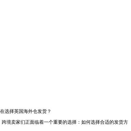
家都在选择英国海外仓发货？
中，跨境卖家们正面临着一个重要的选择：如何选择合适的发货方