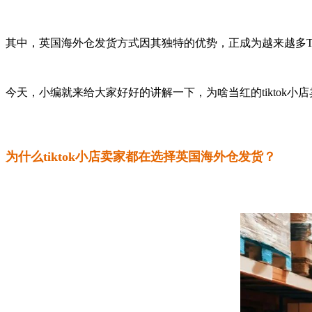
其中，英国海外仓发货方式因其独特的优势，正成为越来越多Ti
今天，小编就来给大家好好的讲解一下，为啥当红的tiktok
为什么tiktok小店卖家都在选择英国海外仓发货？