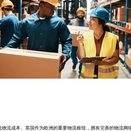
是降低物流成本。英国作为欧洲的重要物流枢纽，拥有完善的物流