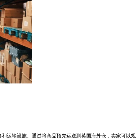
网络和运输设施。通过将商品预先运送到英国海外仓，卖家可以规