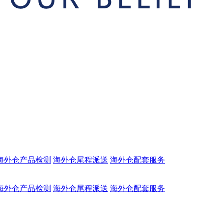
海外仓产品检测
海外仓尾程派送
海外仓配套服务
海外仓产品检测
海外仓尾程派送
海外仓配套服务