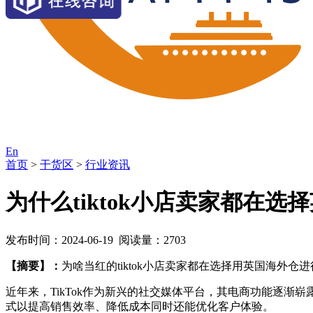
En
首页
>
干货区
>
行业资讯
为什么tiktok小店卖家都在
发布时间：2024-06-19 阅读量：2703
【摘要】：
为啥当红的tiktok小店卖家都在选择用英国海外仓
近年来，TikTok作为新兴的社交媒体平台，其电商功能逐
式以提高销售效率、降低成本同时还能优化客户体验。