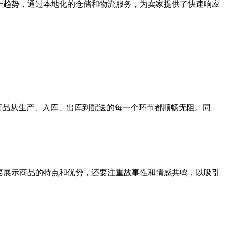
这一趋势，通过本地化的仓储和物流服务，为卖家提供了快速响应
确保商品从生产、入库、出库到配送的每一个环节都顺畅无阻。同
仅要展示商品的特点和优势，还要注重故事性和情感共鸣，以吸引