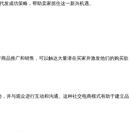
仓一件代发成功策略，帮助卖家抓住这一新兴机遇。
台进行商品推广和销售，可以触达大量潜在买家并激发他们的购买欲
优势，并与观众进行互动和沟通。这种社交电商模式有助于建立品