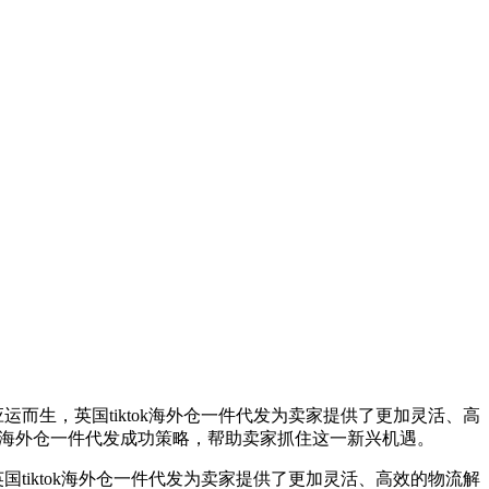
应运而生，英国tiktok海外仓一件代发为卖家提供了更加灵活、高
ktok海外仓一件代发成功策略，帮助卖家抓住这一新兴机遇。
国tiktok海外仓一件代发为卖家提供了更加灵活、高效的物流解