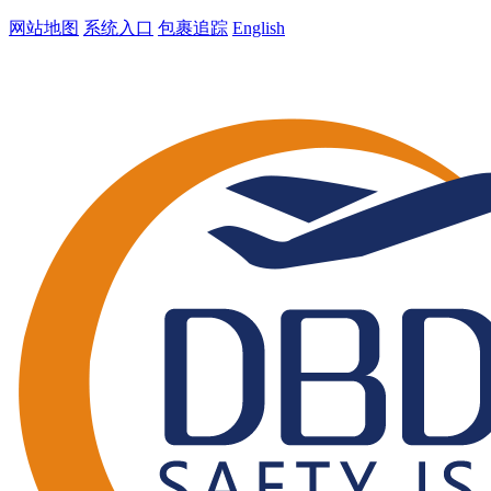
网站地图
系统入口
包裹追踪
English