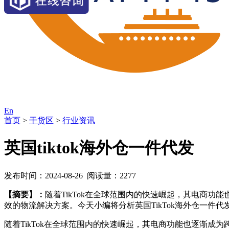
En
首页
>
干货区
>
行业资讯
英国tiktok海外仓一件代发
发布时间：2024-08-26 阅读量：2277
【摘要】：
随着TikTok在全球范围内的快速崛起，其电商功能
效的物流解决方案。今天小编将分析英国TikTok海外仓一件代发
随着TikTok在全球范围内的快速崛起，其电商功能也逐渐成为