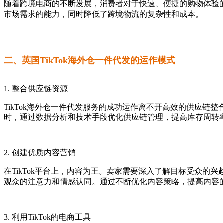
随着跨境电商的不断发展，消费者对于快速、便捷的购物体验的
市场需求的能力，同时降低了跨境物流的复杂性和成本。
二、英国TikTok海外仓一件代发的运作模式
1. 整合供应链资源
TikTok海外仓一件代发服务的成功运作离不开高效的供应链
时，通过数据分析和技术手段优化供应链管理，提高库存周转
2. 创建优质内容营销
在TikTok平台上，内容为王。卖家需要深入了解目标受众
观众的注意力和情感认同。通过不断优化内容策略，提高内容
3. 利用TikTok的电商工具