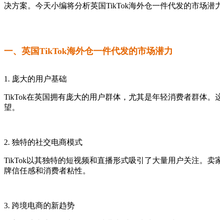
决方案。今天小编将分析英国TikTok海外仓一件代发的市场潜力
一、英国TikTok海外仓一件代发的市场潜力
1. 庞大的用户基础
TikTok在英国拥有庞大的用户群体，尤其是年轻消费者群体
望。
2. 独特的社交电商模式
TikTok以其独特的短视频和直播形式吸引了大量用户关注
牌信任感和消费者粘性。
3. 跨境电商的新趋势