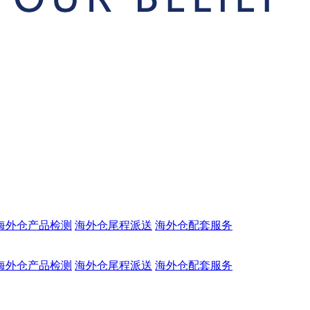
海外仓产品检测
海外仓尾程派送
海外仓配套服务
海外仓产品检测
海外仓尾程派送
海外仓配套服务