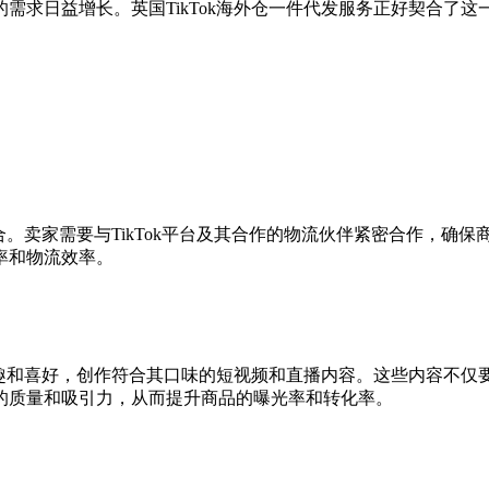
需求日益增长。英国TikTok海外仓一件代发服务正好契合了
整合。卖家需要与TikTok平台及其合作的物流伙伴紧密合作，
率和物流效率。
的兴趣和喜好，创作符合其口味的短视频和直播内容。这些内容不
的质量和吸引力，从而提升商品的曝光率和转化率。