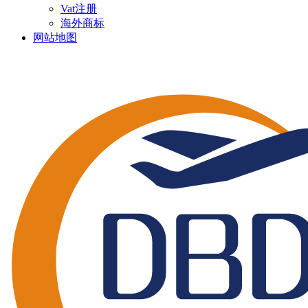
Vat注册
海外商标
网站地图