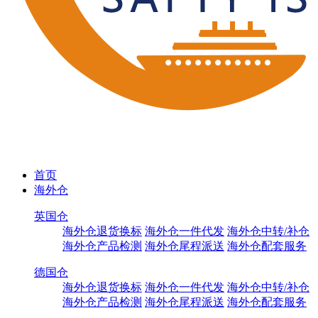
首页
海外仓
英国仓
海外仓退货换标
海外仓一件代发
海外仓中转/补仓
海外仓产品检测
海外仓尾程派送
海外仓配套服务
德国仓
海外仓退货换标
海外仓一件代发
海外仓中转/补仓
海外仓产品检测
海外仓尾程派送
海外仓配套服务