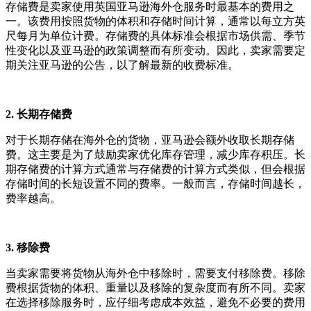
存储费是卖家使用英国亚马逊海外仓服务时最基本的费用之
一。该费用按照货物的体积和存储时间计算，通常以每立方英
尺每月为单位计费。存储费的具体标准会根据市场供需、季节
性变化以及亚马逊的政策调整而有所变动。因此，卖家需要定
期关注亚马逊的公告，以了解最新的收费标准。
2. 长期存储费
对于长期存储在海外仓的货物，亚马逊会额外收取长期存储
费。这主要是为了鼓励卖家优化库存管理，减少库存积压。长
期存储费的计算方式通常与存储费的计算方式类似，但会根据
存储时间的长短设置不同的费率。一般而言，存储时间越长，
费率越高。
3. 移除费
当卖家需要将货物从海外仓中移除时，需要支付移除费。移除
费根据货物的体积、重量以及移除的复杂度而有所不同。卖家
在选择移除服务时，应仔细考虑成本效益，避免不必要的费用