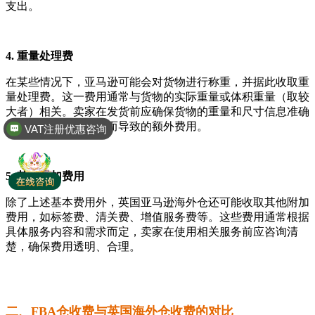
支出。
4. 重量处理费
在某些情况下，亚马逊可能会对货物进行称重，并据此收取重
量处理费。这一费用通常与货物的实际重量或体积重量（取较
大者）相关。卖家在发货前应确保货物的重量和尺寸信息准确
VAT注册优惠咨询
无误，以避免因误报而导致的额外费用。
全球商标专利注册
5. 其他附加费用
除了上述基本费用外，英国亚马逊海外仓还可能收取其他附加
费用，如标签费、清关费、增值服务费等。这些费用通常根据
具体服务内容和需求而定，卖家在使用相关服务前应咨询清
楚，确保费用透明、合理。
二、FBA仓收费与
英国海外仓
收费的对比