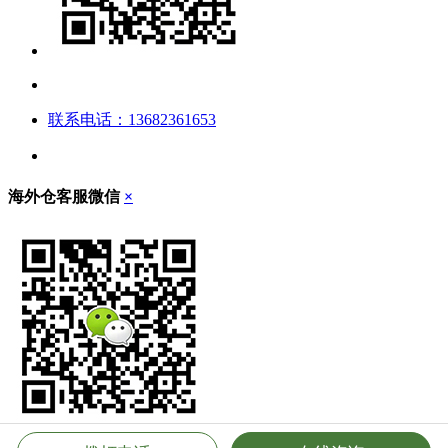
联系电话：13682361653
海外仓客服微信
×