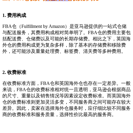
1. 费用构成
FBA仓（Fulfillment by Amazon）是亚马逊提供的一站式仓储
与配送服务，其费用构成相对简单明了。FBA仓的费用主要包
括配送费、仓储费以及可能的长期存储费。相比之下，英国海
外仓的费用构成更为复杂多样，除了基本的存储费和移除费
外，还可能涉及重量处理费、标签费、清关费等多种费用。
2. 收费标准
在收费标准方面，FBA仓和英国海外仓也存在一定差异。一般
来说，FBA仓的收费标准相对统一且透明，亚马逊会根据商品
的尺寸、重量以及销售情况等因素设定收费标准。而英国海外
仓的收费标准则更加灵活多变，不同服务商之间可能存在较大
差异。因此，卖家在选择海外仓服务时，应仔细比较不同服务
商的收费标准和服务质量，选择性价比最高的服务商。