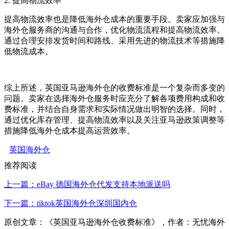
2. 提高物流效率
提高物流效率也是降低海外仓成本的重要手段。卖家应加强与
海外仓服务商的沟通与合作，优化物流流程和提高物流效率。
通过合理安排发货时间和路线、采用先进的物流技术等措施降
低物流成本。
综上所述，英国亚马逊海外仓的收费标准是一个复杂而多变的
问题。卖家在选择海外仓服务时应充分了解各项费用构成和收
费标准，并结合自身需求和实际情况做出明智的选择。同时，
通过优化库存管理、提高物流效率以及关注亚马逊政策调整等
措施降低海外仓成本提高运营效率。
英国海外仓
推荐阅读
上一篇：eBay 德国海外仓代发支持本地派送吗
下一篇：tiktok英国海外仓深圳国内仓
原创文章：《英国亚马逊海外仓收费标准》，作者：无忧海外