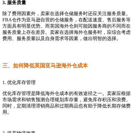
3. 服务质量
除了费用因素外，卖家在选择仓储服务时还应关注服务质量。
FBA仓作为亚马逊自营的仓储服务，在配送速度、售后服务等
方面具有明显优势。而英国海外仓则可能因服务商的不同而在
服务质量上存在差异。卖家在选择海外仓服务时，应综合考虑
费用、服务质量以及自身需求等因素，做出明智的选择。
三、如何降低英国亚马逊海外仓成本
1. 优化库存管理
优化库存管理是降低海外仓成本的有效途径之一。卖家应根据
市场需求和销售预测合理规划库存量，避免库存积压和浪费。
同时，定期清理滞销商品和过期商品也有助于降低长期存储费
用。