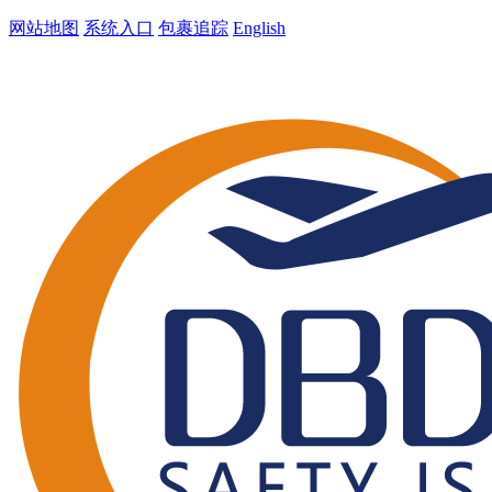
网站地图
系统入口
包裹追踪
English