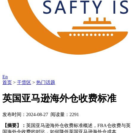
En
首页
>
干货区
>
热门话题
英国亚马逊海外仓收费标准
发布时间：2024-08-27 阅读量：2291
【摘要】：
英国亚马逊海外仓收费标准概述，FBA仓收费与英
国海外仓收费的对比，如何降低英国亚马逊海外仓成本