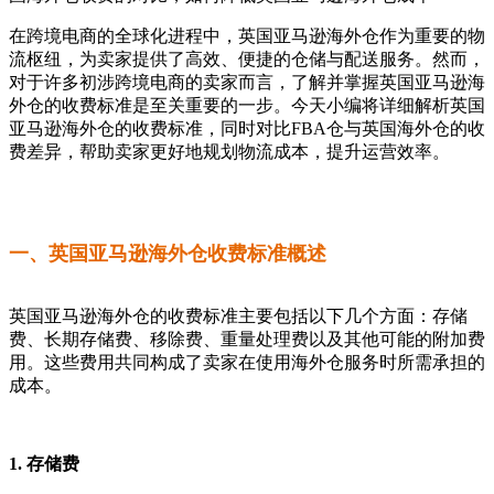
在跨境电商的全球化进程中，英国亚马逊海外仓作为重要的物
流枢纽，为卖家提供了高效、便捷的仓储与配送服务。然而，
对于许多初涉跨境电商的卖家而言，了解并掌握英国亚马逊海
外仓的收费标准是至关重要的一步。今天小编将详细解析英国
亚马逊海外仓的收费标准，同时对比FBA仓与英国海外仓的收
费差异，帮助卖家更好地规划物流成本，提升运营效率。
一、英国亚马逊海外仓收费标准概述
英国亚马逊海外仓的收费标准主要包括以下几个方面：存储
费、长期存储费、移除费、重量处理费以及其他可能的附加费
用。这些费用共同构成了卖家在使用海外仓服务时所需承担的
成本。
1. 存储费