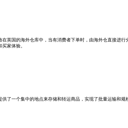
放在英国的海外仓库中，当有消费者下单时，由海外仓直接进行
和买家体验。
提供了一个集中的地点来存储和转运商品，实现了批量运输和规