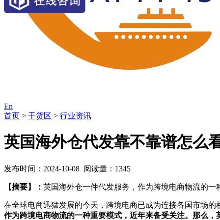
En
首页
>
干货区
>
行业资讯
英国海外仓代发靠不靠谱怎么
发布时间：2024-10-08 阅读量：1345
【摘要】：
英国海外仓一件代发服务，作为跨境电商物流的一
在全球电商迅猛发展的今天，跨境电商已成为连接各国市场的
作为跨境电商物流的一种重要模式，近年来备受关注。那么，