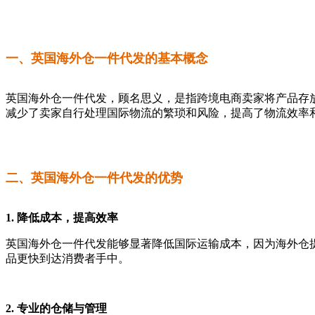
一、英国海外仓一件代发的基本概念
英国海外仓一件代发，顾名思义，是指跨境电商卖家将产品存
减少了卖家自行处理国际物流的繁琐和风险，提高了物流效率
二、英国海外仓一件代发的优势
1. 降低成本，提高效率
英国海外仓一件代发能够显著降低国际运输成本，因为海外仓
品更快到达消费者手中。
2. 专业的仓储与管理