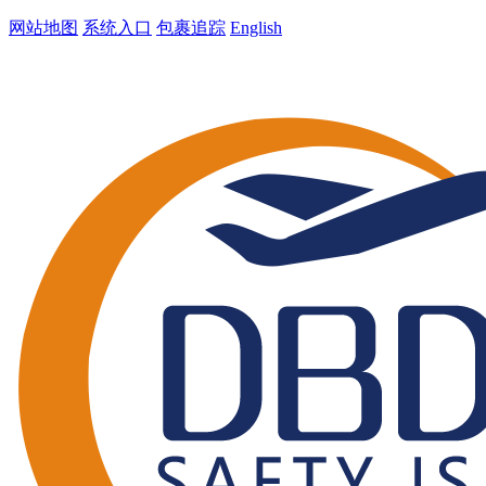
网站地图
系统入口
包裹追踪
English