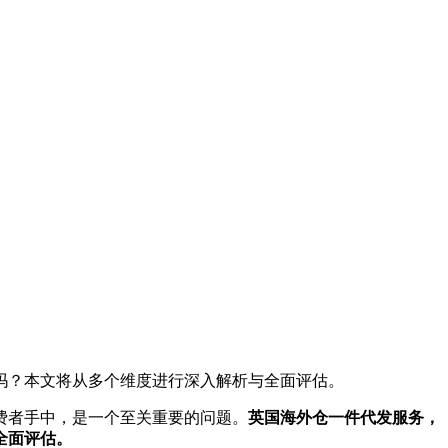
吗？本文将从多个维度进行深入解析与全面评估。
费者手中，是一个至关重要的问题。
英国海外仓一件代发服务，
全面评估。