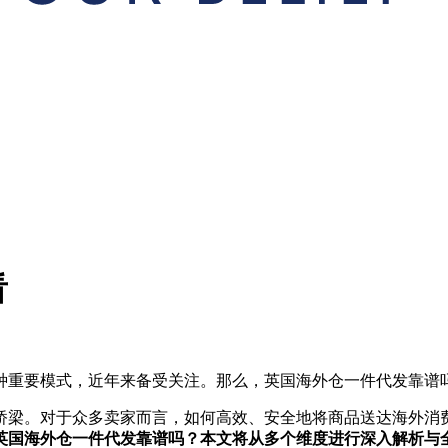
看
种重要模式，近年来备受关注。那么，英国海外仓一件代发靠谱
桥梁。对于众多卖家而言，如何高效、安全地将商品送达海外消
英国海外仓一件代发靠谱吗？本文将从多个维度进行深入解析与