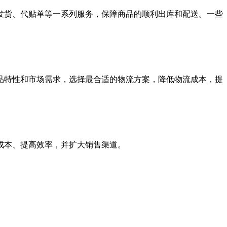
发货、代贴单等一系列服务，保障商品的顺利出库和配送。一些
品特性和市场需求，选择最合适的物流方案，降低物流成本，提
成本、提高效率，并扩大销售渠道。