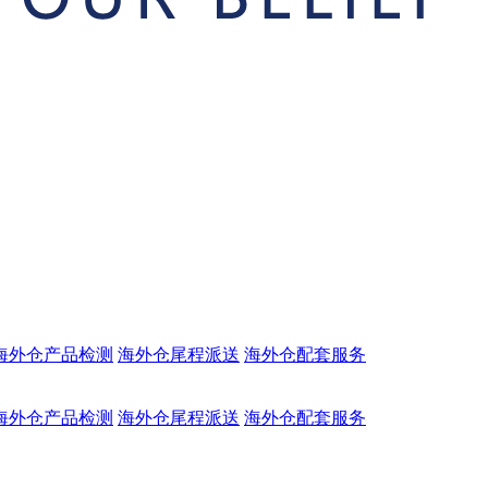
海外仓产品检测
海外仓尾程派送
海外仓配套服务
海外仓产品检测
海外仓尾程派送
海外仓配套服务