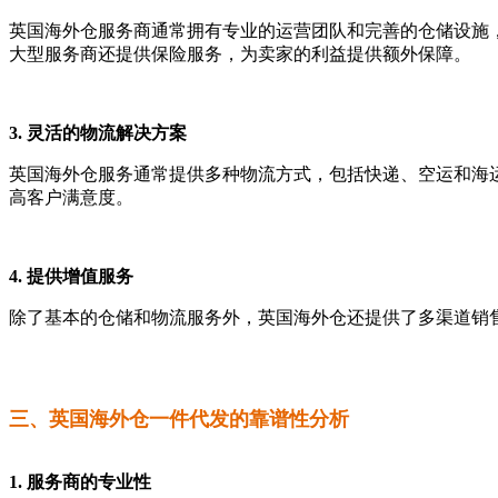
英国海外仓服务商通常拥有专业的运营团队和完善的仓储设施
大型服务商还提供保险服务，为卖家的利益提供额外保障。
3. 灵活的物流解决方案
英国海外仓服务通常提供多种物流方式，包括快递、空运和海
高客户满意度。
4. 提供增值服务
除了基本的仓储和物流服务外，英国海外仓还提供了多渠道销
三、英国海外仓一件代发的靠谱性分析
1. 服务商的专业性