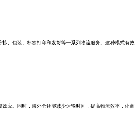
分拣、包装、标签打印和发货等一系列物流服务。这种模式有效
模效应。同时，海外仓还能减少运输时间，提高物流效率，让商