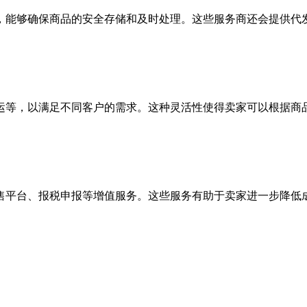
，能够确保商品的安全存储和及时处理。这些服务商还会提供代
运等，以满足不同客户的需求。这种灵活性使得卖家可以根据商
售平台、报税申报等增值服务。这些服务有助于卖家进一步降低