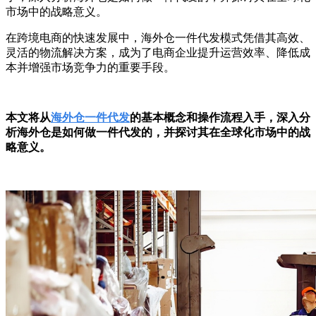
市场中的战略意义。
在跨境电商的快速发展中，海外仓一件代发模式凭借其高效、
灵活的物流解决方案，成为了电商企业提升运营效率、降低成
本并增强市场竞争力的重要手段。
本文将从
海外仓一件代发
的基本概念和操作流程入手，深入分
析海外仓是如何做一件代发的，并探讨其在全球化市场中的战
略意义。