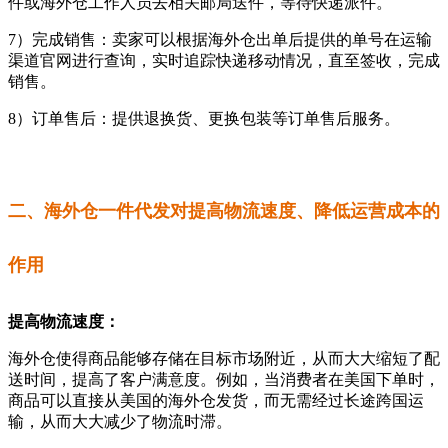
件或海外仓工作人员去相关邮局送件，等待快递派件。
7）完成销售：卖家可以根据海外仓出单后提供的单号在运输
渠道官网进行查询，实时追踪快递移动情况，直至签收，完成
销售。
8）订单售后：提供退换货、更换包装等订单售后服务。
二、海外仓一件代发对提高物流速度、降低运营成本的
作用
提高物流速度：
海外仓使得商品能够存储在目标市场附近，从而大大缩短了配
送时间，提高了客户满意度。例如，当消费者在美国下单时，
商品可以直接从美国的海外仓发货，而无需经过长途跨国运
输，从而大大减少了物流时滞。