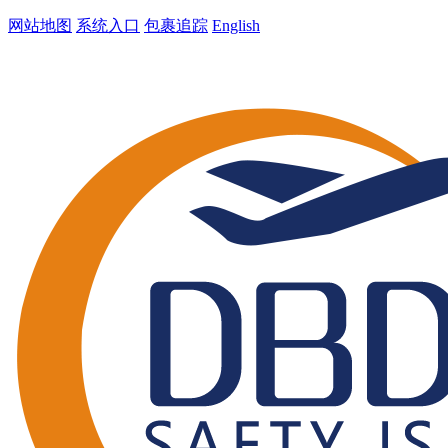
网站地图
系统入口
包裹追踪
English