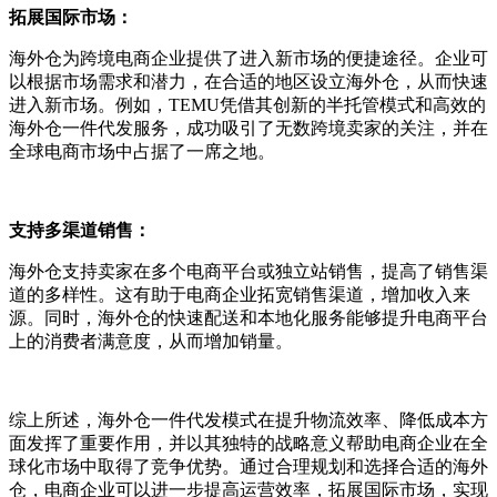
拓展国际市场：
海外仓为跨境电商企业提供了进入新市场的便捷途径。企业可
以根据市场需求和潜力，在合适的地区设立海外仓，从而快速
进入新市场。例如，TEMU凭借其创新的半托管模式和高效的
海外仓一件代发服务，成功吸引了无数跨境卖家的关注，并在
全球电商市场中占据了一席之地。
支持多渠道销售：
海外仓支持卖家在多个电商平台或独立站销售，提高了销售渠
道的多样性。这有助于电商企业拓宽销售渠道，增加收入来
源。同时，海外仓的快速配送和本地化服务能够提升电商平台
上的消费者满意度，从而增加销量。
综上所述，海外仓一件代发模式在提升物流效率、降低成本方
面发挥了重要作用，并以其独特的战略意义帮助电商企业在全
球化市场中取得了竞争优势。通过合理规划和选择合适的海外
仓，电商企业可以进一步提高运营效率，拓展国际市场，实现