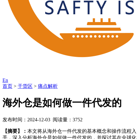
En
首页
>
干货区
>
痛点解析
海外仓是如何做一件代发的
发布时间：2024-12-03 阅读量：3752
【摘要】：
本文将从海外仓一件代发的基本概念和操作流程入
手，深入分析海外仓是如何做一件代发的，并探讨其在全球化