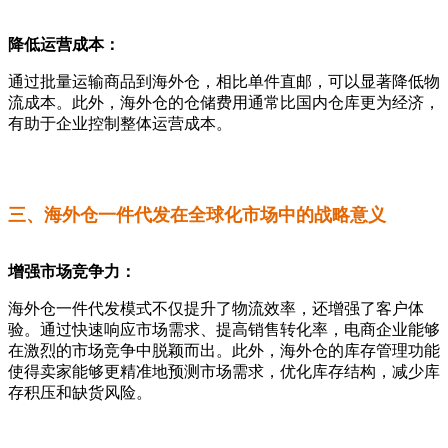
降低运营成本：
通过批量运输商品到海外仓，相比单件直邮，可以显著降低物
流成本。此外，海外仓的仓储费用通常比国内仓库更为经济，
有助于企业控制整体运营成本。
三、海外仓一件代发在全球化市场中的战略意义
增强市场竞争力：
海外仓一件代发模式不仅提升了物流效率，还增强了客户体
验。通过快速响应市场需求、提高销售转化率，电商企业能够
在激烈的市场竞争中脱颖而出。此外，海外仓的库存管理功能
使得卖家能够更精准地预测市场需求，优化库存结构，减少库
存积压和缺货风险。