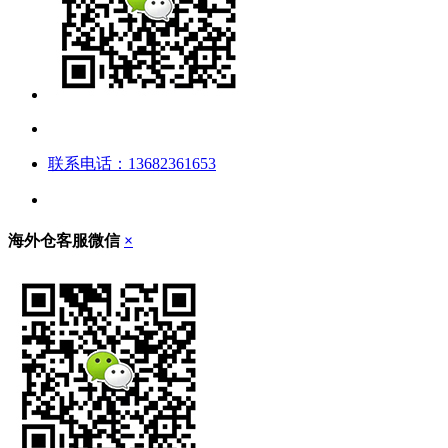
联系电话：13682361653
海外仓客服微信
×