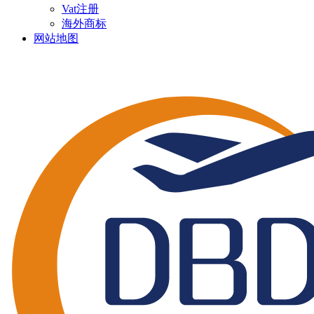
Vat注册
海外商标
网站地图