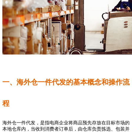
一、海外仓一件代发的基本概念和操作流
程
海外仓一件代发，是指电商企业将商品预先存放在目标市场的
本地仓库内，当收到消费者订单后，由仓库负责拣选、包装并