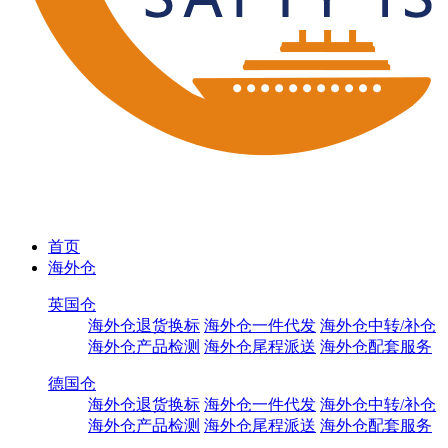
首页
海外仓
英国仓
海外仓退货换标
海外仓一件代发
海外仓中转/补仓
海外仓产品检测
海外仓尾程派送
海外仓配套服务
德国仓
海外仓退货换标
海外仓一件代发
海外仓中转/补仓
海外仓产品检测
海外仓尾程派送
海外仓配套服务