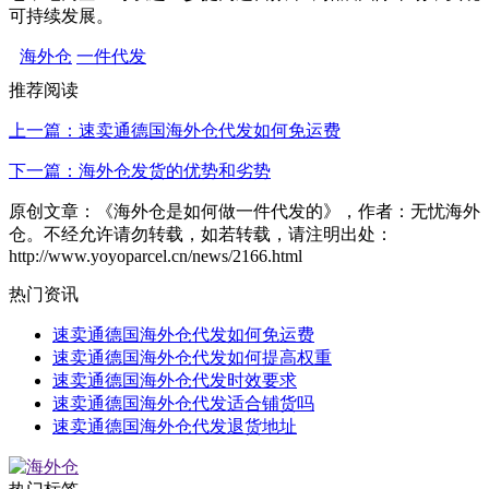
可持续发展。
海外仓
一件代发
推荐阅读
上一篇：速卖通德国海外仓代发如何免运费
下一篇：海外仓发货的优势和劣势
原创文章：《海外仓是如何做一件代发的》，作者：无忧海外
仓。不经允许请勿转载，如若转载，请注明出处：
http://www.yoyoparcel.cn/news/2166.html
热门资讯
速卖通德国海外仓代发如何免运费
速卖通德国海外仓代发如何提高权重
速卖通德国海外仓代发时效要求
速卖通德国海外仓代发适合铺货吗
速卖通德国海外仓代发退货地址