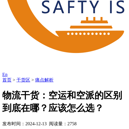
En
首页
>
干货区
>
痛点解析
物流干货：空运和空派的区别
到底在哪？应该怎么选？
发布时间：2024-12-13 阅读量：2758