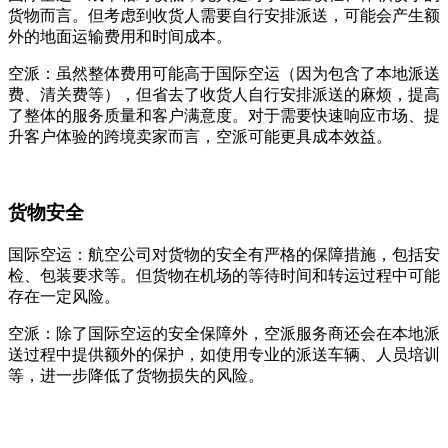
货物而言。但考虑到收货人需要自行安排派送，可能会产生额
外的地面运输费用和时间成本。
空派：虽然整体费用可能高于国际空运（因为包含了本地派送
费、清关费等），但省去了收货人自行安排派送的麻烦，提高
了整体的服务质量和客户满意度。对于需要快速响应市场、提
升客户体验的跨境卖家而言，空派可能更具成本效益。
货物安全
国际空运：航空公司对货物的安全有严格的保障措施，包括安
检、包装要求等。但货物在机场的等待时间和转运过程中可能
存在一定风险。
空派：除了国际空运的安全保障外，空派服务商还会在本地派
送过程中提供额外的保护，如使用专业的派送车辆、人员培训
等，进一步降低了货物损失的风险。