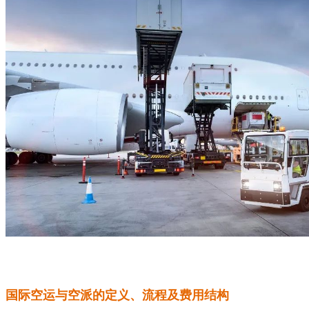
国际空运与空派的定义、流程及费用结构