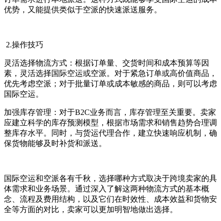
优势，又能提供类似于空派的快速派送服务。
2.操作技巧
灵活选择物流方式：根据订单量、交货时间和成本预算等因
素，灵活选择国际空运或空派。对于紧急订单或高价值商品，
优先考虑空派；对于批量订单或成本敏感的商品，则可以考虑
国际空运。
加强库存管理：对于B2C业务而言，库存管理至关重要。卖家
应建立科学的库存预测模型，根据市场需求和销售趋势合理调
整库存水平。同时，与货运代理合作，建立快速响应机制，确
保货物能够及时补货和派送。
国际空运和空派各有千秋，选择哪种方式取决于跨境卖家的具
体需求和业务场景。通过深入了解这两种物流方式的基本概
念、流程及费用结构，以及它们在时效性、成本效益和货物安
全等方面的对比，卖家可以更加明智地做出选择。