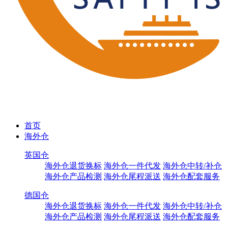
首页
海外仓
英国仓
海外仓退货换标
海外仓一件代发
海外仓中转/补仓
海外仓产品检测
海外仓尾程派送
海外仓配套服务
德国仓
海外仓退货换标
海外仓一件代发
海外仓中转/补仓
海外仓产品检测
海外仓尾程派送
海外仓配套服务