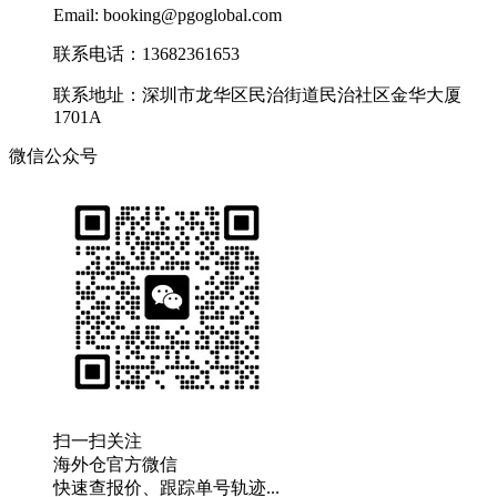
Email: booking@pgoglobal.com
联系电话：13682361653
联系地址：深圳市龙华区民治街道民治社区金华大厦
1701A
微信公众号
扫一扫关注
海外仓官方微信
快速查报价、跟踪单号轨迹...