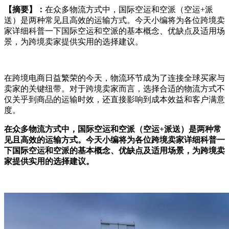
【摘要】：
在众多物流方式中，国际空运和空派（空运+派
送）是两种常见且高效的运输方式。今天小编将为各位跨境卖
家详细科普一下国际空运和空派的基本概念、优缺点及适用场
景，为跨境卖家提供实用的选择建议。
在跨境电商日益繁荣的今天，物流环节成为了连接全球买家与
卖家的关键纽带。对于跨境卖家而言，选择合适的物流方式不
仅关乎到商品的运输时效，还直接影响到成本效益和客户满意
度。
在众多物流方式中，国际空运和空派（空运+派送）是两种常
见且高效的运输方式。今天小编将为各位跨境卖家详细科普一
下国际空运和空派的基本概念、优缺点及适用场景，为跨境卖
家提供实用的选择建议。