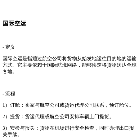
国际空运
- 定义
国际空运是指通过航空公司将货物从始发地运往目的地的运输
方式。它主要依赖于国际航班网络，能够快速将货物送达全球
各地。
- 流程
1）订舱：卖家与航空公司或货运代理公司联系，预订舱位。
2）提货：货运代理或航空公司安排车辆上门提货。
3）安检与报关：货物在机场进行安全检查，同时办理出口报
关手续。