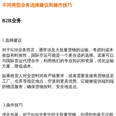
不同类型业务选择建议和操作技巧
B2B业务
1.选择建议
对于B2B业务而言，通常涉及大批量货物的运输。考虑到成本
效益和时效性，国际空运可能是一个更合适的选择。卖家可以
与国际货运代理合作，利用他们的专业知识和资源，优化运输
方案，降低成本。
如果收货人对交货时间有严格要求，或者需要直接将货物送至
工厂、仓库等指定地点，空派则更具优势。它能够提供端到端
的物流服务，确保货物按时、安全地送达。
2.操作技巧
优化包装：对于B2B业务中的大批量货物，合理的包装不仅能