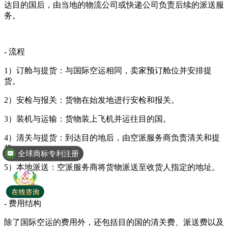
达目的国后，由当地的物流公司或快递公司负责后续的派送服
务。
- 流程
1）订舱与提货：与国际空运相同，卖家预订舱位并安排提
货。
2）安检与报关：货物在始发地进行安检和报关。
3）装机与运输：货物装上飞机并运往目的国。
4）清关与提货：到达目的地后，由空派服务商负责清关和提
货。
全球商标专利注册
5）本地派送：空派服务商将货物派送至收货人指定的地址。
- 费用结构
除了国际空运的费用外，还包括目的国的清关费、派送费以及