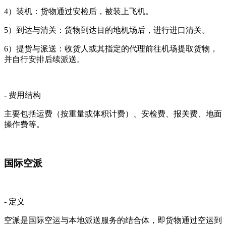
4）装机：货物通过安检后，被装上飞机。
5）到达与清关：货物到达目的地机场后，进行进口清关。
6）提货与派送：收货人或其指定的代理前往机场提取货物，
并自行安排后续派送。
- 费用结构
主要包括运费（按重量或体积计费）、安检费、报关费、地面
操作费等。
国际空派
- 定义
空派是国际空运与本地派送服务的结合体，即货物通过空运到