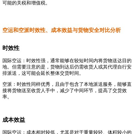
可能的关税和增值税。
空运和空派时效性、成本效益与货物安全对比分析
时效性
国际空运：时效性强，通常能够在较短时间内将货物送达目的
地。但需要注意的是，货物到达后仍需收货人或其代理自行安
排派送，这可能会延长整体交货时间。
空派：时效性同样优秀，且由于包含了本地派送服务，能够直
接将货物送至收货人手中，减少了中间环节，提高了交货效
率。
成本效益
国际空运：成本相对较低，尤其是对于重量较轻、体积较小的