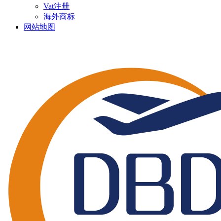
Vat注册
海外商标
网站地图