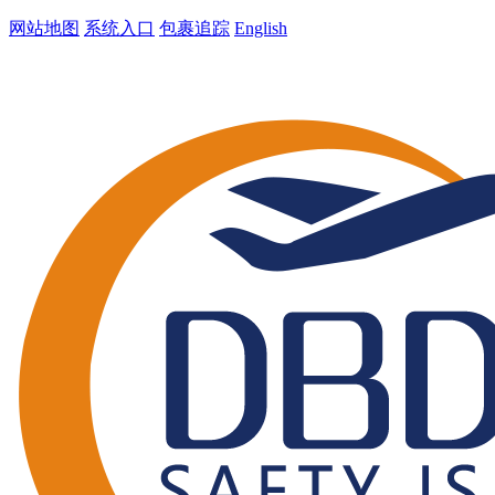
网站地图
系统入口
包裹追踪
English