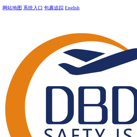
网站地图
系统入口
包裹追踪
English