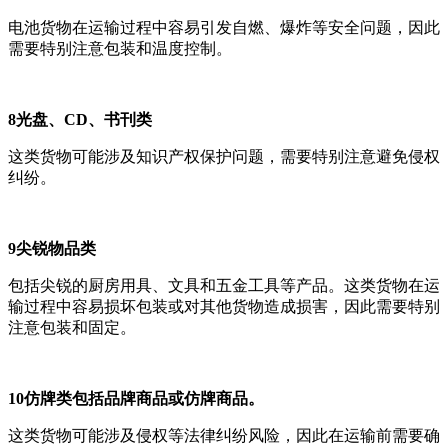
电池货物在运输过程中容易引发自燃、爆炸等安全问题，因此
需要特别注意包装和温度控制。
8光盘、CD、书刊类
这类货物可能涉及知识产权保护问题，需要特别注意避免侵权
纠纷。
9尖锐物品类
包括尖锐的厨房用具、文具和五金工具等产品。这类货物在运
输过程中容易损坏包装或对其他货物造成损害，因此需要特别
注意包装和固定。
10仿牌类包括品牌商品或仿牌商品。
这类货物可能涉及侵权等法律纠纷风险，因此在运输前需要确