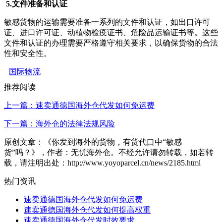
5.文件准备和认证
敏感货物的运输需要准备一系列的文件和认证，如出口许可
证、进口许可证、动植物检疫证书、危险品运输证书等。这些
文件和认证的办理需要严格遵守相关要求，以确保货物的合法
性和安全性。
国际物流
推荐阅读
上一篇：速卖通德国海外仓代发如何免运费
下一篇：海外仓的法律法规风险
原创文章：《你发到海外的货物，有货代口中“敏感
货”吗？》，作者：无忧海外仓。不经允许请勿转载，如若转
载，请注明出处：http://www.yoyoparcel.cn/news/2185.html
热门资讯
速卖通德国海外仓代发如何免运费
速卖通德国海外仓代发如何提高权重
速卖通德国海外仓代发时效要求