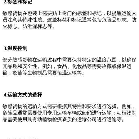
2.标签和标记
敏感货物在包装上需要贴上专门的标签和标记，以提醒运输人
员注意其特殊性质。这些标签和标记通常包括危险品标志、防
火标志、防泄漏标志等。
3.温度控制
部分敏感货物在运输过程中需要保持特定的温度范围，以确保
其品质和安全性。例如，食品、化妆品等需要冷藏或保温运
输；疫苗等生物制品需要恒温运输等。
4.运输方式的选择
敏感货物的运输方式需要根据其特性和要求进行选择。例如，
危险品通常需要使用专用运输车辆或船舶进行运输；动植物制
品需要使用具有动植物检疫资质的运输公司进行运输等。