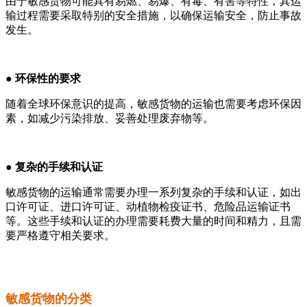
由于敏感货物可能具有易燃、易爆、有毒、有害等特性，其运
输过程需要采取特别的安全措施，以确保运输安全，防止事故
发生。
● 环保性的要求
随着全球环保意识的提高，敏感货物的运输也需要考虑环保因
素，如减少污染排放、妥善处理废弃物等。
● 复杂的手续和认证
敏感货物的运输通常需要办理一系列复杂的手续和认证，如出
口许可证、进口许可证、动植物检疫证书、危险品运输证书
等。这些手续和认证的办理需要耗费大量的时间和精力，且需
要严格遵守相关要求。
敏感货物的分类