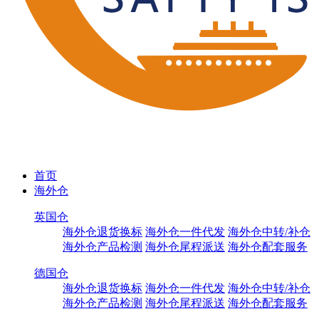
首页
海外仓
英国仓
海外仓退货换标
海外仓一件代发
海外仓中转/补仓
海外仓产品检测
海外仓尾程派送
海外仓配套服务
德国仓
海外仓退货换标
海外仓一件代发
海外仓中转/补仓
海外仓产品检测
海外仓尾程派送
海外仓配套服务