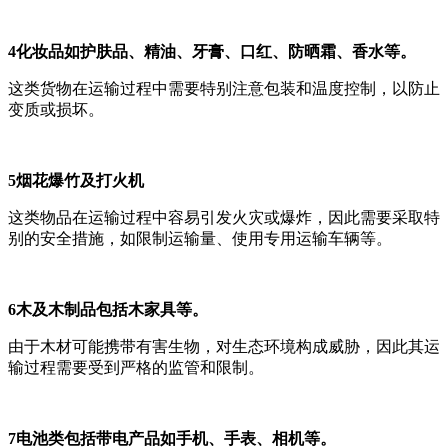
4化妆品如护肤品、精油、牙膏、口红、防晒霜、香水等。
这类货物在运输过程中需要特别注意包装和温度控制，以防止
变质或损坏。
5烟花爆竹及打火机
这类物品在运输过程中容易引发火灾或爆炸，因此需要采取特
别的安全措施，如限制运输量、使用专用运输车辆等。
6木及木制品包括木家具等。
由于木材可能携带有害生物，对生态环境构成威胁，因此其运
输过程需要受到严格的监管和限制。
7电池类包括带电产品如手机、手表、相机等。