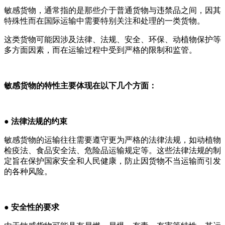
敏感货物，通常指的是那些介于普通货物与违禁品之间，因其
特殊性而在国际运输中需要特别关注和处理的一类货物。
这类货物可能因涉及法律、法规、安全、环保、动植物保护等
多方面因素，而在运输过程中受到严格的限制和监管。
敏感货物的特性主要体现在以下几个方面：
● 法律法规的约束
敏感货物的运输往往需要遵守更为严格的法律法规，如动植物
检疫法、食品安全法、危险品运输规定等。这些法律法规的制
定旨在保护国家安全和人民健康，防止因货物不当运输而引发
的各种风险。
● 安全性的要求