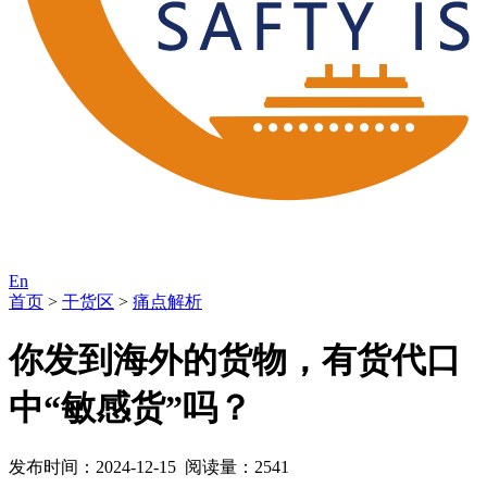
En
首页
>
干货区
>
痛点解析
你发到海外的货物，有货代口
中“敏感货”吗？
发布时间：2024-12-15 阅读量：2541