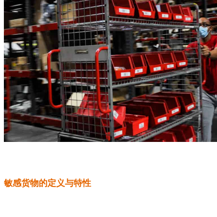
敏感货物的定义与特性