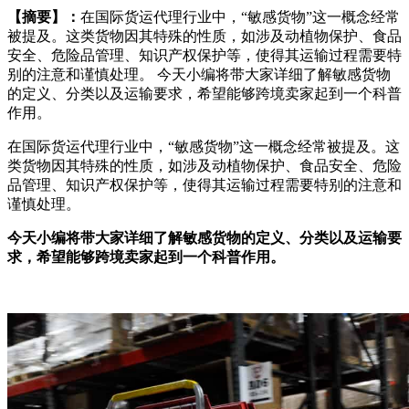
【摘要】：
在国际货运代理行业中，“敏感货物”这一概念经常
被提及。这类货物因其特殊的性质，如涉及动植物保护、食品
安全、危险品管理、知识产权保护等，使得其运输过程需要特
别的注意和谨慎处理。 今天小编将带大家详细了解敏感货物
的定义、分类以及运输要求，希望能够跨境卖家起到一个科普
作用。
在国际货运代理行业中，“敏感货物”这一概念经常被提及。这
类货物因其特殊的性质，如涉及动植物保护、食品安全、危险
品管理、知识产权保护等，使得其运输过程需要特别的注意和
谨慎处理。
今天小编将带大家详细了解敏感货物的定义、分类以及运输要
求，希望能够跨境卖家起到一个科普作用。