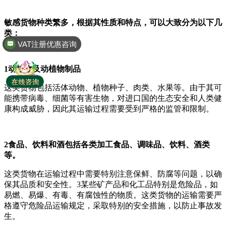
敏感货物种类繁多，根据其性质和特点，可以大致分为以下几
VAT注册优惠咨询
类：
全球商标专利注册
1动植物及动植物制品
这类货物包括活体动物、植物种子、肉类、水果等。由于其可
能携带病毒、细菌等有害生物，对进口国的生态安全和人类健
康构成威胁，因此其运输过程需要受到严格的监管和限制。
2食品、饮料和酒包括各类加工食品、调味品、饮料、酒类
等。
这类货物在运输过程中需要特别注意保鲜、防腐等问题，以确
保其品质和安全性。3某些矿产品和化工品特别是危险品，如
易燃、易爆、有毒、有腐蚀性的物质。这类货物的运输需要严
格遵守危险品运输规定，采取特别的安全措施，以防止事故发
生。