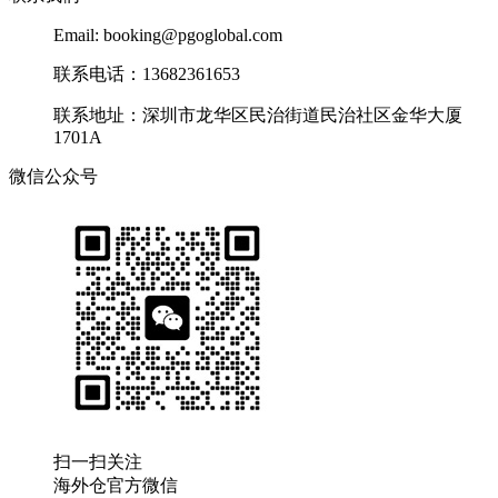
Email: booking@pgoglobal.com
联系电话：13682361653
联系地址：深圳市龙华区民治街道民治社区金华大厦
1701A
微信公众号
扫一扫关注
海外仓官方微信