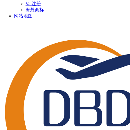
Vat注册
海外商标
网站地图