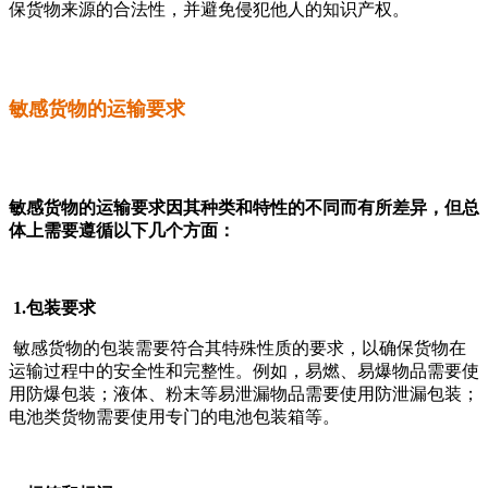
保货物来源的合法性，并避免侵犯他人的知识产权。
敏感货物的运输要求
敏感货物的运输要求因其种类和特性的不同而有所差异，但总
体上需要遵循以下几个方面：
1.包装要求
敏感货物的包装需要符合其特殊性质的要求，以确保货物在
运输过程中的安全性和完整性。例如，易燃、易爆物品需要使
用防爆包装；液体、粉末等易泄漏物品需要使用防泄漏包装；
电池类货物需要使用专门的电池包装箱等。