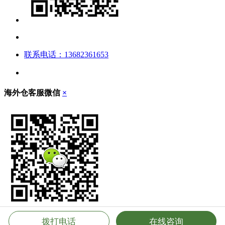
联系电话：13682361653
海外仓客服微信
×
拨打电话
在线咨询
立即扫描，添加客服微信