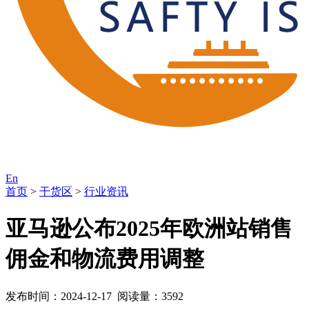
En
首页
>
干货区
>
行业资讯
亚马逊公布2025年欧洲站销售
佣金和物流费用调整
发布时间：2024-12-17 阅读量：3592