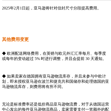
2025年2月1日起，亚马逊将针对信封尺寸分段提高费用。
其他费用变更
◆ 欧洲配送网络费用，在英镑与欧元外汇汇率每月、每季度
或每年的变动超过 5% 时进行调整，并且会提前 30 天通知。
◆ 如果卖家在德国拥有亚马逊物流库存，并且未参与中欧计
划，即未授权亚马逊在波兰和捷克共和国储存和处理德国的亚
马逊物流库存，则费用将有所不同。
无论是标准费率还是低价商品亚马逊物流费，对于从德国运营
中心发出的每件亚马逊物流商品，卖家需要支付一笔额外的配