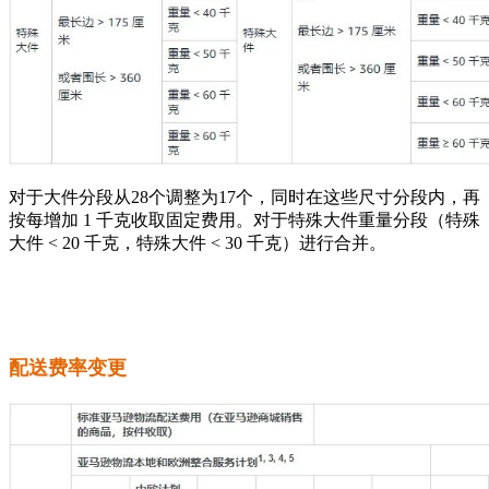
对于大件分段从28个调整为17个，同时在这些尺寸分段内，再
按每增加 1 千克收取固定费用。对于特殊大件重量分段（特殊
大件 < 20 千克，特殊大件 < 30 千克）进行合并。
配送费率变更