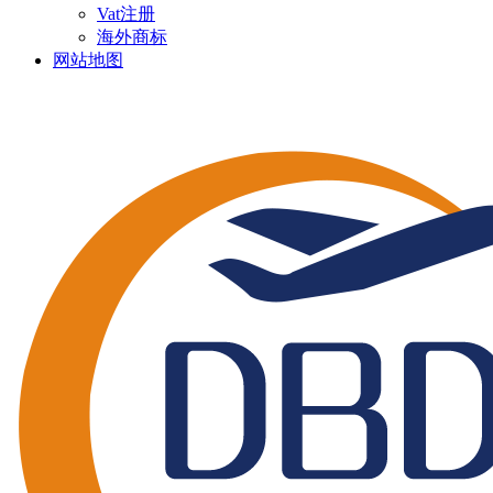
Vat注册
海外商标
网站地图