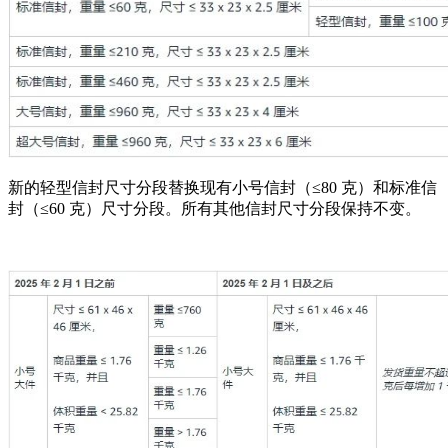
新的轻型信封尺寸分段替换现有小号信封（≤80 克）和标准信
封（≤60 克）尺寸分段。所有其他信封尺寸分段保持不变。