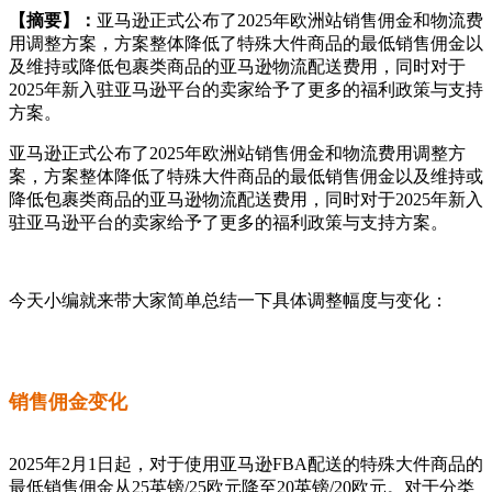
【摘要】：
亚马逊正式公布了2025年欧洲站销售佣金和物流费
用调整方案，方案整体降低了特殊大件商品的最低销售佣金以
及维持或降低包裹类商品的亚马逊物流配送费用，同时对于
2025年新入驻亚马逊平台的卖家给予了更多的福利政策与支持
方案。
亚马逊正式公布了2025年欧洲站销售佣金和物流费用调整方
案，方案整体降低了特殊大件商品的最低销售佣金以及维持或
降低包裹类商品的亚马逊物流配送费用，同时对于2025年新入
驻亚马逊平台的卖家给予了更多的福利政策与支持方案。
今天小编就来带大家简单总结一下具体调整幅度与变化：
销售佣金变化
2025年2月1日起，对于使用亚马逊FBA配送的特殊大件商品的
最低销售佣金从25英镑/25欧元降至20英镑/20欧元。对于分类