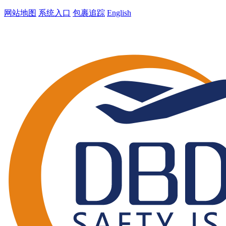
网站地图
系统入口
包裹追踪
English