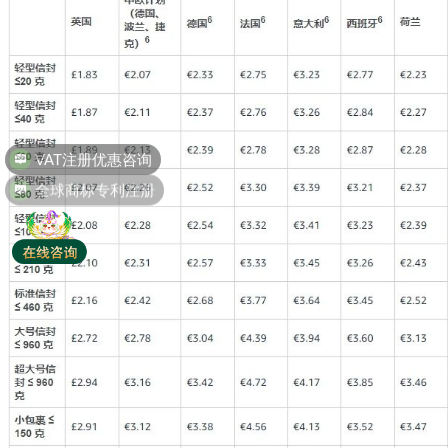
全球商标专利注册