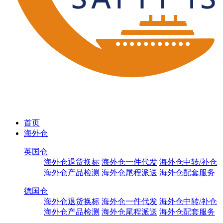
首页
海外仓
英国仓
海外仓退货换标
海外仓一件代发
海外仓中转/补仓
海外仓产品检测
海外仓尾程派送
海外仓配套服务
德国仓
海外仓退货换标
海外仓一件代发
海外仓中转/补仓
海外仓产品检测
海外仓尾程派送
海外仓配套服务