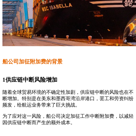
船公司加征附加费的背景
1供应链中断风险增加
随着全球贸易环境的不确定性加剧，供应链中断的风险也在不
断增加。特别是在美东和墨西哥湾沿岸港口，罢工和劳资纠纷
频发，给航运业务带来了巨大挑战。
为了应对这一风险，船公司决定加征工作中断附加费，以减轻
因供应链中断而产生的额外成本。