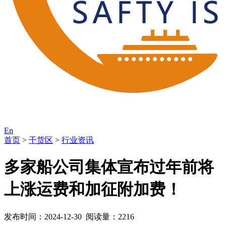
En
首页
>
干货区
>
行业资讯
多家船公司集体宣布过年前将
上涨运费和加征附加费！
发布时间：2024-12-30 阅读量：2216