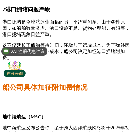
2港口拥堵问题严峻
港口拥堵是全球航运业面临的另一个严重问题。由于各种原
因，如船舶数量激增、港口设施不足、货物处理能力有限等，
港口拥堵现象日益严重。
这不仅延长了船舶等待时间，还增加了运输成本。为了弥补因
VAT注册优惠咨询
港口拥堵而产生的额外成本，船公司决定加征港口拥堵附加
全球商标专利注册
费。
船公司具体加征附加费情况
地中海航运（MSC）
地中海航运发布公告称，鉴于跨大西洋航线网络将于2025年初