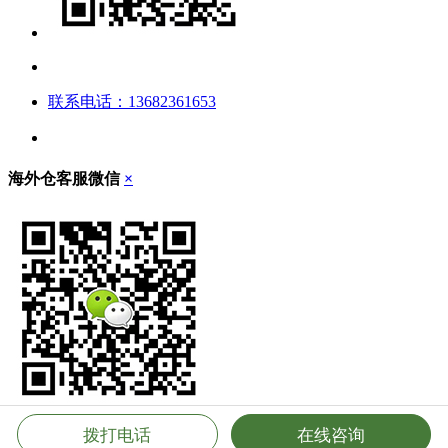
联系电话：13682361653
海外仓客服微信
×
拨打电话
在线咨询
立即扫描，添加客服微信