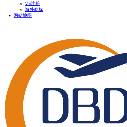
Vat注册
海外商标
网站地图