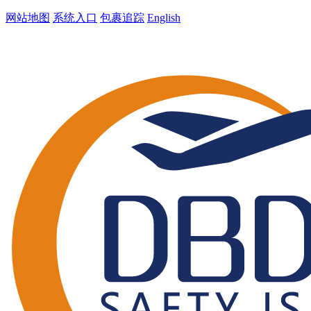
网站地图
系统入口
包裹追踪
English