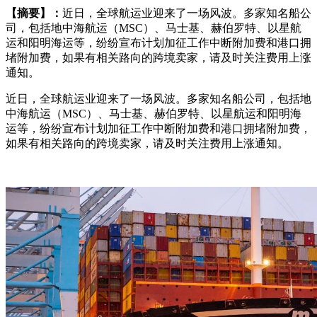
【摘要】：
近日，全球航运业迎来了一场风波。多家知名船公
司，包括地中海航运（MSC）、马士基、赫伯罗特、以星航
运和阳明海运等，纷纷宣布计划加征工作中断附加费和港口拥
堵附加费，如果有相关路向的跨境卖家，请及时关注费用上涨
通知。
近日，全球航运业迎来了一场风波。多家知名船公司，包括地
中海航运（MSC）、马士基、赫伯罗特、以星航运和阳明海
运等，纷纷宣布计划加征工作中断附加费和港口拥堵附加费，
如果有相关路向的跨境卖家，请及时关注费用上涨通知。