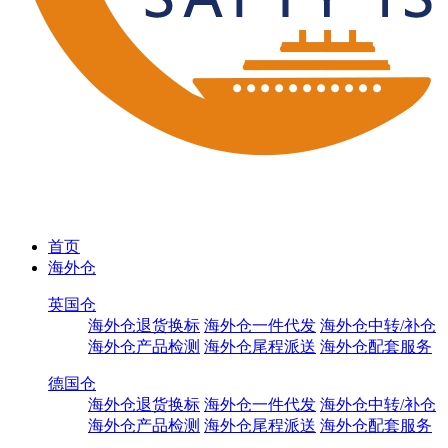
首页
海外仓
英国仓
海外仓退货换标
海外仓一件代发
海外仓中转/补仓
海外仓产品检测
海外仓尾程派送
海外仓配套服务
德国仓
海外仓退货换标
海外仓一件代发
海外仓中转/补仓
海外仓产品检测
海外仓尾程派送
海外仓配套服务