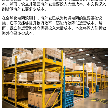
本。然而，设立并运营海外仓需要投入大量成本。本文将深入
剖析做海外仓要多少成本。
在全球化电商浪潮中，海外仓已成为跨境电商的重要基础设
施，它不仅能够提升物流效率，还能有效降低运营成本。然
而，设立并运营海外仓需要投入大量成本。本文将深入剖析做
海外仓要多少成本。