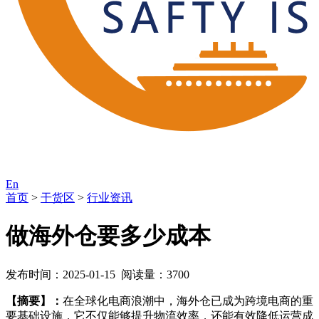
En
首页
>
干货区
>
行业资讯
做海外仓要多少成本
发布时间：2025-01-15 阅读量：3700
【摘要】：
在全球化电商浪潮中，海外仓已成为跨境电商的重
要基础设施，它不仅能够提升物流效率，还能有效降低运营成