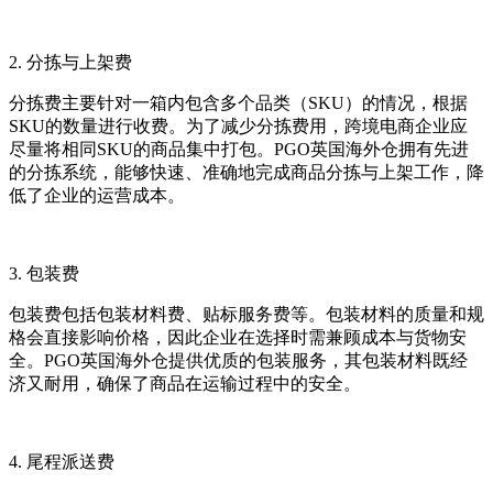
2. 分拣与上架费
分拣费主要针对一箱内包含多个品类（SKU）的情况，根据
SKU的数量进行收费。为了减少分拣费用，跨境电商企业应
尽量将相同SKU的商品集中打包。PGO英国海外仓拥有先进
的分拣系统，能够快速、准确地完成商品分拣与上架工作，降
低了企业的运营成本。
3. 包装费
包装费包括包装材料费、贴标服务费等。包装材料的质量和规
格会直接影响价格，因此企业在选择时需兼顾成本与货物安
全。PGO英国海外仓提供优质的包装服务，其包装材料既经
济又耐用，确保了商品在运输过程中的安全。
4. 尾程派送费