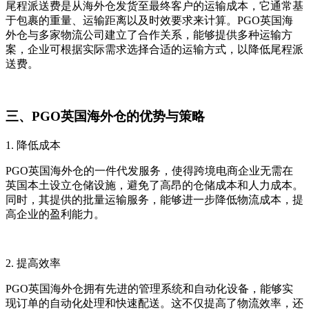
尾程派送费是从海外仓发货至最终客户的运输成本，它通常基
于包裹的重量、运输距离以及时效要求来计算。PGO英国海
外仓与多家物流公司建立了合作关系，能够提供多种运输方
案，企业可根据实际需求选择合适的运输方式，以降低尾程派
送费。
三、PGO英国海外仓的优势与策略
1. 降低成本
PGO英国海外仓的一件代发服务，使得跨境电商企业无需在
英国本土设立仓储设施，避免了高昂的仓储成本和人力成本。
同时，其提供的批量运输服务，能够进一步降低物流成本，提
高企业的盈利能力。
2. 提高效率
PGO英国海外仓拥有先进的管理系统和自动化设备，能够实
现订单的自动化处理和快速配送。这不仅提高了物流效率，还