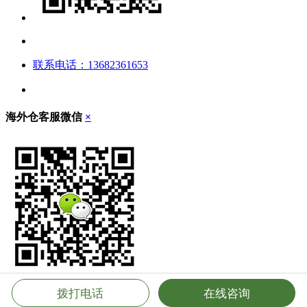
联系电话：13682361653
海外仓客服微信
×
拨打电话
在线咨询
立即扫描，添加客服微信