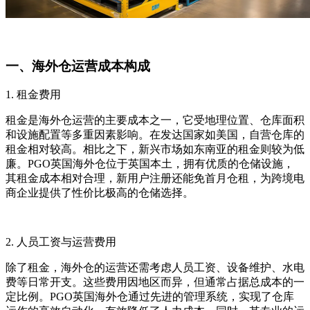
一、海外仓运营成本构成
1. 租金费用
租金是海外仓运营的主要成本之一，它受地理位置、仓库面积
和设施配置等多重因素影响。在发达国家如美国，自营仓库的
租金相对较高。相比之下，新兴市场如东南亚的租金则较为低
廉。PGO英国海外仓位于英国本土，拥有优质的仓储设施，
其租金成本相对合理，新用户注册还能免首月仓租，为跨境电
商企业提供了性价比极高的仓储选择。
2. 人员工资与运营费用
除了租金，海外仓的运营还需考虑人员工资、设备维护、水电
费等日常开支。这些费用因地区而异，但通常占据总成本的一
定比例。PGO英国海外仓通过先进的管理系统，实现了仓库