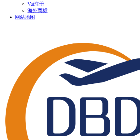
Vat注册
海外商标
网站地图