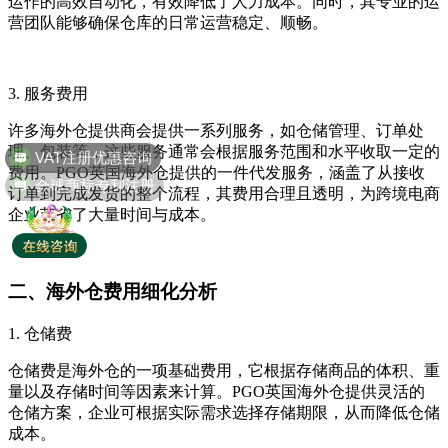
运作的高效自动化，有效降低了人力成本。同时，其专业的运
营团队能够确保仓库的日常运营稳定、顺畅。
3. 服务费用
VAT注册优惠咨询
许多海外仓提供商会提供一系列服务，如仓储管理、订单处
理、包装等，这些服务通常会根据服务范围和水平收取一定的
全球商标专利注册
费用。PGO英国海外仓提供的一件代发服务，涵盖了从接收
订单到完成发货的整个流程，其费用合理且透明，为跨境电商
企业节省了大量时间与成本。
二、海外仓费用细化分析
1. 仓储费
仓储费是海外仓的一项基础费用，它根据存储商品的体积、重
量以及存储时间等因素来计算。PGO英国海外仓提供灵活的
仓储方案，企业可根据实际需求选择存储期限，从而降低仓储
成本。