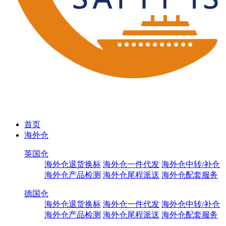
首页
海外仓
英国仓
海外仓退货换标
海外仓一件代发
海外仓中转/补仓
海外仓产品检测
海外仓尾程派送
海外仓配套服务
德国仓
海外仓退货换标
海外仓一件代发
海外仓中转/补仓
海外仓产品检测
海外仓尾程派送
海外仓配套服务