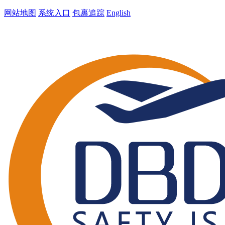
网站地图
系统入口
包裹追踪
English