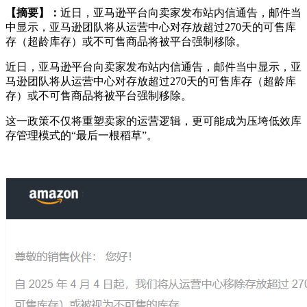
【摘要】：
近日，亚马逊平台向卖家发布站内信通告，邮件当
中显示，亚马逊团队将从运营中心对存放超过270天的可售库
存（超龄库存）或不可售商品将被平台强制移除。
近日，亚马逊平台向卖家发布站内信通告，邮件当中显示，亚
马逊团队将从运营中心对存放超过270天的可售库存（超龄库
存）或不可售商品将被平台强制移除。
这一政策不仅将重塑卖家的运营逻辑，更可能成为压垮低效库
存管理模式的“最后一根稻草”。