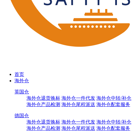
首页
海外仓
英国仓
海外仓退货换标
海外仓一件代发
海外仓中转/补仓
海外仓产品检测
海外仓尾程派送
海外仓配套服务
德国仓
海外仓退货换标
海外仓一件代发
海外仓中转/补仓
海外仓产品检测
海外仓尾程派送
海外仓配套服务