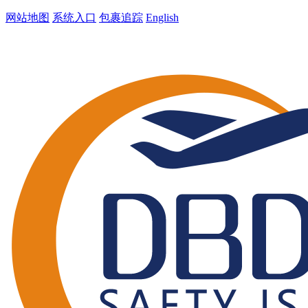
网站地图
系统入口
包裹追踪
English