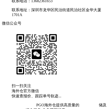
联系电话：13682361653
联系地址：深圳市龙华区民治街道民治社区金华大厦
1701A
微信公众号
扫一扫关注
海外仓官方微信
快速查报价、跟踪单号轨迹...
粤ICP备19073407号
PGO海外仓提供高质量的
欧洲海外仓
储及