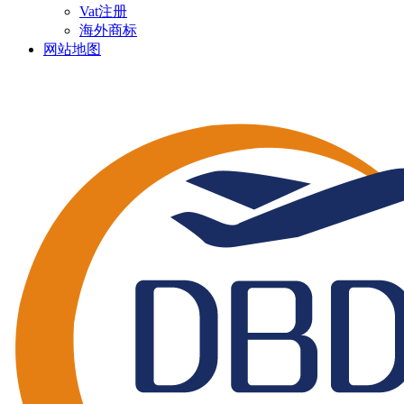
Vat注册
海外商标
网站地图