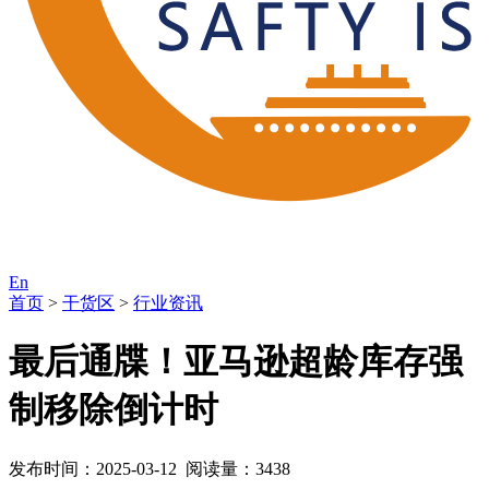
En
首页
>
干货区
>
行业资讯
最后通牒！亚马逊超龄库存强
制移除倒计时
发布时间：2025-03-12 阅读量：3438